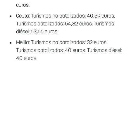
euros.
Ceuta: Turismos no catalizados: 40,39 euros.
Turismos catalizados: 54,32 euros. Turismos
diésel: 63,66 euros.
Melilla: Turismos no catalizados: 32 euros.
Turismos catalizados: 40 euros. Turismos diésel:
40 euros.