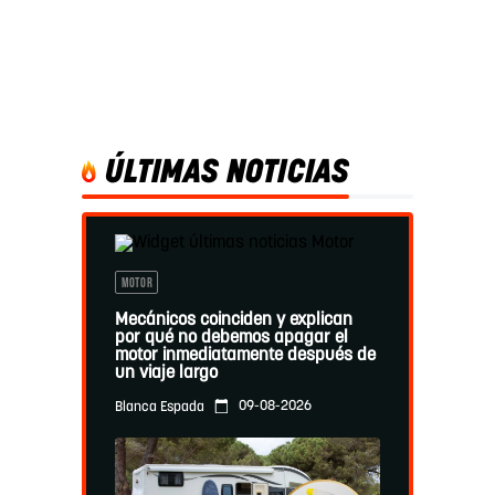
ÚLTIMAS NOTICIAS
MOTOR
Mecánicos coinciden y explican
por qué no debemos apagar el
motor inmediatamente después de
un viaje largo
09-08-2026
Blanca Espada