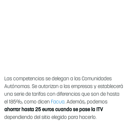
Las competencias se delegan a las Comunidades
Autónomas. Se autorizan a las empresas y establecerá
una serie de tarifas con diferencias que son de hasta
el 185%, como dicen
Facua
. Además, podemos
ahorrar hasta 25 euros cuando se pase la ITV
dependiendo del sitio elegido para hacerlo.