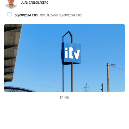
JUAN CARLOS ACERO
05/09/2024 11:00
ACTUALIZADO:
05/09/2024 11:00
En las