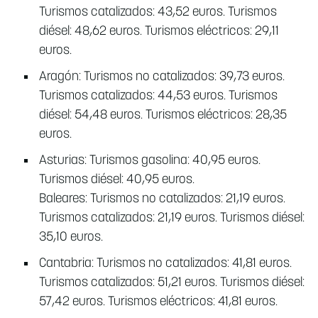
Turismos catalizados: 43,52 euros. Turismos
diésel: 48,62 euros. Turismos eléctricos: 29,11
euros.
Aragón: Turismos no catalizados: 39,73 euros.
Turismos catalizados: 44,53 euros. Turismos
diésel: 54,48 euros. Turismos eléctricos: 28,35
euros.
Asturias: Turismos gasolina: 40,95 euros.
Turismos diésel: 40,95 euros.
Baleares: Turismos no catalizados: 21,19 euros.
Turismos catalizados: 21,19 euros. Turismos diésel:
35,10 euros.
Cantabria: Turismos no catalizados: 41,81 euros.
Turismos catalizados: 51,21 euros. Turismos diésel:
57,42 euros. Turismos eléctricos: 41,81 euros.