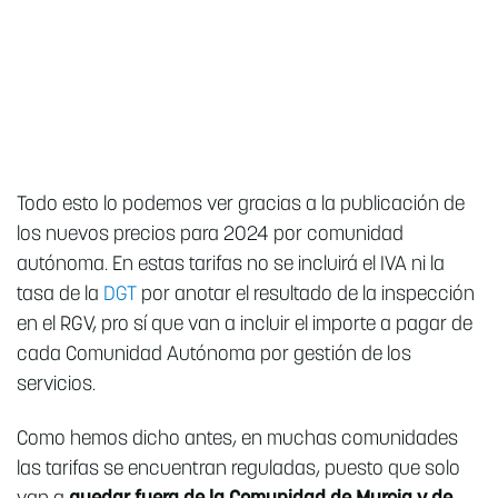
Todo esto lo podemos ver gracias a la publicación de
los nuevos precios para 2024 por comunidad
autónoma. En estas tarifas no se incluirá el IVA ni la
tasa de la
DGT
por anotar el resultado de la inspección
en el RGV, pro sí que van a incluir el importe a pagar de
cada Comunidad Autónoma por gestión de los
servicios.
Como hemos dicho antes, en muchas comunidades
las tarifas se encuentran reguladas, puesto que solo