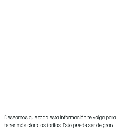
Deseamos que toda esta información te valga para
tener más claro las tarifas. Esto puede ser de gran