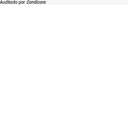
Auditado por
ComScore