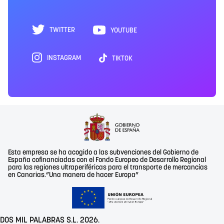
TWITTER
YOUTUBE
INSTAGRAM
TIKTOK
Esta empresa se ha acogido a las subvenciones del Gobierno de
España cofinanciadas con el Fondo Europeo de Desarrollo Regional
para las regiones ultraperiféricas para el transporte de mercancías
en Canarias.”Una manera de hacer Europa”
DOS MIL PALABRAS S.L. 2026.