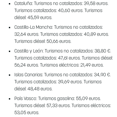
Cataluña: Turismos no catalizados: 39,58 euros.
Turismos catalizados: 40,60 euros. Turismos
diésel: 45,59 euros.
Castilla-La Mancha: Turismos no catalizados:
32,64 euros. Turismos catalizados: 40,89 euros.
Turismos diésel: 50,66 euros.
Castilla y León: Turismos no catalizados: 38,80 €.
Turismos catalizados: 47,61 euros. Turismos diésel:
56,24 euros. Turismos eléctricos: 21,49 euros.
Islas Canarias: Turismos no catalizados: 34,90 €.
Turismos catalizados: 39,69 euros. Turismos
diésel: 48,48 euros.
País Vasco: Turismos gasolina: 55,09 euros.
Turismos diésel: 57,33 euros. Turismos eléctricos:
53,05 euros.