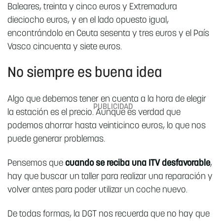
Baleares, treinta y cinco euros y Extremadura
dieciocho euros, y en el lado opuesto igual,
encontrándolo en Ceuta sesenta y tres euros y el País
Vasco cincuenta y siete euros.
No siempre es buena idea
Algo que debemos tener en cuenta a la hora de elegir
la estación es el precio. Aunque es verdad que
podemos ahorrar hasta veinticinco euros, lo que nos
puede generar problemas.
Pensemos que
cuando se reciba una ITV desfavorable
,
hay que buscar un taller para realizar una reparación y
volver antes para poder utilizar un coche nuevo.
De todas formas, la DGT nos recuerda que no hay que