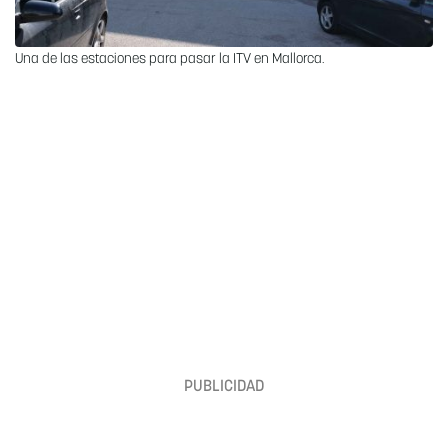
Una de las estaciones para pasar la ITV en Mallorca.