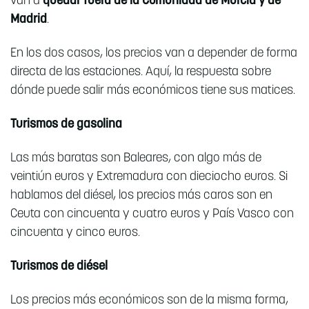
van a
quedar fuera de la Comunidad de Murcia y de
Madrid
.
En los dos casos, los precios van a depender de forma
directa de las estaciones. Aquí, la respuesta sobre
dónde puede salir más económicos tiene sus matices.
Turismos de gasolina
Las más baratas son Baleares, con algo más de
veintiún euros y Extremadura con dieciocho euros. Si
hablamos del diésel, los precios más caros son en
Ceuta con cincuenta y cuatro euros y País Vasco con
cincuenta y cinco euros.
Turismos de diésel
Los precios más económicos son de la misma forma,