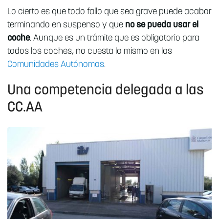
Lo cierto es que todo fallo que sea grave puede acabar
terminando en suspenso y que
no se pueda usar el
coche
. Aunque es un trámite que es obligatorio para
todos los coches, no cuesta lo mismo en las
Comunidades Autónomas
.
Una competencia delegada a las
CC.AA