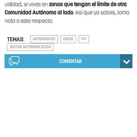
utilidad, si vives en
zonas que tengan el límite de otra
Comunidad Autónoma al lado
. Así que ya sabes, toma
nota a este respecto.
TEMAS:
AUTOMÓVILES
COCHE
ITV
SECTOR AUTOMOVILÍSTICO
COMENTAR