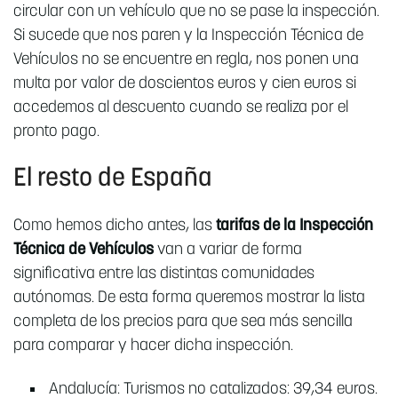
circular con un vehículo que no se pase la inspección.
Si sucede que nos paren y la Inspección Técnica de
Vehículos no se encuentre en regla, nos ponen una
multa por valor de doscientos euros y cien euros si
accedemos al descuento cuando se realiza por el
pronto pago.
El resto de España
Como hemos dicho antes, las
tarifas de la Inspección
Técnica de Vehículos
van a variar de forma
significativa entre las distintas comunidades
autónomas. De esta forma queremos mostrar la lista
completa de los precios para que sea más sencilla
para comparar y hacer dicha inspección.
Andalucía: Turismos no catalizados: 39,34 euros.