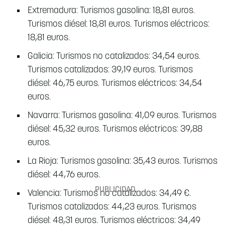
Extremadura: Turismos gasolina: 18,81 euros.
Turismos diésel: 18,81 euros. Turismos eléctricos:
18,81 euros.
Galicia: Turismos no catalizados: 34,54 euros.
Turismos catalizados: 39,19 euros. Turismos
diésel: 46,75 euros. Turismos eléctricos: 34,54
euros.
Navarra: Turismos gasolina: 41,09 euros. Turismos
diésel: 45,32 euros. Turismos eléctricos: 39,88
euros.
La Rioja: Turismos gasolina: 35,43 euros. Turismos
diésel: 44,76 euros.
Valencia: Turismos no catalizados: 34,49 €.
Turismos catalizados: 44,23 euros. Turismos
diésel: 48,31 euros. Turismos eléctricos: 34,49