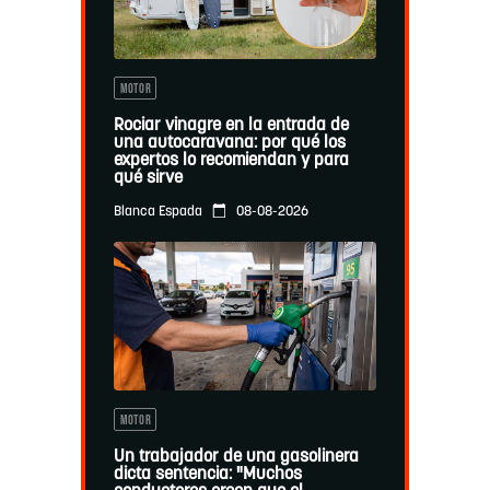
MOTOR
Rociar vinagre en la entrada de
una autocaravana: por qué los
expertos lo recomiendan y para
qué sirve
08-08-2026
Blanca Espada
MOTOR
Un trabajador de una gasolinera
dicta sentencia: "Muchos