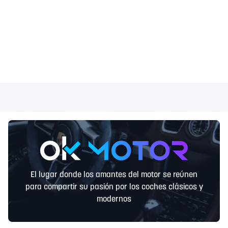
El lugar donde los amantes del motor se reúnen
para compartir su pasión por los coches clásicos y
modernos