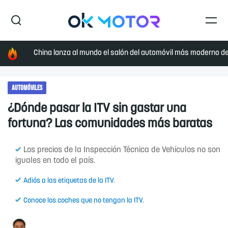
China lanza al mundo el salón del automóvil más moderno de 
AUTOMÓVILES
¿Dónde pasar la ITV sin gastar una
fortuna? Las comunidades más baratas
Los precios de la Inspección Técnica de Vehículos no son
iguales en todo el país.
Adiós a las etiquetas de la ITV.
Conoce los coches que no tengan la ITV.