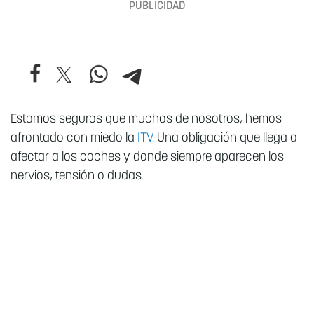
Estamos seguros que muchos de nosotros, hemos
afrontado con miedo la
ITV
. Una obligación que llega a
afectar a los coches y donde siempre aparecen los
nervios, tensión o dudas.