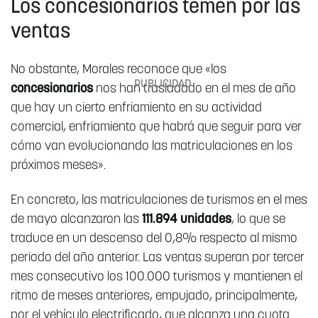
Los concesionarios temen por las
ventas
No obstante, Morales reconoce que «los
concesionarios
nos han trasladado en el mes de año
que hay un cierto enfriamiento en su actividad
comercial, enfriamiento que habrá que seguir para ver
cómo van evolucionando las matriculaciones en los
próximos meses».
En concreto, las matriculaciones de turismos en el mes
de mayo alcanzaron las
111.894 unidades
, lo que se
traduce en un descenso del 0,8% respecto al mismo
periodo del año anterior. Las ventas superan por tercer
mes consecutivo los 100.000 turismos y mantienen el
ritmo de meses anteriores, empujado, principalmente,
por el vehículo electrificado, que alcanza una cuota