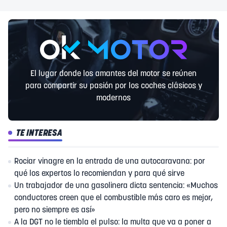
El lugar donde los amantes del motor se reúnen
para compartir su pasión por los coches clásicos y
modernos
TE INTERESA
Rociar vinagre en la entrada de una autocaravana: por
qué los expertos lo recomiendan y para qué sirve
Un trabajador de una gasolinera dicta sentencia: «Muchos
conductores creen que el combustible más caro es mejor,
pero no siempre es así»
A la DGT no le tiembla el pulso: la multa que va a poner a