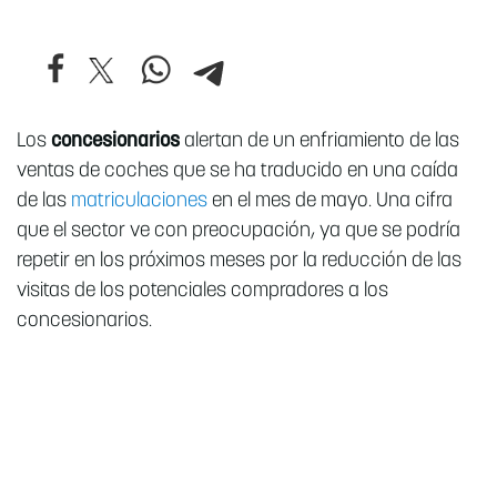
Los
concesionarios
alertan de un enfriamiento de las
ventas de coches que se ha traducido en una caída
de las
matriculaciones
en el mes de mayo. Una cifra
que el sector ve con preocupación, ya que se podría
repetir en los próximos meses por la reducción de las
visitas de los potenciales compradores a los
concesionarios.