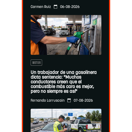
06-08-2026
Carmen Ruiz
MOTOR
Un trabajador de una gasolinera
dicta sentencia: "Muchos
conductores creen que el
combustible más caro es mejor,
pero no siempre es así"
07-08-2026
Fernando Larruscain