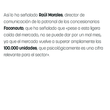
Así lo ha señalado
Raúl Morales
, director de
comunicación de la patronal de los concesionarios
Faconauto
, que ha señalado que «pese a esta ligera
caída del mercado, no se puede dar por un mal mes,
ya que el mercado vuelve a superar ampliamente las
100.000 unidades
, que psicológicamente es una cifra
relevante para el sector».