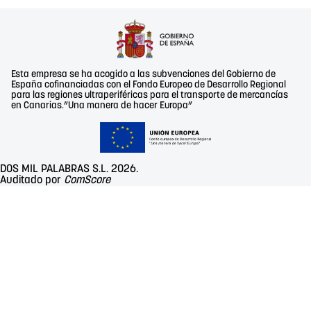
Esta empresa se ha acogido a las subvenciones del Gobierno de
España cofinanciadas con el Fondo Europeo de Desarrollo Regional
para las regiones ultraperiféricas para el transporte de mercancías
en Canarias.”Una manera de hacer Europa”
DOS MIL PALABRAS S.L. 2026.
Auditado por
ComScore