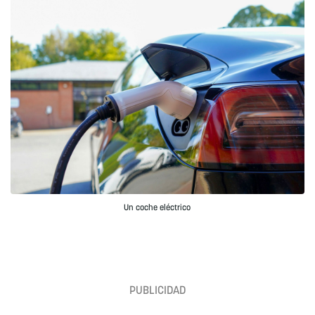
Un coche eléctrico