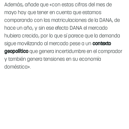
Además, añade que «con estas cifras del mes de
mayo hay que tener en cuenta que estamos
comparando con las matriculaciones de la DANA, de
hace un año, y sin ese efecto DANA el mercado
hubiera crecido, por lo que sí parece que la demanda
sigue movilizando al mercado pese a un
contexto
geopolítico
que genera incertidumbre en el comprador
y también genera tensiones en su economía
doméstica».