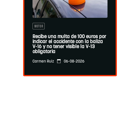
MOTOR
Recibe una multa de 100 euros por
indicar el accidente con la baliza
V-16 y no tener visible la V-13
obligatoria
06-08-2026
Carmen Ruiz