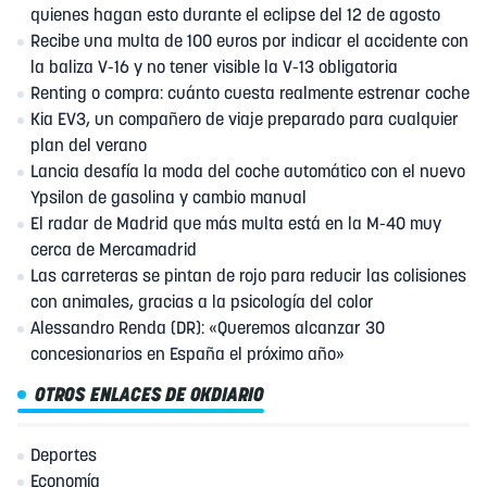
quienes hagan esto durante el eclipse del 12 de agosto
Recibe una multa de 100 euros por indicar el accidente con
la baliza V-16 y no tener visible la V-13 obligatoria
Renting o compra: cuánto cuesta realmente estrenar coche
Kia EV3, un compañero de viaje preparado para cualquier
plan del verano
Lancia desafía la moda del coche automático con el nuevo
Ypsilon de gasolina y cambio manual
El radar de Madrid que más multa está en la M-40 muy
cerca de Mercamadrid
Las carreteras se pintan de rojo para reducir las colisiones
con animales, gracias a la psicología del color
Alessandro Renda (DR): «Queremos alcanzar 30
concesionarios en España el próximo año»
OTROS ENLACES DE OKDIARIO
Deportes
Economía