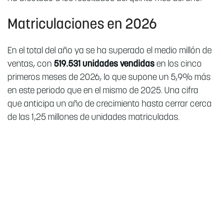
Matriculaciones en 2026
En el total del año ya se ha superado el medio millón de
ventas, con
519.531 unidades vendidas
en los cinco
primeros meses de 2026, lo que supone un 5,9% más
en este periodo que en el mismo de 2025. Una cifra
que anticipa un año de crecimiento hasta cerrar cerca
de las 1,25 millones de unidades matriculadas.