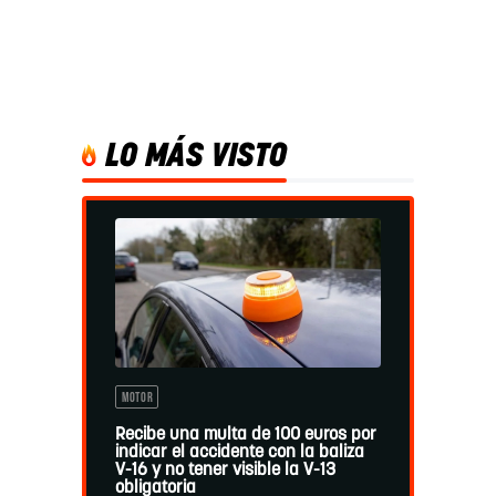
LO MÁS VISTO
MOTOR
Recibe una multa de 100 euros por
indicar el accidente con la baliza
V-16 y no tener visible la V-13
obligatoria