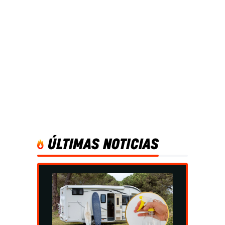
ÚLTIMAS NOTICIAS