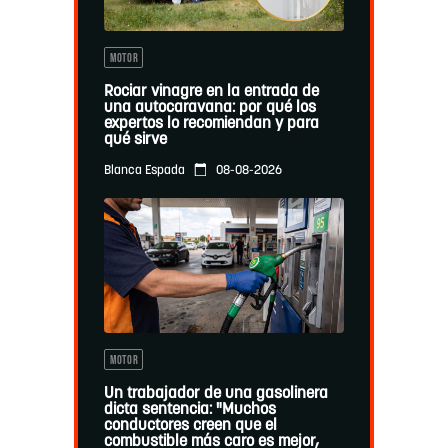
MOTOR
Rociar vinagre en la entrada de
una autocaravana: por qué los
expertos lo recomiendan y para
qué sirve
08-08-2026
Blanca Espada
MOTOR
Un trabajador de una gasolinera
dicta sentencia: "Muchos
conductores creen que el
combustible más caro es mejor,