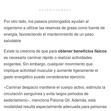
ADVERTISEMENT
Por otro lado, los paseos prolongados ayudan al
organismo a utilizar las reservas de grasa como fuente de
energía, favoreciendo el mantenimiento de un peso
saludable
Existe la creencia de que para
obtener beneficios físicos
es necesario caminar rápido o realizar actividades
exigentes. Sin embargo, cualquier movimiento que
implique actividad muscular y aumente ligeramente el
gasto energético puede considerarse ejercicio.
«Caminar despacio mantiene el cuerpo activo, estimula la
circulación sanguínea y evita largos periodos de
sedentarismo», menciona Paloma Gil. Además, esta
modalidad resulta especialmente adecuada para personas