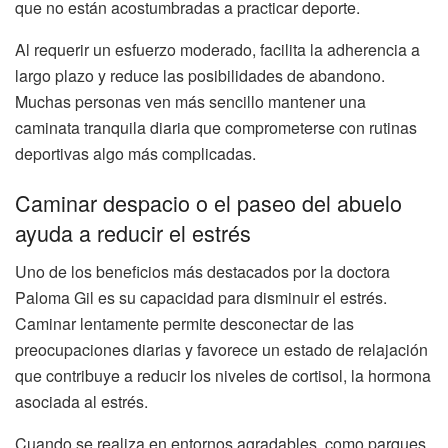
que no están acostumbradas a practicar deporte.
Al requerir un esfuerzo moderado, facilita la adherencia a
largo plazo y reduce las posibilidades de abandono.
Muchas personas ven más sencillo mantener una
caminata tranquila diaria que comprometerse con rutinas
deportivas algo más complicadas.
Caminar despacio o el paseo del abuelo
ayuda a reducir el estrés
Uno de los beneficios más destacados por la doctora
Paloma Gil es su capacidad para disminuir el estrés.
Caminar lentamente permite desconectar de las
preocupaciones diarias y favorece un estado de relajación
que contribuye a reducir los niveles de cortisol, la hormona
asociada al estrés.
Cuando se realiza en entornos agradables, como parques,