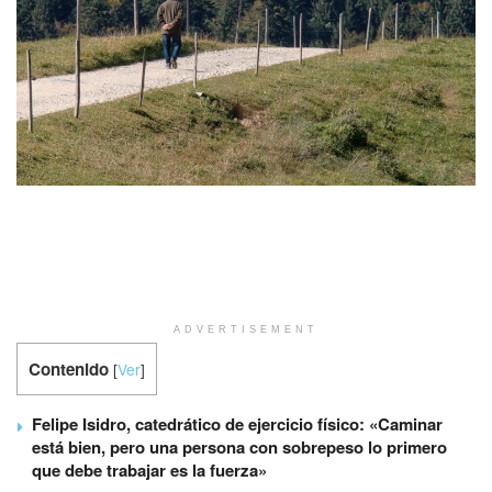
ADVERTISEMENT
Contenido
[
Ver
]
Felipe Isidro, catedrático de ejercicio físico: «Caminar
está bien, pero una persona con sobrepeso lo primero
que debe trabajar es la fuerza»