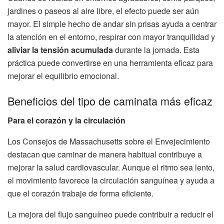
jardines o paseos al aire libre, el efecto puede ser aún
mayor. El simple hecho de andar sin prisas ayuda a centrar
la atención en el entorno, respirar con mayor tranquilidad y
aliviar la tensión acumulada
durante la jornada. Esta
práctica puede convertirse en una herramienta eficaz para
mejorar el equilibrio emocional.
Beneficios del tipo de caminata más eficaz
Para el corazón y la circulación
Los Consejos de Massachusetts sobre el Envejecimiento
destacan que caminar de manera habitual contribuye a
mejorar la salud cardiovascular. Aunque el ritmo sea lento,
el movimiento favorece la circulación sanguínea y ayuda a
que el corazón trabaje de forma eficiente.
La mejora del flujo sanguíneo puede contribuir a reducir el