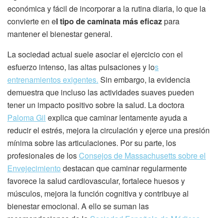
económica y fácil de incorporar a la rutina diaria, lo que la
convierte en e
l tipo de caminata más eficaz
para
mantener el bienestar general.
La sociedad actual suele asociar el ejercicio con el
esfuerzo intenso, las altas pulsaciones y lo
s
entrenamientos exigentes.
Sin embargo, la evidencia
demuestra que incluso las actividades suaves pueden
tener un impacto positivo sobre la salud. La doctora
Paloma Gil
explica que caminar lentamente ayuda a
reducir el estrés, mejora la circulación y ejerce una presión
mínima sobre las articulaciones. Por su parte, los
profesionales de los
Consejos de Massachusetts sobre el
Envejecimiento
destacan que caminar regularmente
favorece la salud cardiovascular, fortalece huesos y
músculos, mejora la función cognitiva y contribuye al
bienestar emocional. A ello se suman las