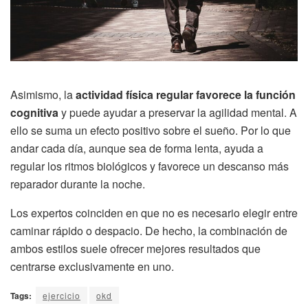
Asimismo, la
actividad física regular favorece la función
cognitiva
y puede ayudar a preservar la agilidad mental. A
ello se suma un efecto positivo sobre el sueño. Por lo que
andar cada día, aunque sea de forma lenta, ayuda a
regular los ritmos biológicos y favorece un descanso más
reparador durante la noche.
Los expertos coinciden en que no es necesario elegir entre
caminar rápido o despacio. De hecho, la combinación de
ambos estilos suele ofrecer mejores resultados que
centrarse exclusivamente en uno.
Tags:
ejercicio
okd