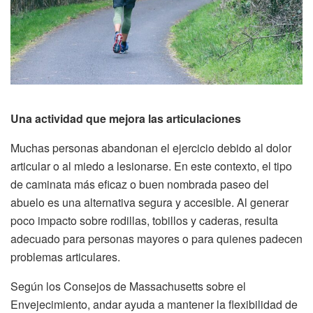
Una actividad que mejora las articulaciones
Muchas personas abandonan el ejercicio debido al dolor
articular o al miedo a lesionarse. En este contexto, el tipo
de caminata más eficaz o buen nombrada paseo del
abuelo es una alternativa segura y accesible. Al generar
poco impacto sobre rodillas, tobillos y caderas, resulta
adecuado para personas mayores o para quienes padecen
problemas articulares.
Según los Consejos de Massachusetts sobre el
Envejecimiento, andar ayuda a mantener la flexibilidad de