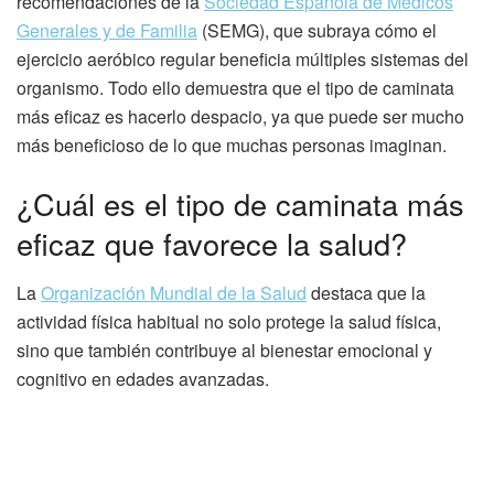
recomendaciones de la
Sociedad Española de Médicos
Generales y de Familia
(SEMG), que subraya cómo el
ejercicio aeróbico regular beneficia múltiples sistemas del
organismo. Todo ello demuestra que el tipo de caminata
más eficaz es hacerlo despacio, ya que puede ser mucho
más beneficioso de lo que muchas personas imaginan.
¿Cuál es el tipo de caminata más
eficaz que favorece la salud?
La
Organización Mundial de la Salud
destaca que la
actividad física habitual no solo protege la salud física,
sino que también contribuye al bienestar emocional y
cognitivo en edades avanzadas.