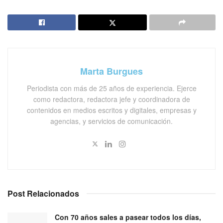
Marta Burgues
Periodista con más de 25 años de experiencia. Ejerce
como redactora, redactora jefe y coordinadora de
contenidos en medios escritos y digitales, empresas y
agencias, y servicios de comunicación.
Post Relacionados
Con 70 años sales a pasear todos los días,