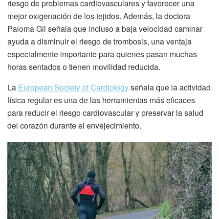
riesgo de problemas cardiovasculares y favorecer una
mejor oxigenación de los tejidos. Además, la doctora
Paloma Gil señala que incluso a baja velocidad caminar
ayuda a disminuir el riesgo de trombosis, una ventaja
especialmente importante para quienes pasan muchas
horas sentados o tienen movilidad reducida.
La
European Society of Cardiology
señala que la actividad
física regular es una de las herramientas más eficaces
para reducir el riesgo cardiovascular y preservar la salud
del corazón durante el envejecimiento.