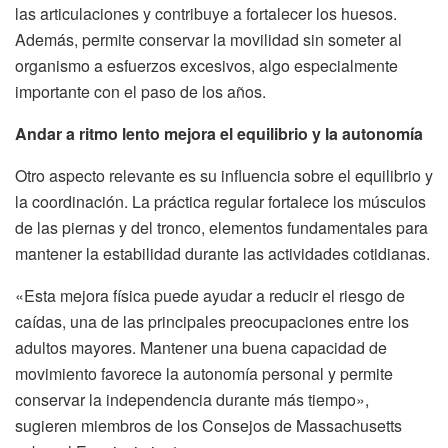
las articulaciones y contribuye a fortalecer los huesos.
Además, permite conservar la movilidad sin someter al
organismo a esfuerzos excesivos, algo especialmente
importante con el paso de los años.
Andar a ritmo lento mejora el equilibrio y la autonomía
Otro aspecto relevante es su influencia sobre el equilibrio y
la coordinación. La práctica regular fortalece los músculos
de las piernas y del tronco, elementos fundamentales para
mantener la estabilidad durante las actividades cotidianas.
«Esta mejora física puede ayudar a reducir el riesgo de
caídas, una de las principales preocupaciones entre los
adultos mayores. Mantener una buena capacidad de
movimiento favorece la autonomía personal y permite
conservar la independencia durante más tiempo»,
sugieren miembros de los Consejos de Massachusetts