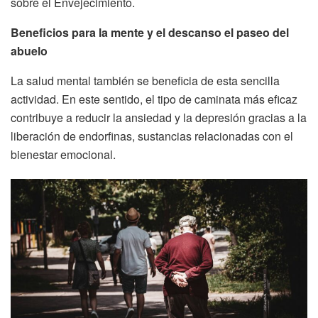
sobre el Envejecimiento.
Beneficios para la mente y el descanso el paseo del
abuelo
La salud mental también se beneficia de esta sencilla
actividad. En este sentido, el tipo de caminata más eficaz
contribuye a reducir la ansiedad y la depresión gracias a la
liberación de endorfinas, sustancias relacionadas con el
bienestar emocional.