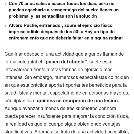
Con 70 años sales a pasear todos los días, pero no
puedes agacharte a recoger algo del suelo: tienes un
problema, y las sentadillas son la solución
Álvaro Puche, entrenador, sobre el ejercicio físico
imprescindible después de los 50: » Hay un tipo de
entrenamiento que no debería faltar en ninguna rutina»
Caminar despacio, una actividad que algunos llaman de
forma coloquial el
“paseo del abuelo”
, suele estar
infravalorada frente a otras formas de ejercicio más
intensas. Sin embargo, numerosos especialistas coinciden
en que esta práctica aporta importantes beneficios para la
salud física y mental, especialmente en personas mayores,
principiantes o
quienes se recuperan de una lesión.
Aunque avanzar a menos de tres kilómetros por hora
pueda parecer insuficiente para mejorar la condición física,
la realidad es que el cuerpo sigue obteniendo ventajas
significativas. Además, se trata de una actividad accesible,