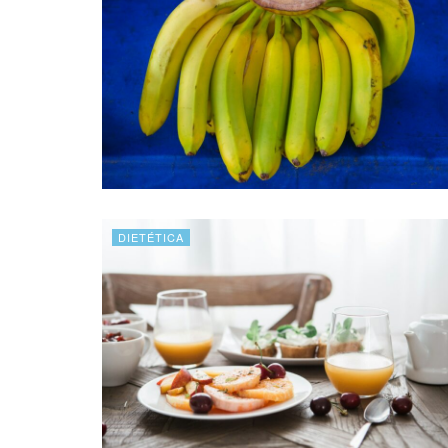
DIETÉTICA