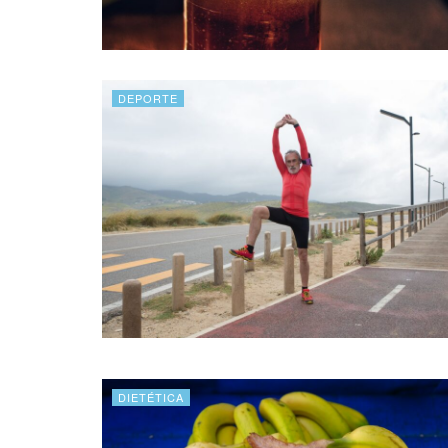
DEPORTE
DIETÉTICA