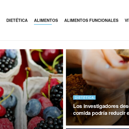
DIETÉTICA
ALIMENTOS
ALIMENTOS FUNCIONALES
V
DIETÉTICA
Los investigadores desc
comida podría reducir el