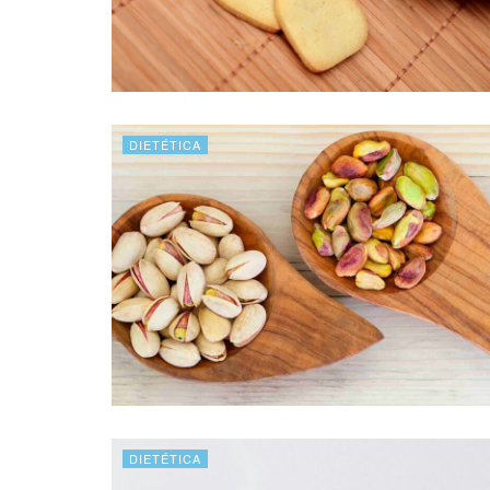
DIETÉTICA
DIETÉTICA