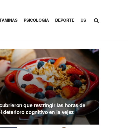
ITAMINAS
PSICOLOGÍA
DEPORTE
US
ubrieron que restringir las horas de
 deterioro cognitivo en la vejez