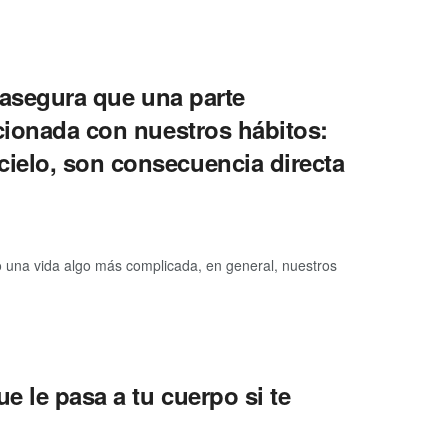
, asegura que una parte
acionada con nuestros hábitos:
ielo, son consecuencia directa
una vida algo más complicada, en general, nuestros
e le pasa a tu cuerpo si te