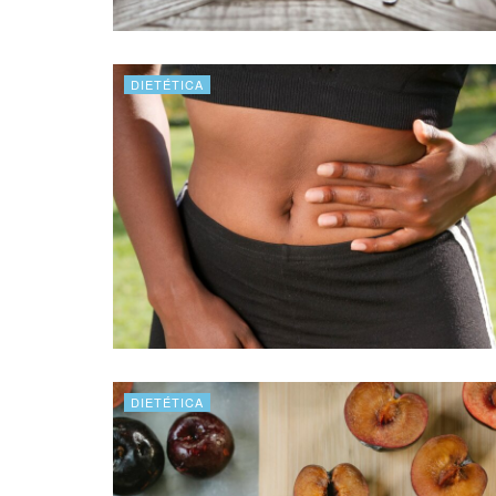
DIETÉTICA
DIETÉTICA