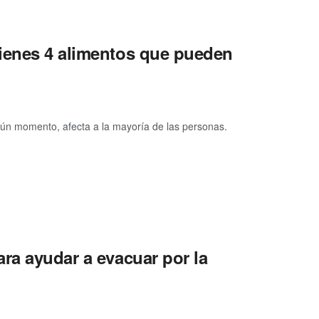
tienes 4 alimentos que pueden
gún momento, afecta a la mayoría de las personas.
ra ayudar a evacuar por la