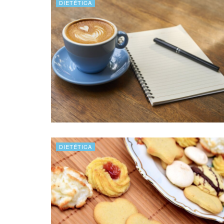
DIETÉTICA
DIETÉTICA