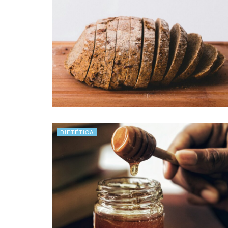
DIETÉTICA