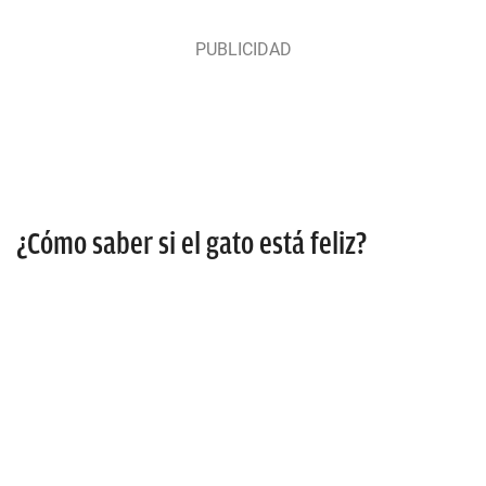
¿Cómo saber si el gato está feliz?