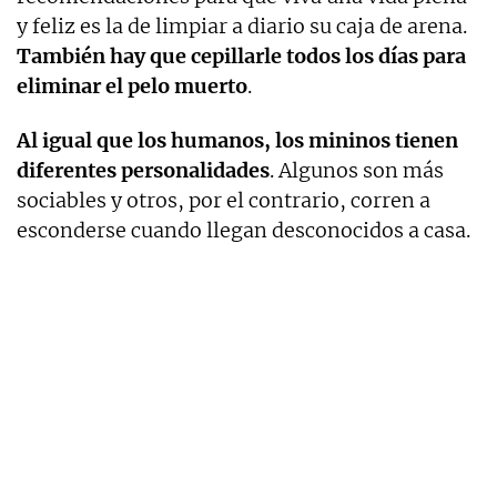
y feliz es la de limpiar a diario su caja de arena.
También hay que cepillarle todos los días para
eliminar el pelo muerto
.
Al igual que los humanos, los mininos tienen
diferentes personalidades
. Algunos son más
sociables y otros, por el contrario, corren a
esconderse cuando llegan desconocidos a casa.