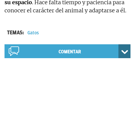
su espacio
. Hace falta tiempo y paciencia para
conocer el carácter del animal y adaptarse a él.
TEMAS:
Gatos
COMENTAR