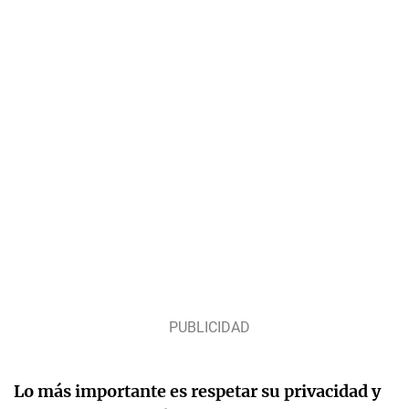
Lo más importante es respetar su privacidad y