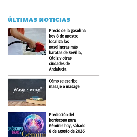
ÚLTIMAS NOTICIAS
Precio de la gasolina
hoy 8 de agosto:
localiza las
gasolineras más
baratas de Sevilla,
Cádiz y otras
ciudades de
Andalucía
Cómo se escribe
masaje o masage
Predicción del
horóscopo para
Géminis hoy, sábado
8 de agosto de 2026