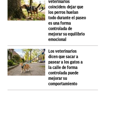
veterinarios
coinciden: dejar que
los perros huelan
todo durante el paseo
es una forma
controlada de
mejorar su equilibrio
emocional
Los veterinarios
dicen que sacar a
pasear a los gatos a
la calle de forma
controlada puede
mejorar su
comportamiento