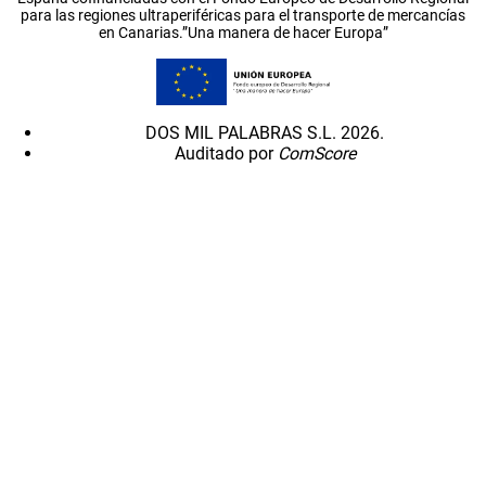
para las regiones ultraperiféricas para el transporte de mercancías
en Canarias.”Una manera de hacer Europa”
DOS MIL PALABRAS S.L. 2026.
Auditado por
ComScore