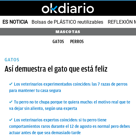
ES NOTICIA
Bolsas de PLÁSTICO reutilizables
REFLEXIÓN 
MASCOTAS
GATOS
PERROS
GATOS
Así demuestra el gato que está feliz
Los veterinarios experimentados coinciden: las 7 razas de perros
para mantener tu casa segura
Tu perro no te chupa porque te quiera mucho: el motivo real que te
va dejar sin aliento, según una experta
Los veterinarios expertos coinciden: si tu perro tiene
comportamientos raros durante el 12 de agosto es normal pero debes
actuar antes de que sea demasiado tarde