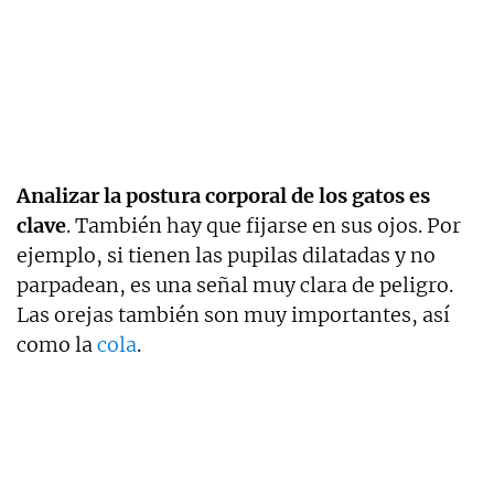
Analizar la postura corporal de los gatos es
clave
. También hay que fijarse en sus ojos. Por
ejemplo, si tienen las pupilas dilatadas y no
parpadean, es una señal muy clara de peligro.
Las orejas también son muy importantes, así
como la
cola
.