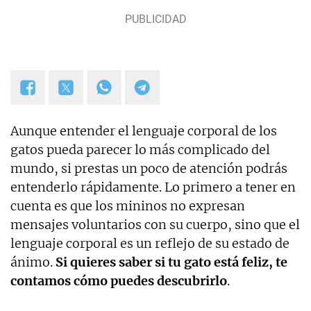
Aunque entender el lenguaje corporal de los
gatos pueda parecer lo más complicado del
mundo, si prestas un poco de atención podrás
entenderlo rápidamente. Lo primero a tener en
cuenta es que los mininos no expresan
mensajes voluntarios con su cuerpo, sino que el
lenguaje corporal es un reflejo de su estado de
ánimo.
Si quieres saber si tu gato está feliz, te
contamos cómo puedes descubrirlo
.