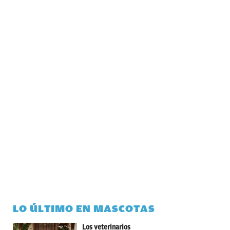
LO ÚLTIMO EN MASCOTAS
Los veterinarios