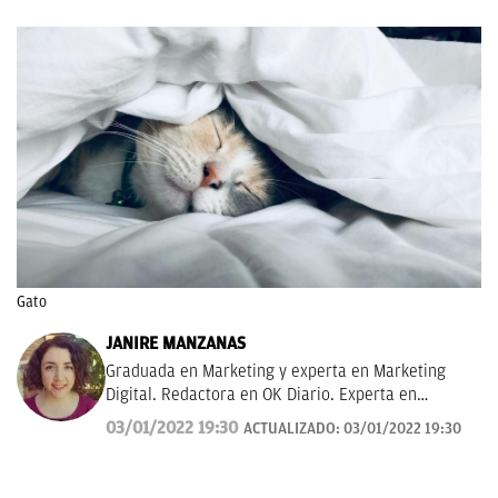
Gato
JANIRE MANZANAS
Graduada en Marketing y experta en Marketing
Digital. Redactora en OK Diario. Experta en
curiosidades, mascotas, consumo y Lotería de
03/01/2022 19:30
ACTUALIZADO:
03/01/2022 19:30
Navidad.