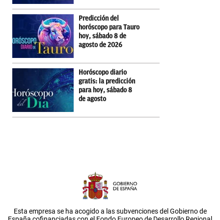
Predicción del
horóscopo para Tauro
hoy, sábado 8 de
agosto de 2026
Horóscopo diario
gratis: la predicción
para hoy, sábado 8
de agosto
Esta empresa se ha acogido a las subvenciones del Gobierno de
España cofinanciadas con el Fondo Europeo de Desarrollo Regional