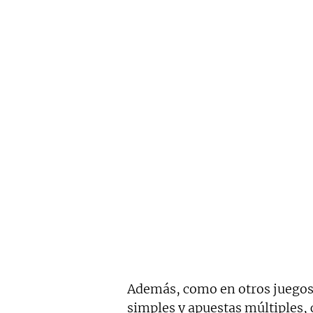
Además, como en otros juegos, 
simples y apuestas múltiples,