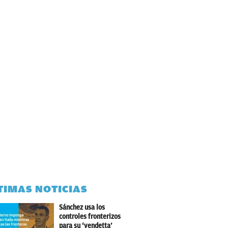
TIMAS NOTICIAS
Sánchez usa los
controles fronterizos
para su ‘vendetta’