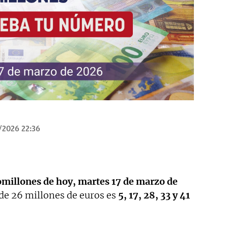
/2026 22:36
omillones de hoy, martes 17 de marzo de
de 26 millones de euros es
5, 17, 28, 33 y 41