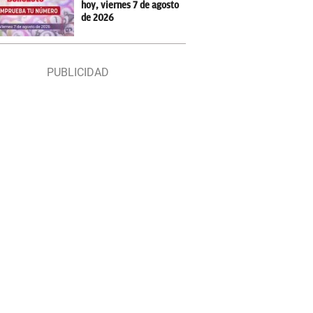
hoy, viernes 7 de agosto
de 2026