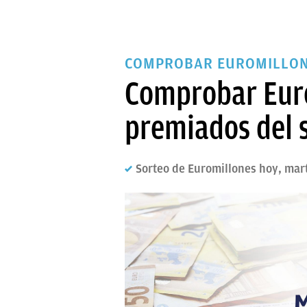
COMPROBAR EUROMILLON
Comprobar Euro
premiados del 
Sorteo de Euromillones hoy, mar