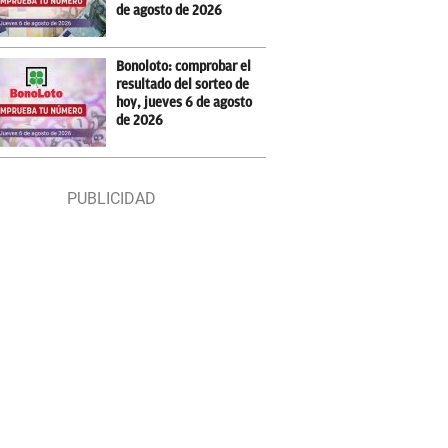
de agosto de 2026
Bonoloto: comprobar el
resultado del sorteo de
hoy, jueves 6 de agosto
de 2026