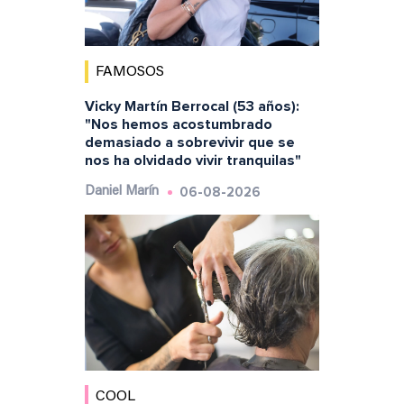
FAMOSOS
Vicky Martín Berrocal (53 años):
"Nos hemos acostumbrado
demasiado a sobrevivir que se
nos ha olvidado vivir tranquilas"
06-08-2026
Daniel Marín
COOL