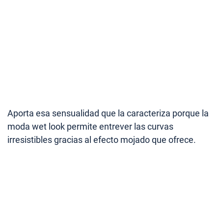
Aporta esa sensualidad que la caracteriza porque la
moda wet look permite entrever las curvas
irresistibles gracias al efecto mojado que ofrece.