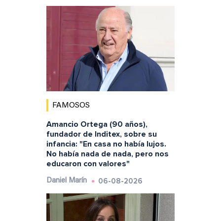
FAMOSOS
Amancio Ortega (90 años),
fundador de Inditex, sobre su
infancia: "En casa no había lujos.
No había nada de nada, pero nos
educaron con valores"
06-08-2026
Daniel Marín