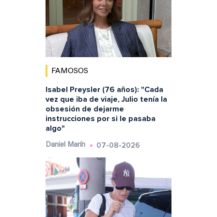
FAMOSOS
Isabel Preysler (76 años): "Cada
vez que iba de viaje, Julio tenía la
obsesión de dejarme
instrucciones por si le pasaba
algo"
07-08-2026
Daniel Marín