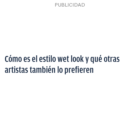
Cómo es el estilo wet look y qué otras
artistas también lo prefieren