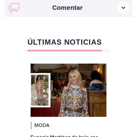
Comentar
ÚLTIMAS NOTICIAS
MODA