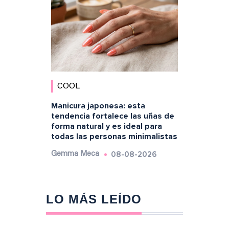
COOL
Manicura japonesa: esta
tendencia fortalece las uñas de
forma natural y es ideal para
todas las personas minimalistas
08-08-2026
Gemma Meca
LO MÁS LEÍDO