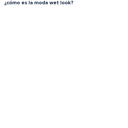
¿cómo es la moda wet look?