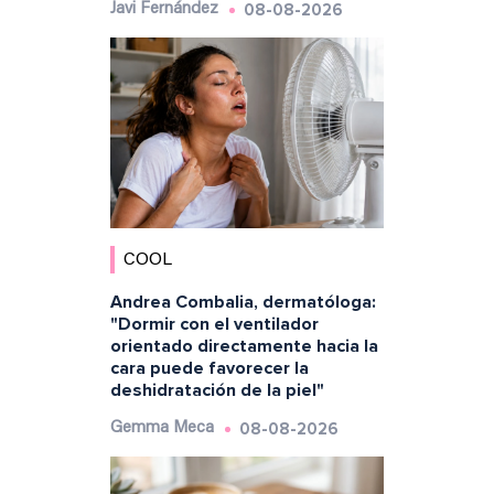
08-08-2026
Javi Fernández
COOL
Andrea Combalia, dermatóloga:
"Dormir con el ventilador
orientado directamente hacia la
cara puede favorecer la
deshidratación de la piel"
08-08-2026
Gemma Meca