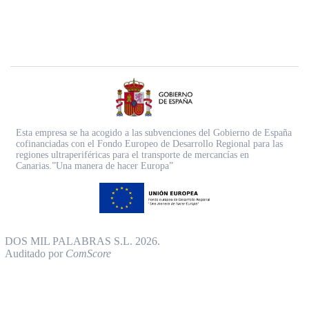
Esta empresa se ha acogido a las subvenciones del Gobierno de España
cofinanciadas con el Fondo Europeo de Desarrollo Regional para las
regiones ultraperiféricas para el transporte de mercancías en
Canarias.”Una manera de hacer Europa”
DOS MIL PALABRAS S.L. 2026.
Auditado por
ComScore