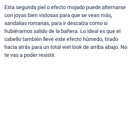
Esta segunda piel o efecto mojado puede alternarse
con joyas bien vistosas para que se vean más,
sandalias romanas, para ir descalza como si
hubiéramos salido de la bañera. Lo ideal es que el
cabello también lleve este efecto húmedo, tirado
hacia atrás para un total wet look de arriba abajo. No
te vas a poder resistir.