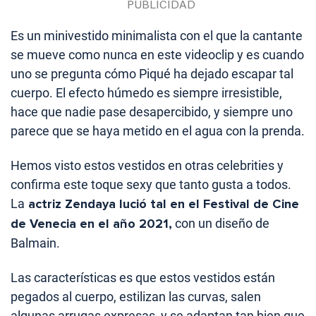
Es un minivestido minimalista con el que la cantante
se mueve como nunca en este videoclip y es cuando
uno se pregunta cómo Piqué ha dejado escapar tal
cuerpo. El efecto húmedo es siempre irresistible,
hace que nadie pase desapercibido, y siempre uno
parece que se haya metido en el agua con la prenda.
Hemos visto estos vestidos en otras celebrities y
confirma este toque sexy que tanto gusta a todos.
La
actriz Zendaya lució tal en el Festival de Cine
de Venecia en el año 2021,
con un diseño de
Balmain.
Las características es que estos vestidos están
pegados al cuerpo, estilizan las curvas, salen
algunas arrugas expresas, y se adaptan tan bien que