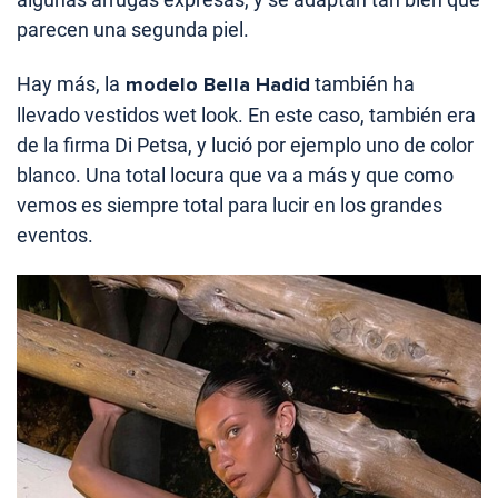
parecen una segunda piel.
Hay más, la
modelo Bella Hadid
también ha
llevado vestidos wet look. En este caso, también era
de la firma Di Petsa, y lució por ejemplo uno de color
blanco. Una total locura que va a más y que como
vemos es siempre total para lucir en los grandes
eventos.