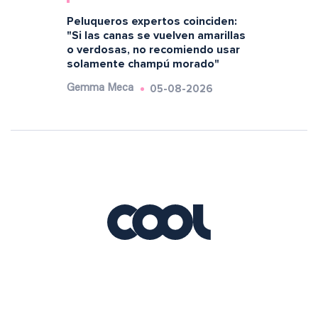
Peluqueros expertos coinciden:
"Si las canas se vuelven amarillas
o verdosas, no recomiendo usar
solamente champú morado"
05-08-2026
Gemma Meca