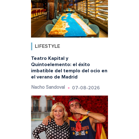
LIFESTYLE
Teatro Kapital y
Quintoelemento: el éxito
imbatible del templo del ocio en
el verano de Madrid
07-08-2026
Nacho Sandoval