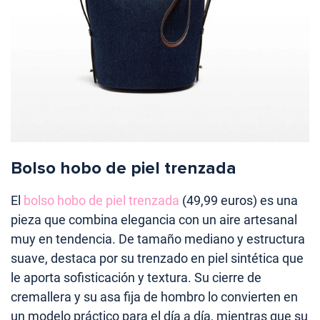
Bolso hobo de piel trenzada
El
bolso hobo de piel trenzada
(49,99 euros) es una
pieza que combina elegancia con un aire artesanal
muy en tendencia. De tamaño mediano y estructura
suave, destaca por su trenzado en piel sintética que
le aporta sofisticación y textura. Su cierre de
cremallera y su asa fija de hombro lo convierten en
un modelo práctico para el día a día, mientras que su