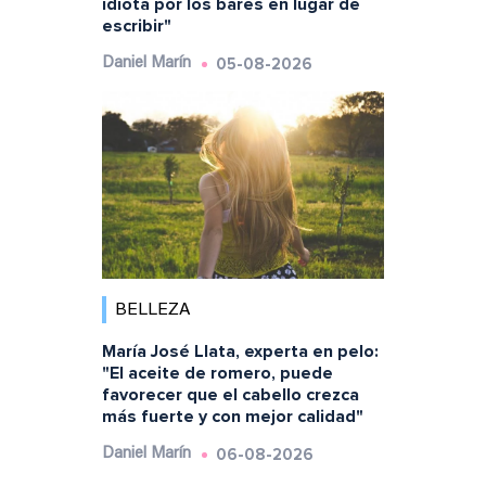
idiota por los bares en lugar de
escribir"
05-08-2026
Daniel Marín
BELLEZA
María José Llata, experta en pelo:
"El aceite de romero, puede
favorecer que el cabello crezca
más fuerte y con mejor calidad"
06-08-2026
Daniel Marín