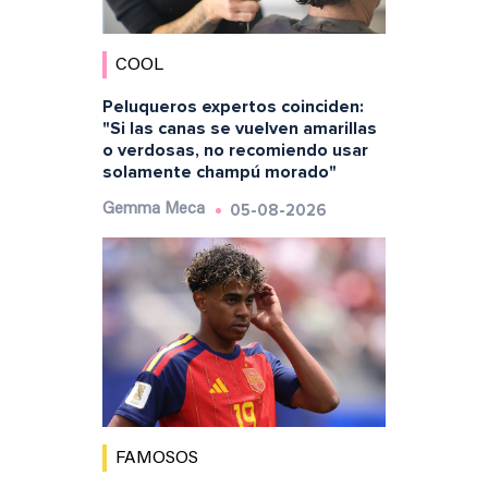
COOL
Peluqueros expertos coinciden:
"Si las canas se vuelven amarillas
o verdosas, no recomiendo usar
solamente champú morado"
05-08-2026
Gemma Meca
FAMOSOS