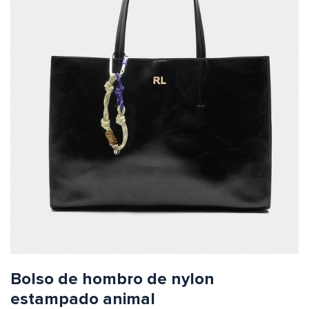
Bolso de hombro de nylon
estampado animal