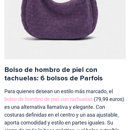
Bolso de hombro de piel con
tachuelas: 6 bolsos de Parfois
Para quienes desean un estilo más marcado, el
bolso de hombro de piel con tachuelas
(79,99 euros)
es una alternativa llamativa y elegante. Con
costuras definidas en el centro y un asa ajustable,
aporta comodidad y estilo en partes iguales. Su