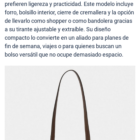
prefieren ligereza y practicidad. Este modelo incluye
forro, bolsillo interior, cierre de cremallera y la opción
de llevarlo como shopper o como bandolera gracias
a su tirante ajustable y extraíble. Su diseño
compacto lo convierte en un aliado para planes de
fin de semana, viajes o para quienes buscan un
bolso versátil que no ocupe demasiado espacio.