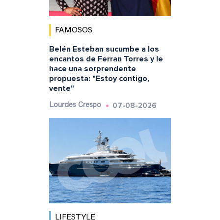
FAMOSOS
Belén Esteban sucumbe a los
encantos de Ferran Torres y le
hace una sorprendente
propuesta: "Estoy contigo,
vente"
07-08-2026
Lourdes Crespo
LIFESTYLE