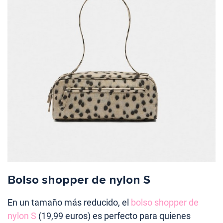
Bolso shopper de nylon S
En un tamaño más reducido, el
bolso shopper de
nylon S
(19,99 euros) es perfecto para quienes