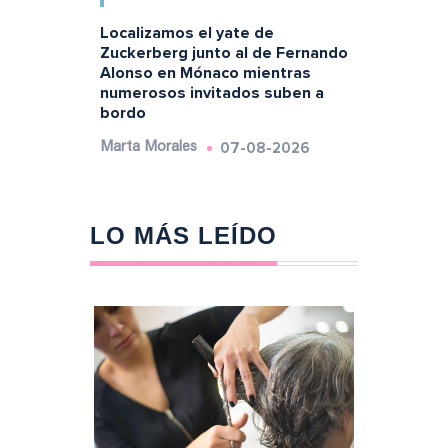
Localizamos el yate de
Zuckerberg junto al de Fernando
Alonso en Mónaco mientras
numerosos invitados suben a
bordo
07-08-2026
Marta Morales
LO MÁS LEÍDO