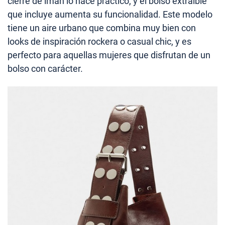
cierre de imán lo hace práctico, y el bolso extraíble
que incluye aumenta su funcionalidad. Este modelo
tiene un aire urbano que combina muy bien con
looks de inspiración rockera o casual chic, y es
perfecto para aquellas mujeres que disfrutan de un
bolso con carácter.