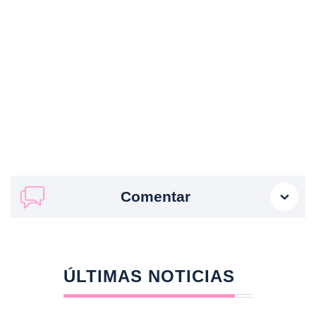
Comentar
ÚLTIMAS NOTICIAS