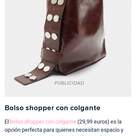
Bolso shopper con colgante
El
bolso shopper con colgante
(29,99 euros) es la
opción perfecta para quienes necesitan espacio y