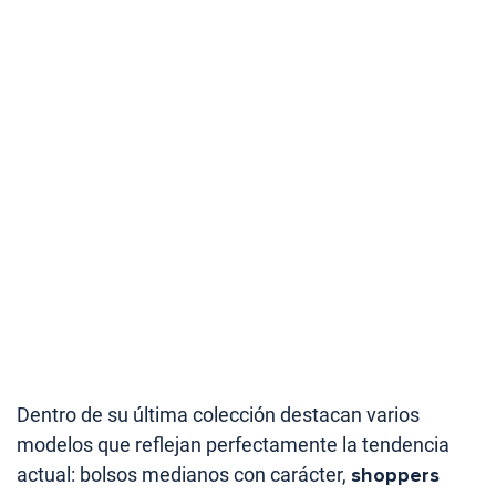
Dentro de su última colección destacan varios
modelos que reflejan perfectamente la tendencia
actual: bolsos medianos con carácter,
shoppers