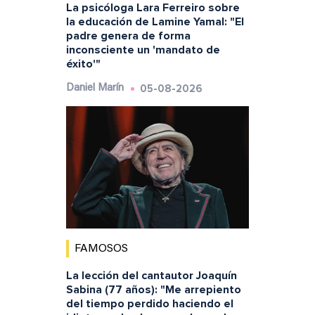
La psicóloga Lara Ferreiro sobre
la educación de Lamine Yamal: "El
padre genera de forma
inconsciente un 'mandato de
éxito'"
05-08-2026
Daniel Marín
FAMOSOS
La lección del cantautor Joaquín
Sabina (77 años): "Me arrepiento
del tiempo perdido haciendo el