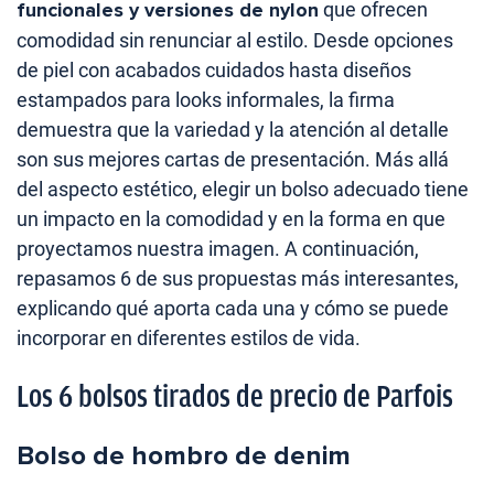
funcionales y versiones de nylon
que ofrecen
comodidad sin renunciar al estilo. Desde opciones
de piel con acabados cuidados hasta diseños
estampados para looks informales, la firma
demuestra que la variedad y la atención al detalle
son sus mejores cartas de presentación. Más allá
del aspecto estético, elegir un bolso adecuado tiene
un impacto en la comodidad y en la forma en que
proyectamos nuestra imagen. A continuación,
repasamos 6 de sus propuestas más interesantes,
explicando qué aporta cada una y cómo se puede
incorporar en diferentes estilos de vida.
Los 6 bolsos tirados de precio de Parfois
Bolso de hombro de denim