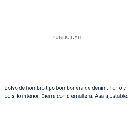
Bolso de hombro tipo bombonera de denim. Forro y
bolsillo interior. Cierre con cremallera. Asa ajustable.