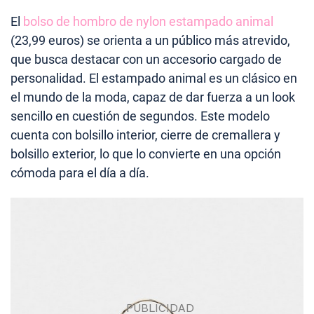
El
bolso de hombro de nylon estampado animal
(23,99 euros) se orienta a un público más atrevido,
que busca destacar con un accesorio cargado de
personalidad. El estampado animal es un clásico en
el mundo de la moda, capaz de dar fuerza a un look
sencillo en cuestión de segundos. Este modelo
cuenta con bolsillo interior, cierre de cremallera y
bolsillo exterior, lo que lo convierte en una opción
cómoda para el día a día.