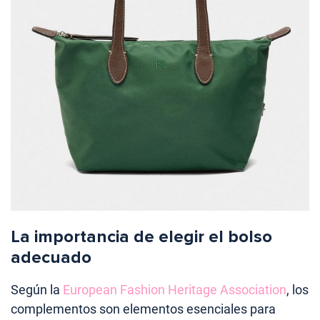
La importancia de elegir el bolso
adecuado
Según la
European Fashion Heritage Association
, los
complementos son elementos esenciales para