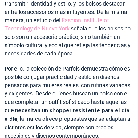
transmitir identidad y estilo, y los bolsos destacan
entre los accesorios más influyentes. De la misma
manera, un estudio del
Fashion Institute of
Technology de Nueva York
señala que los bolsos no
solo son un accesorio práctico, sino también un
símbolo cultural y social que refleja las tendencias y
necesidades de cada época.
Por ello, la colección de Parfois demuestra cómo es
posible conjugar practicidad y estilo en diseños
pensados para mujeres reales, con rutinas variadas
y exigentes. Desde quienes buscan un bolso con el
que completar un outfit sofisticado hasta aquellas
que
necesitan un shopper resistente para el día
a día
, la marca ofrece propuestas que se adaptan a
distintos estilos de vida, siempre con precios
accesibles y diseños contemporáneos.