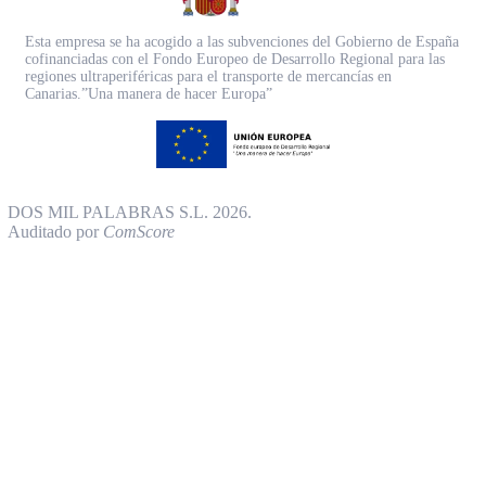
Esta empresa se ha acogido a las subvenciones del Gobierno de España
cofinanciadas con el Fondo Europeo de Desarrollo Regional para las
regiones ultraperiféricas para el transporte de mercancías en
Canarias.”Una manera de hacer Europa”
DOS MIL PALABRAS S.L. 2026.
Auditado por
ComScore