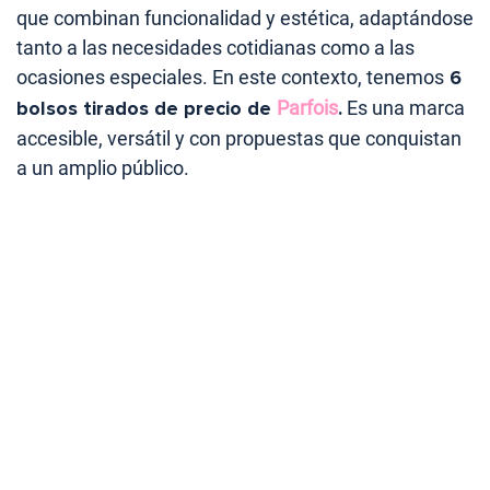
que combinan funcionalidad y estética, adaptándose
tanto a las necesidades cotidianas como a las
ocasiones especiales. En este contexto, tenemos
6
bolsos tirados de precio de
Parfois
.
Es una marca
accesible, versátil y con propuestas que conquistan
a un amplio público.