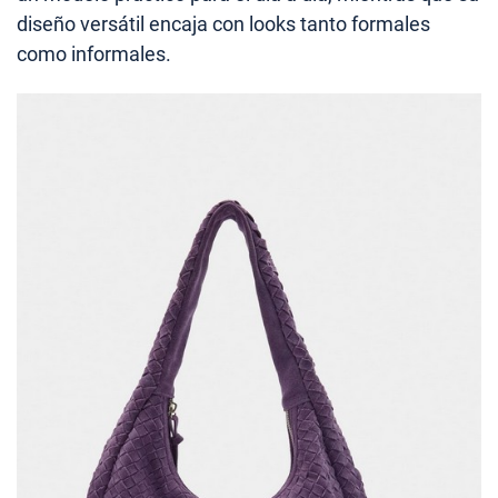
diseño versátil encaja con looks tanto formales
como informales.