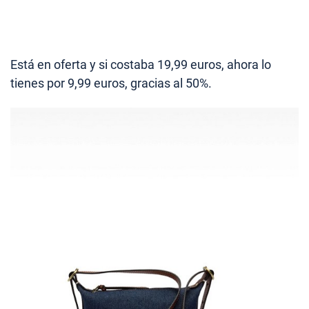
Está en oferta y si costaba 19,99 euros, ahora lo
tienes por 9,99 euros, gracias al 50%.