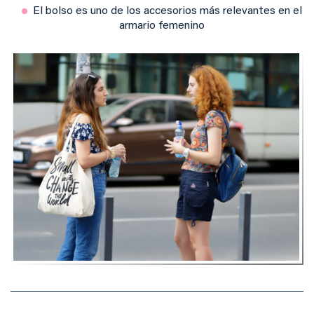
El bolso es uno de los accesorios más relevantes en el
armario femenino