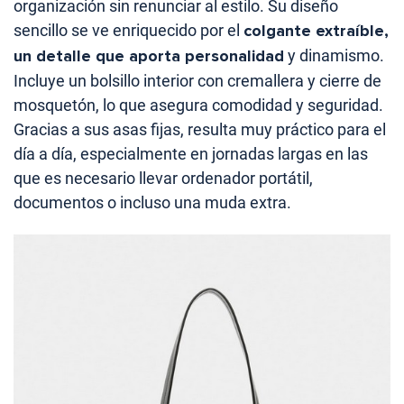
organización sin renunciar al estilo. Su diseño
sencillo se ve enriquecido por el
colgante extraíble,
un detalle que aporta personalidad
y dinamismo.
Incluye un bolsillo interior con cremallera y cierre de
mosquetón, lo que asegura comodidad y seguridad.
Gracias a sus asas fijas, resulta muy práctico para el
día a día, especialmente en jornadas largas en las
que es necesario llevar ordenador portátil,
documentos o incluso una muda extra.