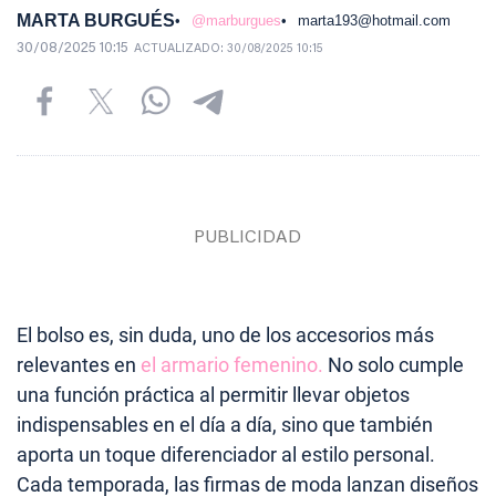
MARTA BURGUÉS
@marburgues
marta193@hotmail.com
30/08/2025 10:15
ACTUALIZADO:
30/08/2025 10:15
El bolso es, sin duda, uno de los accesorios más
relevantes en
el armario femenino.
No solo cumple
una función práctica al permitir llevar objetos
indispensables en el día a día, sino que también
aporta un toque diferenciador al estilo personal.
Cada temporada, las firmas de moda lanzan diseños