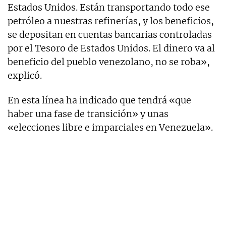
Estados Unidos. Están transportando todo ese
petróleo a nuestras refinerías, y los beneficios,
se depositan en cuentas bancarias controladas
por el Tesoro de Estados Unidos. El dinero va al
beneficio del pueblo venezolano, no se roba»,
explicó.
En esta línea ha indicado que tendrá «que
haber una fase de transición» y unas
«elecciones libre e imparciales en Venezuela».