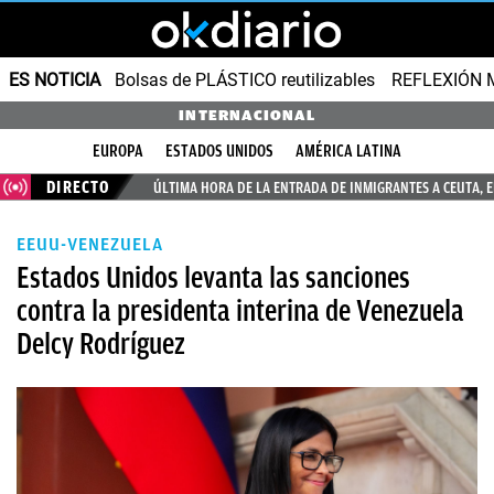
ES NOTICIA
Bolsas de PLÁSTICO reutilizables
REFLEXIÓN 
INTERNACIONAL
EUROPA
ESTADOS UNIDOS
AMÉRICA LATINA
DIRECTO
ÚLTIMA HORA DE LA ENTRADA DE INMIGRANTES A CEUTA, 
EEUU-VENEZUELA
Estados Unidos levanta las sanciones
contra la presidenta interina de Venezuela
Delcy Rodríguez