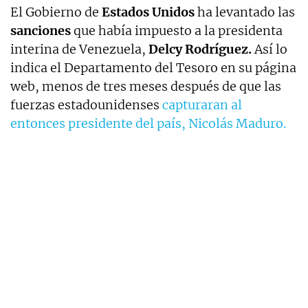
El Gobierno de
Estados Unidos
ha levantado las
sanciones
que había impuesto a la presidenta
interina de Venezuela,
Delcy Rodríguez.
Así lo
indica el Departamento del Tesoro en su página
web, menos de tres meses después de que las
fuerzas estadounidenses
capturaran al
entonces presidente del país, Nicolás Maduro.