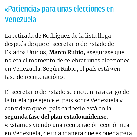
«Paciencia» para unas elecciones en
Venezuela
La retirada de Rodríguez de la lista llega
después de que el secretario de Estado de
Estados Unidos,
Marco Rubio,
asegurase que
no era el momento de celebrar unas elecciones
en Venezuela. Según Rubio, el país está «en
fase de recuperación».
El secretario de Estado se encuentra a cargo de
la tutela que ejerce el país sobre Venezuela y
considera que el país caribeño está en la
segunda fase del plan estadounidense.
«Estamos viendo una recuperación económica
en Venezuela, de una manera que es buena para