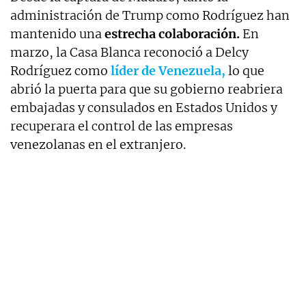
administración de Trump como Rodríguez han
mantenido una
estrecha colaboración.
En
marzo, la Casa Blanca reconoció a Delcy
Rodríguez como
líder de Venezuela,
lo que
abrió la puerta para que su gobierno reabriera
embajadas y consulados en Estados Unidos y
recuperara el control de las empresas
venezolanas en el extranjero.