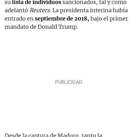
su
lista de individuos
sancionados, tal y como
adelantó
Reuters
. La presidenta interina había
entrado en
septiembre de 2018,
bajo el primer
mandato de Donald Trump.
Desde la captura de Maduro, tanto la