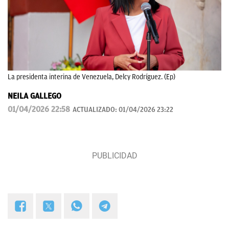
La presidenta interina de Venezuela, Delcy Rodríguez. (Ep)
NEILA GALLEGO
01/04/2026 22:58
ACTUALIZADO:
01/04/2026 23:22