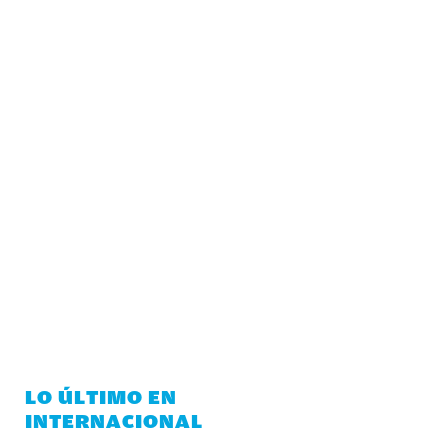
LO ÚLTIMO EN
INTERNACIONAL