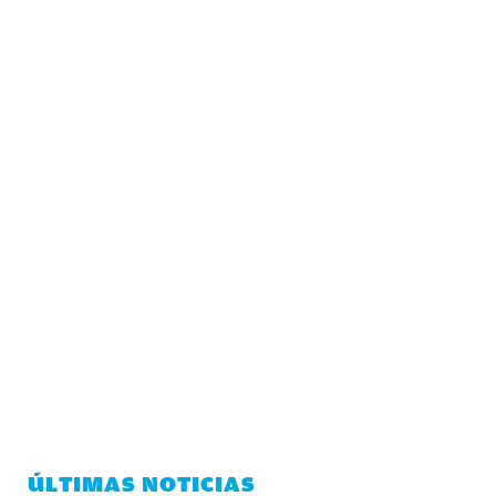
ÚLTIMAS NOTICIAS