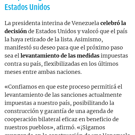
Estados Unidos
La presidenta interina de Venezuela
celebró la
decisión
de Estados Unidos y valoró que el país
la haya retirado de la lista. Asimismo,
manifestó su deseo para que el próximo paso
sea el
levantamiento de las medidas
impuestas
contra su país, flexibilizadas en los últimos
meses entre ambas naciones.
«Confiamos en que este proceso permitirá el
levantamiento de las sanciones actualmente
impuestas a nuestro país, posibilitando la
construcción y garantía de una agenda de
cooperación bilateral eficaz en beneficio de
nuestros pueblos», afirmó. «¡Sigamos