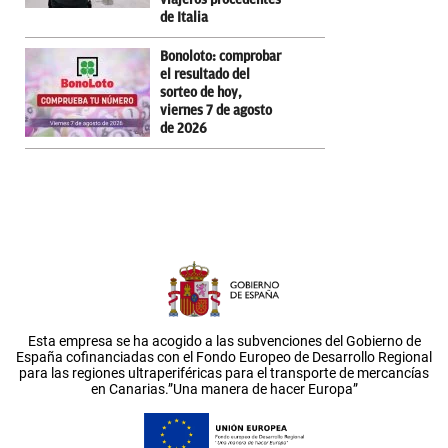
de Italia
Bonoloto: comprobar
el resultado del
sorteo de hoy,
viernes 7 de agosto
de 2026
Esta empresa se ha acogido a las subvenciones del Gobierno de
España cofinanciadas con el Fondo Europeo de Desarrollo Regional
para las regiones ultraperiféricas para el transporte de mercancías
en Canarias.”Una manera de hacer Europa”