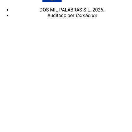
DOS MIL PALABRAS S.L. 2026.
Auditado por
ComScore