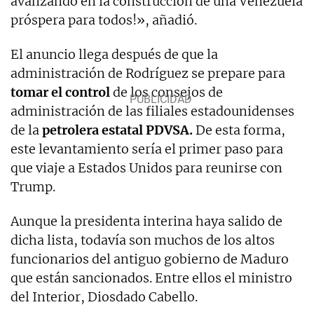
avanzando en la construcción de una Venezuela
próspera para todos!», añadió.
El anuncio llega después de que la
administración de Rodríguez se prepare para
tomar el control
de los consejos de
administración de las filiales estadounidenses
de la
petrolera estatal PDVSA.
De esta forma,
este levantamiento sería el primer paso para
que viaje a Estados Unidos para reunirse con
Trump.
Aunque la presidenta interina haya salido de
dicha lista, todavía son muchos de los altos
funcionarios del antiguo gobierno de Maduro
que están sancionados. Entre ellos el ministro
del Interior, Diosdado Cabello.