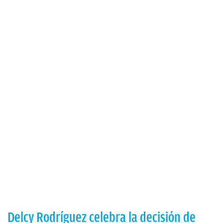
Delcy Rodríguez celebra la decisión de