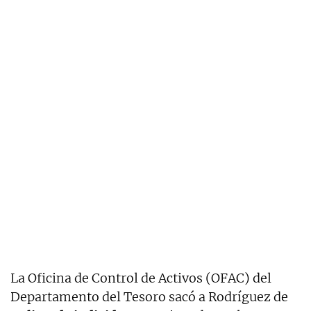
La Oficina de Control de Activos (OFAC) del
Departamento del Tesoro sacó a Rodríguez de