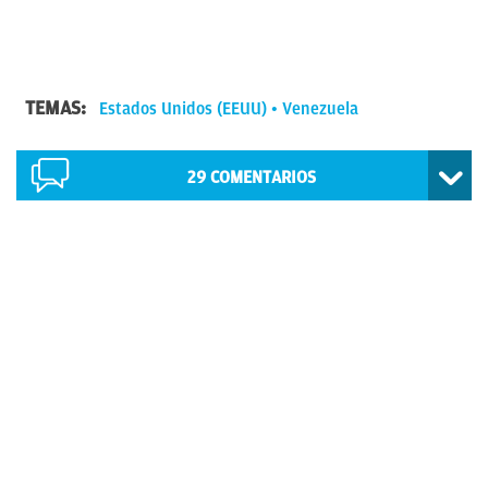
TEMAS:
Estados Unidos (EEUU)
Venezuela
29
COMENTARIOS