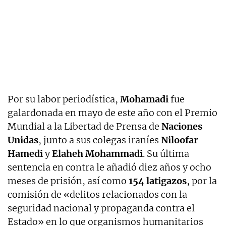
Por su labor periodística,
Mohamadi
fue
galardonada en mayo de este año con el Premio
Mundial a la Libertad de Prensa de
Naciones
Unidas
, junto a sus colegas iraníes
Niloofar
Hamedi
y
Elaheh Mohammadi
. Su última
sentencia en contra le añadió diez años y ocho
meses de prisión, así como
154 latigazos
, por la
comisión de «delitos relacionados con la
seguridad nacional y propaganda contra el
Estado» en lo que organismos humanitarios