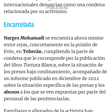
internacionales denuncian como una condena
relacionada por su activismo.
Encarcelada
Narges Mohamadi
se encuentra ahora mismo
entre rejas, concretamente en la prisión de
Evin, en
Teherán
, cumpliendo la parte de
condena que le corresponde por la publicación
del libro
Tortura Blanca
, sobre la situación de
los presos bajo confinamiento, acompañado de
un informe publicado en diciembre de 2022
sobre la situación específica de las presas y los
abusos
a los que se ven expuestas por parte del
personal de las penitenciarías.
Familiares y allegados de la activista han