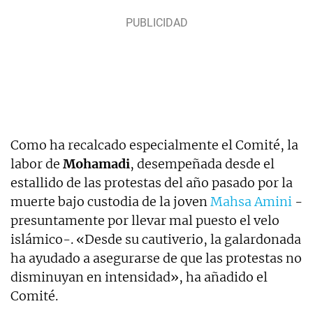
Como ha recalcado especialmente el Comité, la
labor de
Mohamadi
, desempeñada desde el
estallido de las protestas del año pasado por la
muerte bajo custodia de la joven
Mahsa Amini
-
presuntamente por llevar mal puesto el velo
islámico-. «Desde su cautiverio, la galardonada
ha ayudado a asegurarse de que las protestas no
disminuyan en intensidad», ha añadido el
Comité.