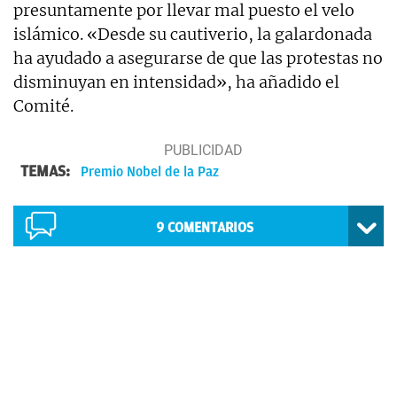
presuntamente por llevar mal puesto el velo
islámico. «Desde su cautiverio, la galardonada
ha ayudado a asegurarse de que las protestas no
disminuyan en intensidad», ha añadido el
Comité.
TEMAS:
Premio Nobel de la Paz
9
COMENTARIOS