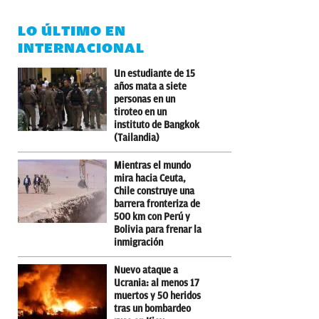
LO ÚLTIMO EN
INTERNACIONAL
Un estudiante de 15
años mata a siete
personas en un
tiroteo en un
instituto de Bangkok
(Tailandia)
Mientras el mundo
mira hacia Ceuta,
Chile construye una
barrera fronteriza de
500 km con Perú y
Bolivia para frenar la
inmigración
Nuevo ataque a
Ucrania: al menos 17
muertos y 50 heridos
tras un bombardeo