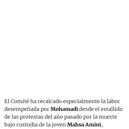
El Comité ha recalcado especialmente la labor
desempeñada por
Mohamadi
desde el estallido
de las protestas del año pasado por la muerte
bajo custodia de la joven
Mahsa Amini
,