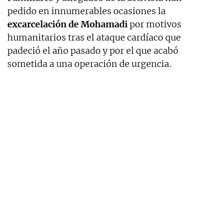
pedido en innumerables ocasiones la
excarcelación de Mohamadi
por motivos
humanitarios tras el ataque cardíaco que
padeció el año pasado y por el que acabó
sometida a una operación de urgencia.