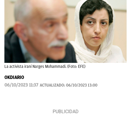
La activista iraní Narges Mohammadi. (Foto: EFE)
OKDIARIO
06/10/2023 11:37
ACTUALIZADO:
06/10/2023 13:00