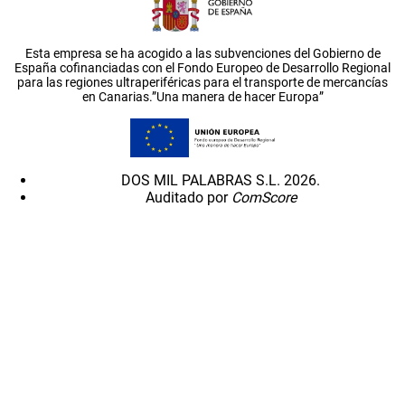
Esta empresa se ha acogido a las subvenciones del Gobierno de
España cofinanciadas con el Fondo Europeo de Desarrollo Regional
para las regiones ultraperiféricas para el transporte de mercancías
en Canarias.”Una manera de hacer Europa”
DOS MIL PALABRAS S.L. 2026.
Auditado por
ComScore