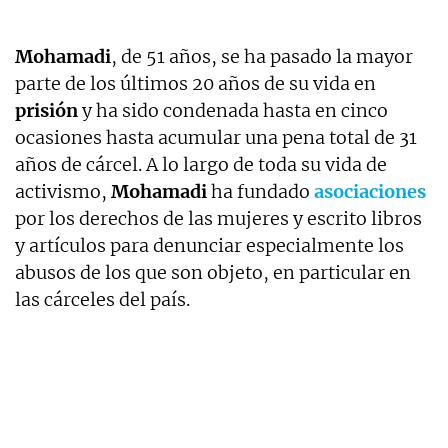
Mohamadi
, de 51 años, se ha pasado la mayor
parte de los últimos 20 años de su vida en
prisión
y ha sido condenada hasta en cinco
ocasiones hasta acumular una pena total de 31
años de cárcel. A lo largo de toda su vida de
activismo,
Mohamadi
ha fundado
asociaciones
por los derechos de las mujeres y escrito libros
y artículos para denunciar especialmente los
abusos de los que son objeto, en particular en
las cárceles del país.