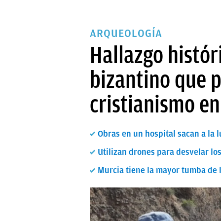
ARQUEOLOGÍA
Hallazgo histó
bizantino que p
cristianismo e
Obras en un hospital sacan a la
Utilizan drones para desvelar lo
Murcia tiene la mayor tumba de 