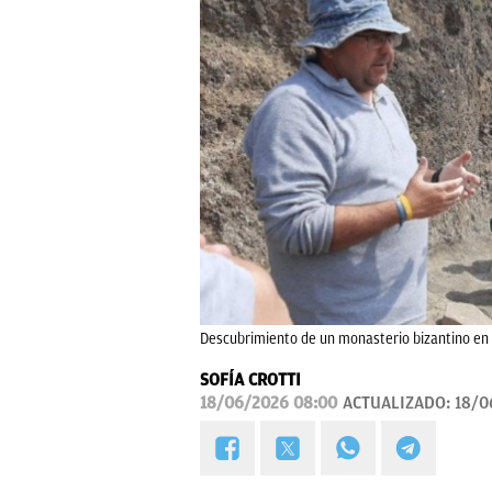
Descubrimiento de un monasterio bizantino en
SOFÍA CROTTI
18/06/2026 08:00
ACTUALIZADO:
18/0