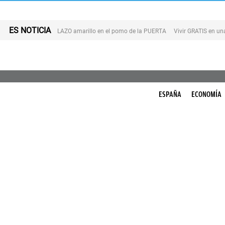
ES NOTICIA
LAZO amarillo en el pomo de la PUERTA
Vivir GRATIS en u
ESPAÑA
ECONOMÍA