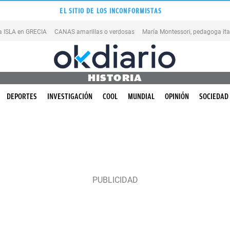
EL SITIO DE LOS INCONFORMISTAS
na ISLA en GRECIA
CANAS amarillas o verdosas
HISTORIA
DEPORTES
INVESTIGACIÓN
COOL
MUNDIAL
OPINIÓN
SOCIEDAD