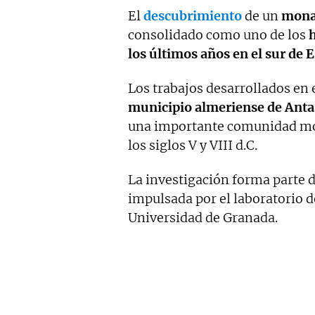
El
descubrimiento
de un
monas
consolidado como uno de los
los últimos años en el sur de 
Los trabajos desarrollados en 
municipio almeriense de Anta
una importante comunidad moná
los siglos V y VIII d.C.
La investigación forma parte 
impulsada por el laboratorio 
Universidad de Granada.