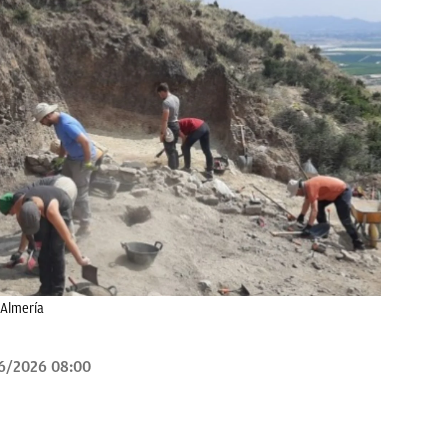
 Almería
6/2026 08:00