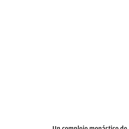
Un complejo monástico de