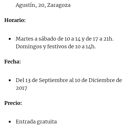
Agustín, 20, Zaragoza
Horario:
Martes a sábado de 10 a 14 y de 17 a 21h.
Domingos y festivos de 10 a 14h.
Fecha:
Del 13 de Septiembre al 10 de Diciembre de
2017
Precio:
Entrada gratuita