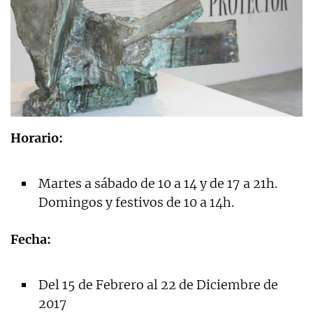
Horario:
Martes a sábado de 10 a 14 y de 17 a 21h.
Domingos y festivos de 10 a 14h.
Fecha:
Del 15 de Febrero al 22 de Diciembre de
2017