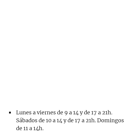
Lunes a viernes de 9 a 14 y de 17 a 21h.
Sábados de 10 a 14 y de 17 a 21h. Domingos
de 11 a 14h.