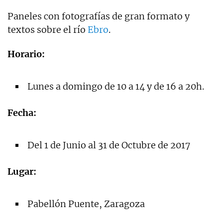
Paneles con fotografías de gran formato y
textos sobre el río
Ebro
.
Horario:
Lunes a domingo de 10 a 14 y de 16 a 20h.
Fecha:
Del 1 de Junio al 31 de Octubre de 2017
Lugar:
Pabellón Puente, Zaragoza