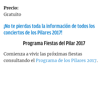
Precio:
Gratuito
¡No te pierdas toda la información de todos los
conciertos de los Pilares 2017!
Programa Fiestas del Pilar 2017
Comienza a vivir las próximas fiestas
consultando el
Programa de los Pilares 2017
.