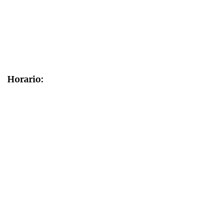
Horario: