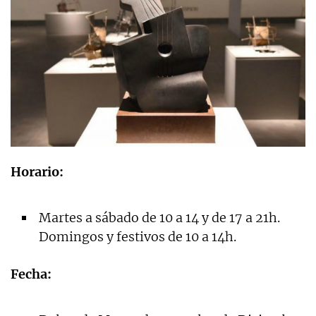
Horario:
Martes a sábado de 10 a 14 y de 17 a 21h.
Domingos y festivos de 10 a 14h.
Fecha: