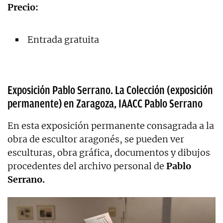
Precio:
Entrada gratuita
Exposición Pablo Serrano. La Colección (exposición
permanente) en Zaragoza, IAACC Pablo Serrano
En esta exposición permanente consagrada a la
obra de escultor aragonés, se pueden ver
esculturas, obra gráfica, documentos y dibujos
procedentes del archivo personal de
Pablo
Serrano.