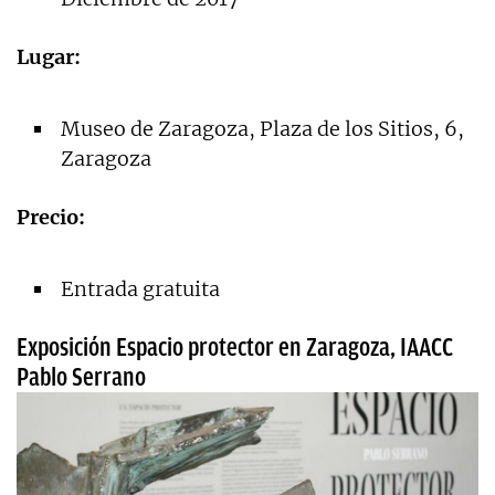
Lugar:
Museo de Zaragoza, Plaza de los Sitios, 6,
Zaragoza
Precio:
Entrada gratuita
Exposición Espacio protector en Zaragoza, IAACC
Pablo Serrano