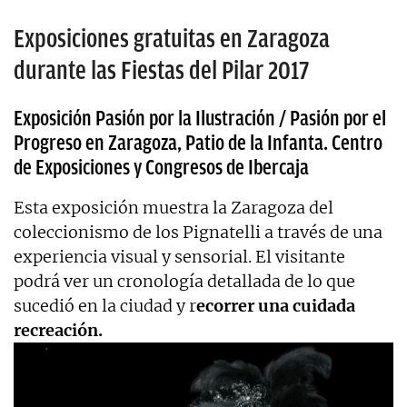
Exposiciones gratuitas en Zaragoza
durante las Fiestas del Pilar 2017
Exposición Pasión por la Ilustración / Pasión por el
Progreso en Zaragoza, Patio de la Infanta. Centro
de Exposiciones y Congresos de Ibercaja
Esta exposición muestra la Zaragoza del
coleccionismo de los Pignatelli a través de una
experiencia visual y sensorial. El visitante
podrá ver un cronología detallada de lo que
sucedió en la ciudad y r
ecorrer una cuidada
recreación.