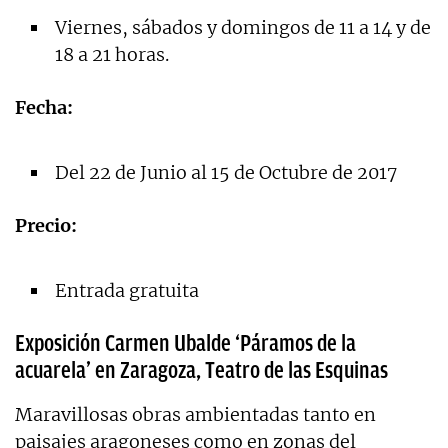
Viernes, sábados y domingos de 11 a 14 y de
18 a 21 horas.
Fecha:
Del 22 de Junio al 15 de Octubre de 2017
Precio:
Entrada gratuita
Exposición Carmen Ubalde ‘Páramos de la
acuarela’ en Zaragoza, Teatro de las Esquinas
Maravillosas obras ambientadas tanto en
paisajes aragoneses como en zonas del