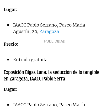
Lugar:
IAACC Pablo Serrano, Paseo María
Agustín, 20,
Zaragoza
Precio:
Entrada gratuita
Exposición Bigas Luna: la seducción de lo tangible
en Zaragoza, IAACC Pablo Serra
Lugar:
IAACC Pablo Serrano, Paseo María