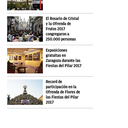
El Rosario de Cristal
y la Ofrenda de
Frutos 2017
congregaron a
250.000 personas
Exposiciones
gratuitas en
Zaragoza durante las
Fiestas del Pilar 2017
Record de
participación en la
Ofrenda de Flores de
las Fiestas del Pilar
2017