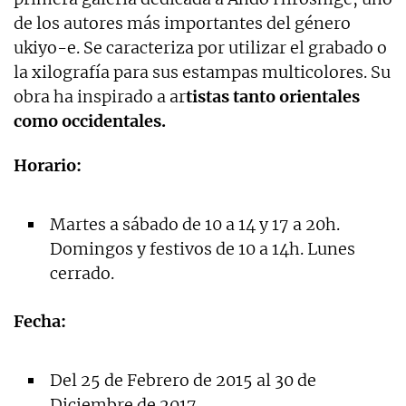
de los autores más importantes del género
ukiyo-e. Se caracteriza por utilizar el grabado o
la xilografía para sus estampas multicolores. Su
obra ha inspirado a ar
tistas tanto orientales
como occidentales.
Horario:
Martes a sábado de 10 a 14 y 17 a 20h.
Domingos y festivos de 10 a 14h. Lunes
cerrado.
Fecha:
Del 25 de Febrero de 2015 al 30 de
Diciembre de 2017