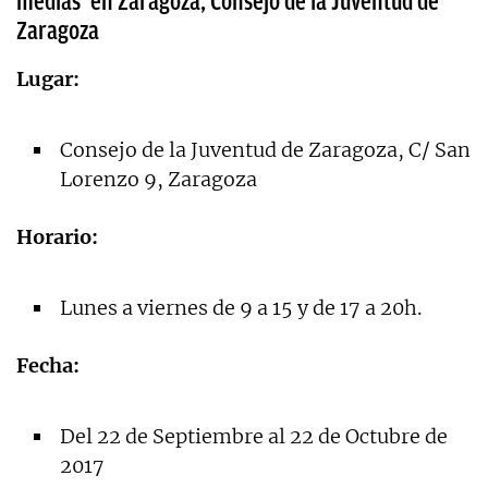
medias’ en Zaragoza, Consejo de la Juventud de
Zaragoza
Lugar:
Consejo de la Juventud de Zaragoza, C/ San
Lorenzo 9, Zaragoza
Horario:
Lunes a viernes de 9 a 15 y de 17 a 20h.
Fecha:
Del 22 de Septiembre al 22 de Octubre de
2017