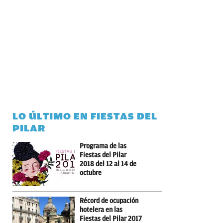
LO ÚLTIMO EN FIESTAS DEL
PILAR
Programa de las
Fiestas del Pilar
2018 del 12 al 14 de
octubre
Récord de ocupación
hotelera en las
Fiestas del Pilar 2017