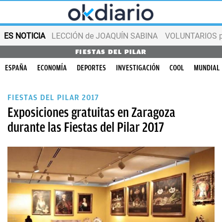
ES NOTICIA
LECCIÓN de JOAQUÍN SABINA
VOLUNTARIOS par
FIESTAS DEL PILAR
ESPAÑA
ECONOMÍA
DEPORTES
INVESTIGACIÓN
COOL
MUNDIAL
FIESTAS DEL PILAR 2017
Exposiciones gratuitas en Zaragoza
durante las Fiestas del Pilar 2017