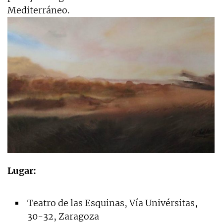
Mediterráneo.
Lugar:
Teatro de las Esquinas, Vía Univérsitas,
30-32, Zaragoza