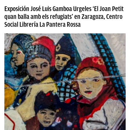
Exposición José Luis Gamboa Urgeles ‘El Joan Petit
quan balla amb els refugiats’ en Zaragoza, Centro
Social Librería La Pantera Rossa