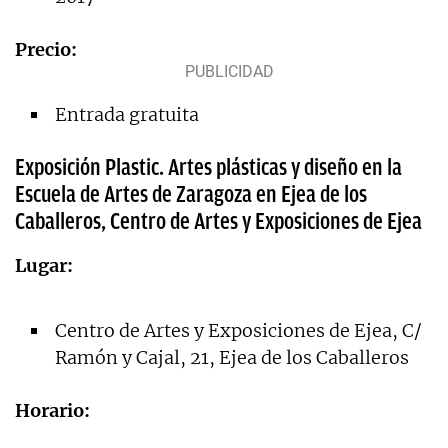
Precio:
Entrada gratuita
Exposición Plastic. Artes plásticas y diseño en la
Escuela de Artes de Zaragoza en Ejea de los
Caballeros, Centro de Artes y Exposiciones de Ejea
Lugar:
Centro de Artes y Exposiciones de Ejea, C/
Ramón y Cajal, 21, Ejea de los Caballeros
Horario: