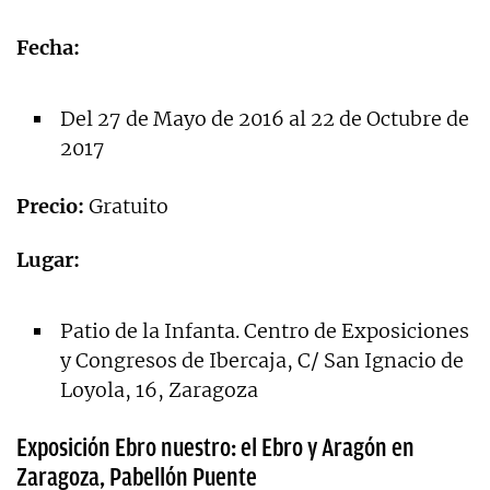
Fecha:
Del 27 de Mayo de 2016 al 22 de Octubre de
2017
Precio:
Gratuito
Lugar:
Patio de la Infanta. Centro de Exposiciones
y Congresos de Ibercaja, C/ San Ignacio de
Loyola, 16, Zaragoza
Exposición Ebro nuestro: el Ebro y Aragón en
Zaragoza, Pabellón Puente