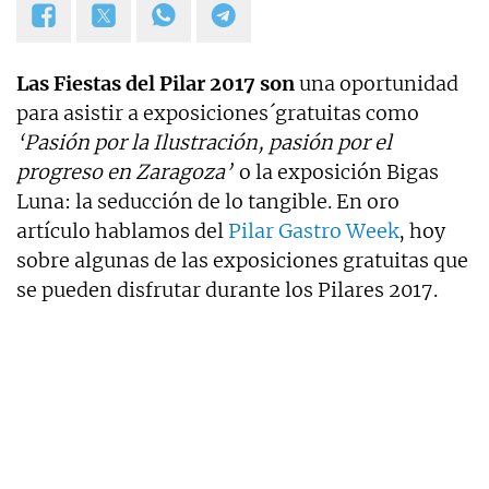
Las Fiestas del Pilar 2017 son
una oportunidad
para asistir a exposiciones´gratuitas como
‘Pasión por la Ilustración, pasión por el
progreso en Zaragoza’
o la exposición Bigas
Luna: la seducción de lo tangible. En oro
artículo hablamos del
Pilar Gastro Week
, hoy
sobre algunas de las exposiciones gratuitas que
se pueden disfrutar durante los Pilares 2017.