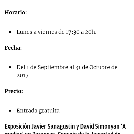
Horario:
Lunes a viernes de 17:30 a 20h.
Fecha:
Del 1 de Septiembre al 31 de Octubre de
2017
Precio:
Entrada gratuita
Exposición Javier Sanagustin y David Simonyan ‘A