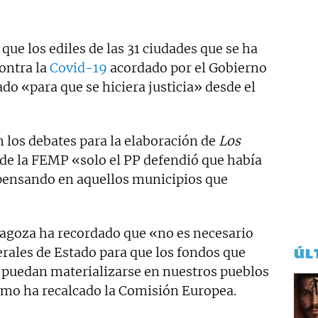
que los ediles de las 31 ciudades que se ha
ontra la
Covid-19
acordado por el Gobierno
o «para que se hiciera justicia» desde el
 los debates para la elaboración de
Los
de la FEMP «solo el PP defendió que había
l pensando en aquellos municipios que
aragoza ha recordado que «no es necesario
rales de Estado para que los fondos que
ÚL
 puedan materializarse en nuestros pueblos
como ha recalcado la Comisión Europea.