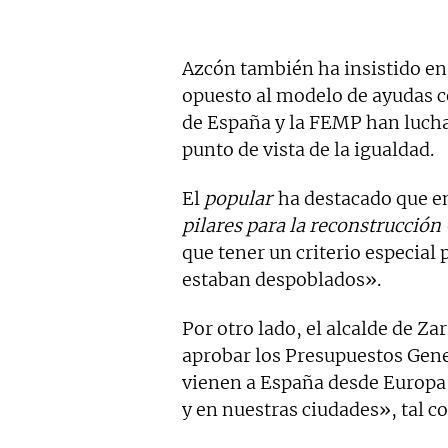
Azcón también ha insistido en 
opuesto al modelo de ayudas c
de España y la FEMP han luchad
punto de vista de la igualdad.
El
popular
ha destacado que en
pilares para la reconstrucción
que tener un criterio especia
estaban despoblados».
Por otro lado, el alcalde de Z
aprobar los Presupuestos Gene
vienen a España desde Europa
y en nuestras ciudades», tal 