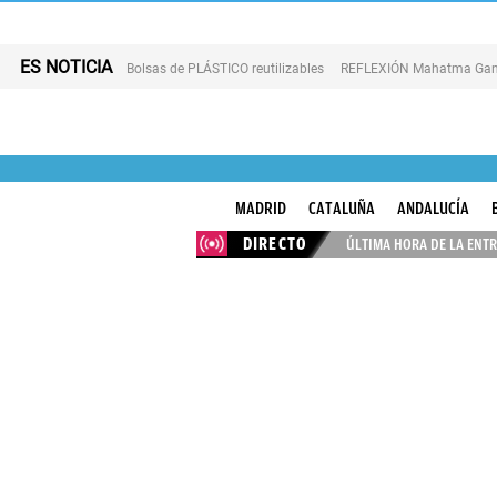
ES NOTICIA
Bolsas de PLÁSTICO reutilizables
REFLEXIÓN Mahatma Gan
MADRID
CATALUÑA
ANDALUCÍA
DIRECTO
ÚLTIMA HORA DE LA ENTR