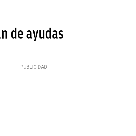
an de ayudas