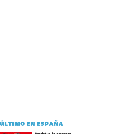
 ÚLTIMO EN ESPAÑA