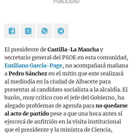
El presidente de
Castilla-La Mancha
y
secretario general del PSOE en esta comunidad,
Emiliano García-Page
, no acompañará mañana
a
Pedro Sánchez
en el mitin que este realizará
al mediodía en la ciudad de Albacete para
presentar al candidato socialista a la alcaldía. El
barón, muy crítico con el jefe del Gobierno, ha
alegado problemas de agenda para
no quedarse
al acto de partido
pese a que una hora antes sí
ejercerá de anfitrión en la visita institucional
que el presidente y la ministra de Ciencia,