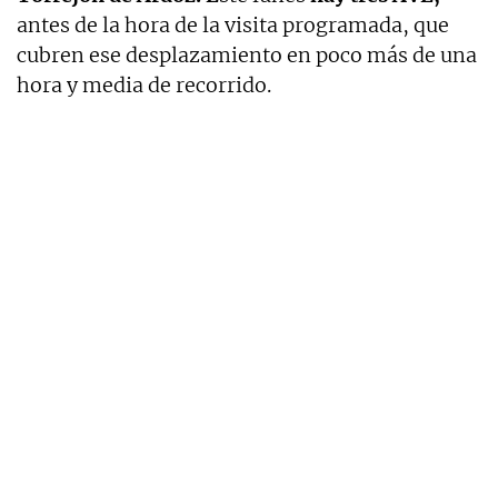
antes de la hora de la visita programada, que
cubren ese desplazamiento en poco más de una
hora y media de recorrido.