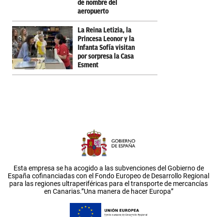
de nombre del
aeropuerto
La Reina Letizia, la
Princesa Leonor y la
Infanta Sofía visitan
por sorpresa la Casa
Esment
Esta empresa se ha acogido a las subvenciones del Gobierno de
España cofinanciadas con el Fondo Europeo de Desarrollo Regional
para las regiones ultraperiféricas para el transporte de mercancías
en Canarias.”Una manera de hacer Europa”