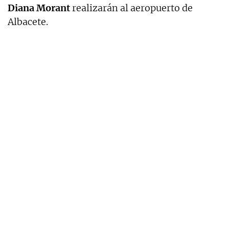
Diana Morant
realizarán al aeropuerto de
Albacete.