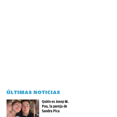
ÚLTIMAS NOTICIAS
Quién es Josep M.
Pou, la pareja de
Sandra Pica