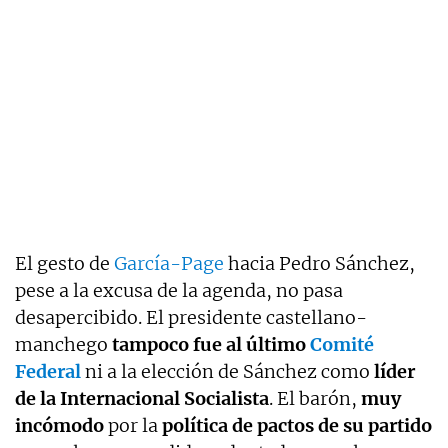
El gesto de
García-Page
hacia Pedro Sánchez,
pese a la excusa de la agenda, no pasa
desapercibido. El presidente castellano-
manchego
tampoco fue al último
Comité
Federal
ni a la elección de Sánchez como
líder
de la Internacional Socialista
. El barón,
muy
incómodo
por la
política de pactos de su partido