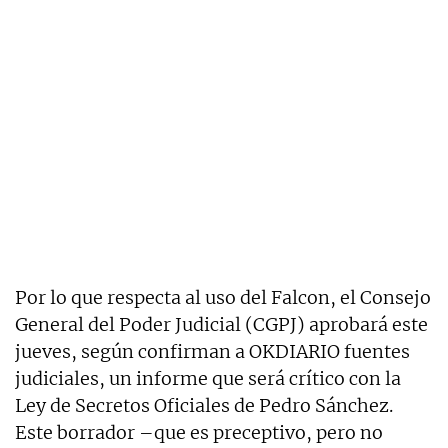
Por lo que respecta al uso del Falcon, el Consejo
General del Poder Judicial (CGPJ) aprobará este
jueves, según confirman a OKDIARIO fuentes
judiciales, un informe que será crítico con la
Ley de Secretos Oficiales de Pedro Sánchez.
Este borrador –que es preceptivo, pero no