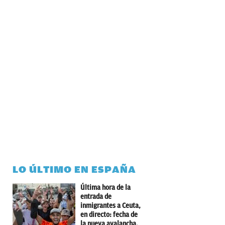
LO ÚLTIMO EN ESPAÑA
Última hora de la
entrada de
inmigrantes a Ceuta,
en directo: fecha de
la nueva avalancha,