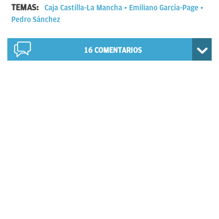
TEMAS:
Caja Castilla-La Mancha
Emiliano García-Page
Pedro Sánchez
16
COMENTARIOS