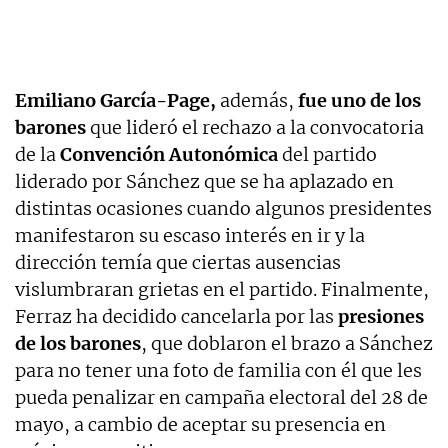
Emiliano García-Page,
además,
fue uno de los
barones
que lideró el rechazo a la convocatoria
de la
Convención Autonómica
del partido
liderado por Sánchez que se ha aplazado en
distintas ocasiones cuando algunos presidentes
manifestaron su escaso interés en ir y la
dirección temía que ciertas ausencias
vislumbraran grietas en el partido. Finalmente,
Ferraz ha decidido cancelarla por las
presiones
de los barones
, que doblaron el brazo a Sánchez
para no tener una foto de familia con él que les
pueda penalizar en campaña electoral del 28 de
mayo, a cambio de aceptar su presencia en