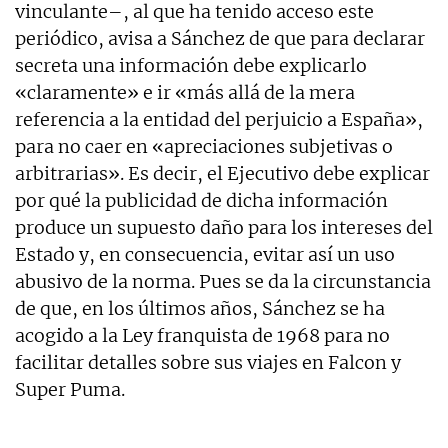
vinculante–, al que ha tenido acceso este
periódico, avisa a Sánchez de que para declarar
secreta una información debe explicarlo
«claramente» e ir «más allá de la mera
referencia a la entidad del perjuicio a España»,
para no caer en «apreciaciones subjetivas o
arbitrarias». Es decir, el Ejecutivo debe explicar
por qué la publicidad de dicha información
produce un supuesto daño para los intereses del
Estado y, en consecuencia, evitar así un uso
abusivo de la norma. Pues se da la circunstancia
de que, en los últimos años, Sánchez se ha
acogido a la Ley franquista de 1968 para no
facilitar detalles sobre sus viajes en Falcon y
Super Puma.