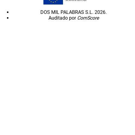
DOS MIL PALABRAS S.L. 2026.
Auditado por
ComScore