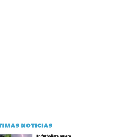
TIMAS NOTICIAS
Un futbolista muere