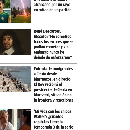
alcanzado por un rayo
en mitad de un partido
René Descartes,
filósofo: “He cometido
todos los errores que se
podían cometer y sin
embargo nunca he
dejado de esforzarme”
Entrada de inmigrantes
a Ceuta desde
Marruecos, en directo:
El Rey recibirá al
presidente de Ceuta en
Marivent, situación en
la frontera y reacciones
‘Mi vida con los chicos
Walter’: ¿cuántos
capítulos tiene la
temporada 3 de la serie