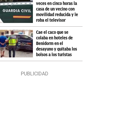
veces en cinco horas la
casa de un vecino con
movilidad reducida y le
roba el televisor
Cae el caco que se
colaba en hoteles de
Benidorm en el
desayuno y quitaba los
bolsos a los turistas