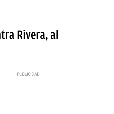
ra Rivera, al