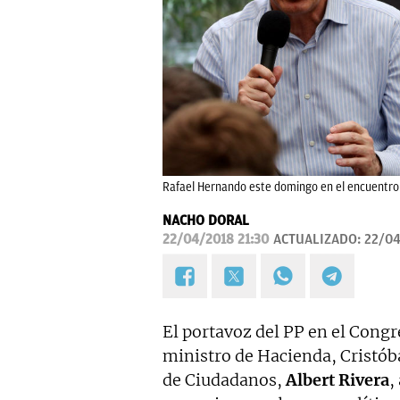
Rafael Hernando este domingo en el encuentro
NACHO DORAL
22/04/2018 21:30
ACTUALIZADO:
22/04
El portavoz del PP en el Cong
ministro de Hacienda, Cristóba
de Ciudadanos,
Albert Rivera
,