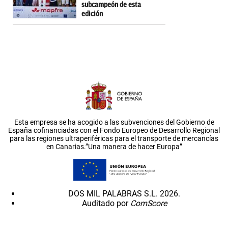
subcampeón de esta
edición
Esta empresa se ha acogido a las subvenciones del Gobierno de
España cofinanciadas con el Fondo Europeo de Desarrollo Regional
para las regiones ultraperiféricas para el transporte de mercancías
en Canarias.”Una manera de hacer Europa”
DOS MIL PALABRAS S.L. 2026.
Auditado por
ComScore