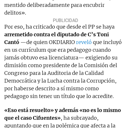
mentido deliberadamente para encubrir
delitos».
Por eso, ha criticado que desde el PP se haya
arremetido contra el diputado de C’s Toni
Cantó
—de quien OKDIARIO
reveló
que incluyó
en us currículum que era pedagogo cuando
jamás obtuvo esa licenciatura— exigiendo su
dimisión como presidente de la Comisión del
Congreso para la Auditoria de la Calidad
Democrática y la Lucha contra la Corrupción,
por haberse descrito a sí mismo como
pedagogo sin tener un título que lo acredite.
«Eso está resuelto» y además «no es lo mismo
que el caso Cifuentes»
, ha subrayado,
apuntando que en la polémica que afecta a la