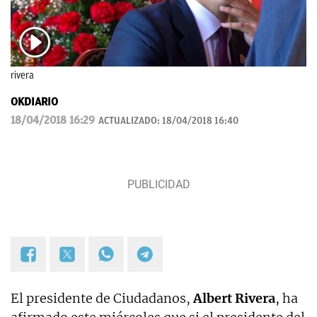
rivera
OKDIARIO
18/04/2018 16:29
ACTUALIZADO:
18/04/2018 16:40
El presidente de Ciudadanos,
Albert Rivera
, ha