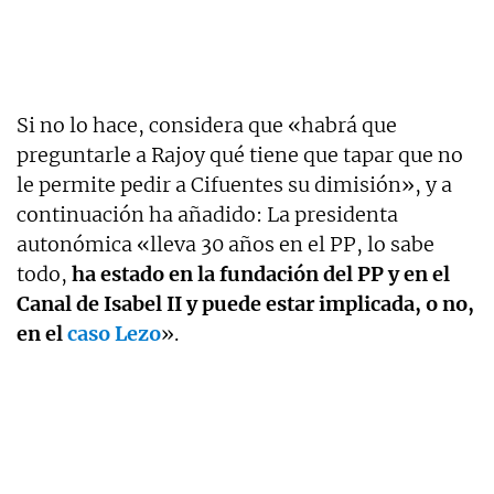
Si no lo hace, considera que «habrá que
preguntarle a Rajoy qué tiene que tapar que no
le permite pedir a Cifuentes su dimisión», y a
continuación ha añadido: La presidenta
autonómica «lleva 30 años en el PP, lo sabe
todo,
ha estado en la fundación del PP y en el
Canal de Isabel II y puede estar implicada, o no,
en el
caso Lezo
».