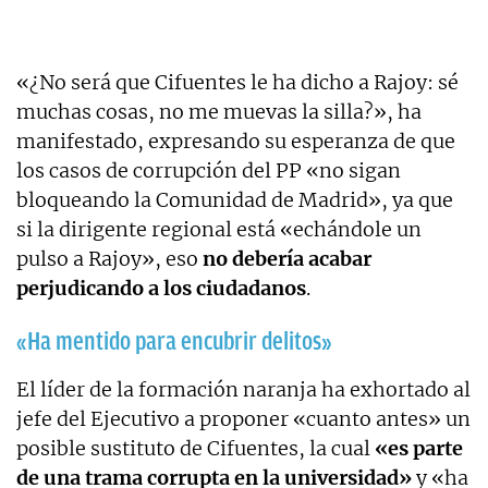
«¿No será que Cifuentes le ha dicho a Rajoy: sé
muchas cosas, no me muevas la silla?», ha
manifestado, expresando su esperanza de que
los casos de corrupción del PP «no sigan
bloqueando la Comunidad de Madrid», ya que
si la dirigente regional está «echándole un
pulso a Rajoy», eso
no debería acabar
perjudicando a los ciudadanos
.
«Ha mentido para encubrir delitos»
El líder de la formación naranja ha exhortado al
jefe del Ejecutivo a proponer «cuanto antes» un
posible sustituto de Cifuentes, la cual
«es parte
de una trama corrupta en la universidad»
y «ha