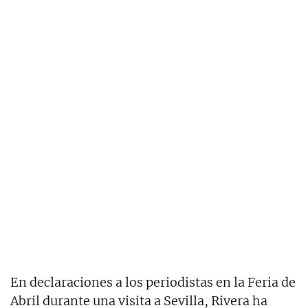
En declaraciones a los periodistas en la Feria de
Abril durante una visita a Sevilla, Rivera ha