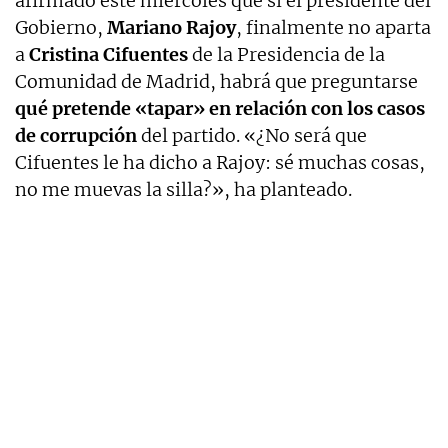
afirmado este miércoles que si el presidente del
Gobierno,
Mariano Rajoy
, finalmente no aparta
a
Cristina Cifuentes
de la Presidencia de la
Comunidad de Madrid, habrá que preguntarse
qué pretende «tapar» en relación con los casos
de corrupción
del partido. «¿No será que
Cifuentes le ha dicho a Rajoy: sé muchas cosas,
no me muevas la silla?», ha planteado.