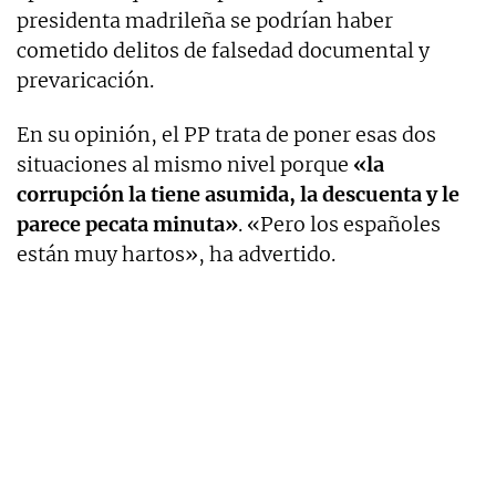
presidenta madrileña se podrían haber
cometido delitos de falsedad documental y
prevaricación.
En su opinión, el PP trata de poner esas dos
situaciones al mismo nivel porque
«la
corrupción la tiene asumida, la descuenta y le
parece pecata minuta»
. «Pero los españoles
están muy hartos», ha advertido.