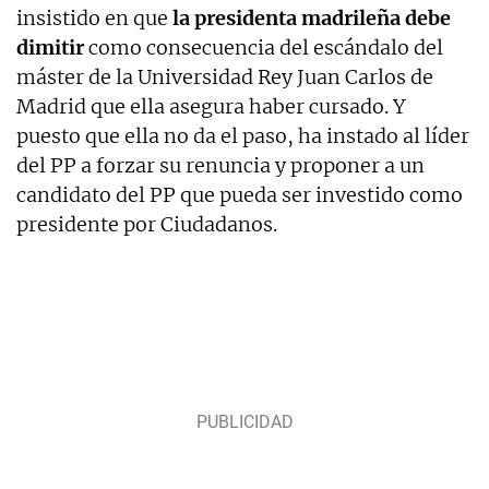
insistido en que
la presidenta madrileña debe
dimitir
como consecuencia del escándalo del
máster de la Universidad Rey Juan Carlos de
Madrid que ella asegura haber cursado. Y
puesto que ella no da el paso, ha instado al líder
del PP a forzar su renuncia y proponer a un
candidato del PP que pueda ser investido como
presidente por Ciudadanos.