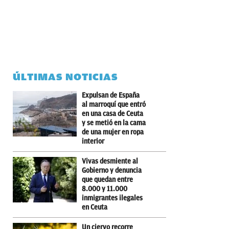
ÚLTIMAS NOTICIAS
Expulsan de España
al marroquí que entró
en una casa de Ceuta
y se metió en la cama
de una mujer en ropa
interior
Vivas desmiente al
Gobierno y denuncia
que quedan entre
8.000 y 11.000
inmigrantes ilegales
en Ceuta
Un ciervo recorre