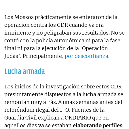
Los Mossos prácticamente se enteraron de la
operación contra los CDR cuando ya era
inminente y no peligraban sus resultados. No se
contó con la policía autonómica ni para la fase
final ni para la ejecución de la ‘Operación
Judas’. Principalmente,
por desconfianza.
Lucha armada
Los inicios de la investigación sobre estos CDR
presuntamente dispuestos a la lucha armada se
remontan muy atrás. A unas semanas antes del
referéndum ilegal del 1-O. Fuentes de la
Guardia Civil explican a OKDIARIO que en
aquellos días ya se estaban
elaborando perfiles