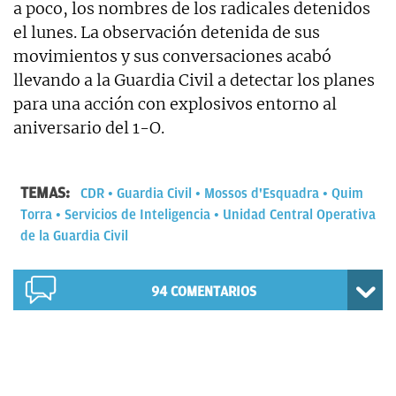
a poco, los nombres de los radicales detenidos
el lunes. La observación detenida de sus
movimientos y sus conversaciones acabó
llevando a la Guardia Civil a detectar los planes
para una acción con explosivos entorno al
aniversario del 1-O.
TEMAS:
CDR
Guardia Civil
Mossos d'Esquadra
Quim
Torra
Servicios de Inteligencia
Unidad Central Operativa
de la Guardia Civil
94
COMENTARIOS