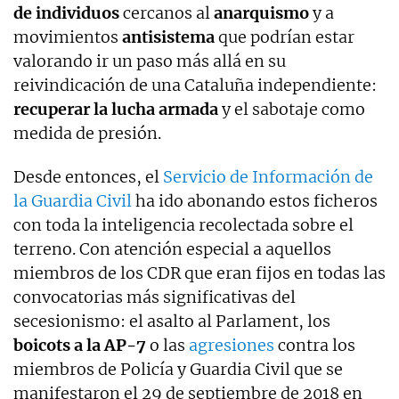
de individuos
cercanos al
anarquismo
y a
movimientos
antisistema
que podrían estar
valorando ir un paso más allá en su
reivindicación de una Cataluña independiente:
recuperar la lucha armada
y el sabotaje como
medida de presión.
Desde entonces, el
Servicio de Información de
la Guardia Civil
ha ido abonando estos ficheros
con toda la inteligencia recolectada sobre el
terreno. Con atención especial a aquellos
miembros de los CDR que eran fijos en todas las
convocatorias más significativas del
secesionismo: el asalto al Parlament, los
boicots a la AP-7
o las
agresiones
contra los
miembros de Policía y Guardia Civil que se
manifestaron el 29 de septiembre de 2018 en