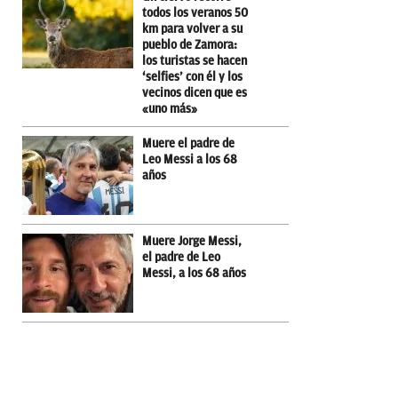
todos los veranos 50
km para volver a su
pueblo de Zamora:
los turistas se hacen
‘selfies’ con él y los
vecinos dicen que es
«uno más»
Muere el padre de
Leo Messi a los 68
años
Muere Jorge Messi,
el padre de Leo
Messi, a los 68 años