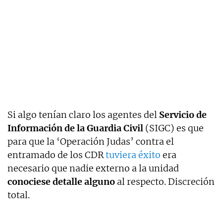
Si algo tenían claro los agentes del
Servicio de
Información de la Guardia Civil
(SIGC) es que
para que la ‘Operación Judas’ contra el
entramado de los CDR
tuviera éxito
era
necesario que nadie externo a la unidad
conociese detalle alguno
al respecto. Discreción
total.