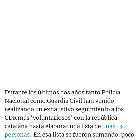
Durante los últimos dos años tanto Policía
Nacional como Guardia Civil han venido
realizando un exhaustivo seguimiento a los
CDR más ‘voluntariosos’ con la república
catalana hasta elaborar una lista de
unas 130
personas.
En esa lista se fueron sumando, poco