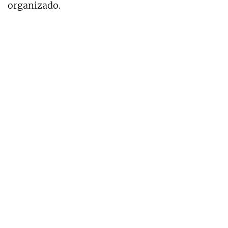
organizado.