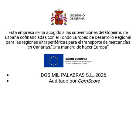
Esta empresa se ha acogido a las subvenciones del Gobierno de
España cofinanciadas con el Fondo Europeo de Desarrollo Regional
para las regiones ultraperiféricas para el transporte de mercancías
en Canarias.”Una manera de hacer Europa”
DOS MIL PALABRAS S.L. 2026.
Auditado por
ComScore