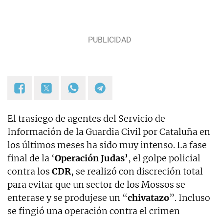
El trasiego de agentes del Servicio de
Información de la Guardia Civil por Cataluña en
los últimos meses ha sido muy intenso. La fase
final de la ‘
Operación Judas’
, el golpe policial
contra los
CDR
, se realizó con discreción total
para evitar que un sector de los Mossos se
enterase y se produjese un “
chivatazo
”. Incluso
se fingió una operación contra el crimen