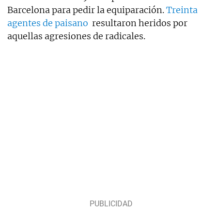
Barcelona para pedir la equiparación.
Treinta
agentes de paisano
resultaron heridos por
aquellas agresiones de radicales.