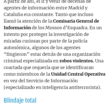
A partir de ahí, el ir y venir de decenas de
agentes de información entre Madrid y
Cataluña era constante. Tanto que incluso
llamó la atención de la
Comisaria General de
Información
de los Mossos d’Esquadra. En un
intento por proteger la investigación de
miradas curiosas por parte de la policía
autonómica, algunos de los agentes
“fingieron” estar detrás de una organización
criminal especializada en
robos violentos.
Una
coartada que requería que se identificaran
como miembros de la
Unidad Central Operativa
en vez del Servicio de Información
(especializado en inteligencia antiterrorista).
Blindaje total