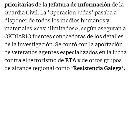
prioritarias
de la
Jefatura de Información
de la
Guardia Civil. La ‘Operación Judas’ pasaba a
disponer de todos los medios humanos y
materiales «casi ilimitados», según aseguran a
OKDIARIO fuentes conocedoras de los detalles
de la investigación. Se contó con la aportación
de veteranos agentes especializados en la lucha
contra el terrorismo de
ETA
y de otros grupos
de alcance regional como
‘Resistencia Galega’.