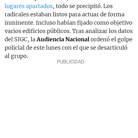
lugares apartados
, todo se precipitó. Los
radicales estaban listos para actuar de forma
inminente. Incluso habían fijado como objetivo
varios edificios públicos. Tras analizar los datos
del SIGC, la
Audiencia Nacional
ordenó el golpe
policial de este lunes con el que se desarticuló
al grupo.