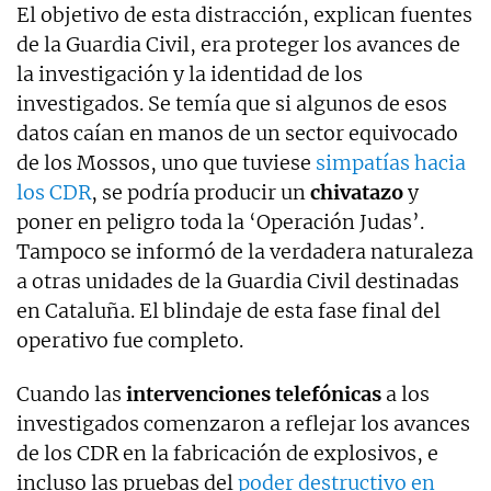
El objetivo de esta distracción, explican fuentes
de la Guardia Civil, era proteger los avances de
la investigación y la identidad de los
investigados. Se temía que si algunos de esos
datos caían en manos de un sector equivocado
de los Mossos, uno que tuviese
simpatías hacia
los CDR
, se podría producir un
chivatazo
y
poner en peligro toda la ‘Operación Judas’.
Tampoco se informó de la verdadera naturaleza
a otras unidades de la Guardia Civil destinadas
en Cataluña. El blindaje de esta fase final del
operativo fue completo.
Cuando las
intervenciones telefónicas
a los
investigados comenzaron a reflejar los avances
de los CDR en la fabricación de explosivos, e
incluso las pruebas del
poder destructivo en