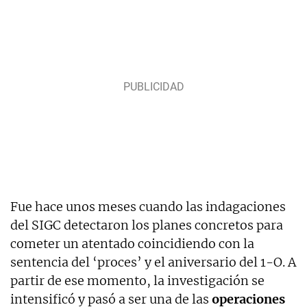
Fue hace unos meses cuando las indagaciones
del SIGC detectaron los planes concretos para
cometer un atentado coincidiendo con la
sentencia del ‘proces’ y el aniversario del 1-O. A
partir de ese momento, la investigación se
intensificó y pasó a ser una de las
operaciones