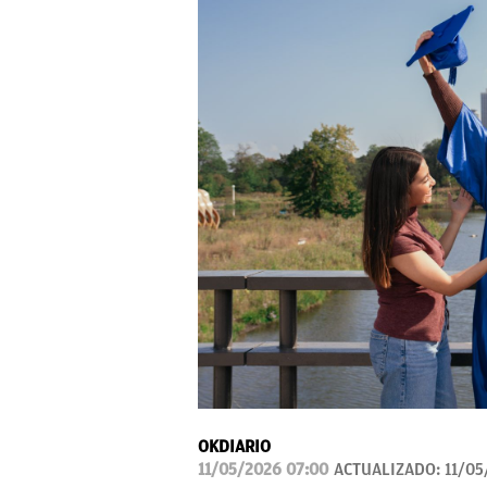
OKDIARIO
11/05/2026 07:00
ACTUALIZADO:
11/05