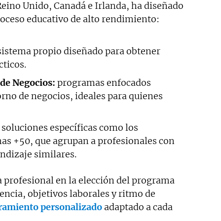
eino Unido, Canadá e Irlanda, ha diseñado
oceso educativo de alto rendimiento:
sistema propio diseñado para obtener
cticos.
 de Negocios:
programas enfocados
rno de negocios, ideales para quienes
soluciones específicas como los
s +50, que agrupan a profesionales con
ndizaje similares.
profesional en la elección del programa
ncia, objetivos laborales y ritmo de
ramiento personalizado
adaptado a cada