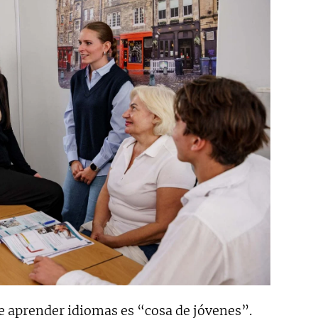
ue aprender idiomas es “cosa de jóvenes”.