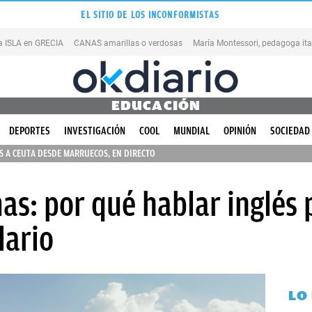
EL SITIO DE LOS INCONFORMISTAS
na ISLA en GRECIA
CANAS amarillas o verdosas
EDUCACIÓN
DEPORTES
INVESTIGACIÓN
COOL
MUNDIAL
OPINIÓN
SOCIEDAD
 A CEUTA DESDE MARRUECOS, EN DIRECTO
mas: por qué hablar inglés
lario
LO