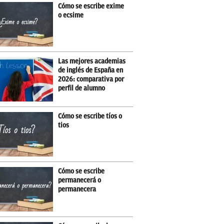
Cómo se escribe exime
o ecsime
Las mejores academias
de inglés de España en
2026: comparativa por
perfil de alumno
Cómo se escribe tíos o
tios
Cómo se escribe
permanecerá o
permanecera