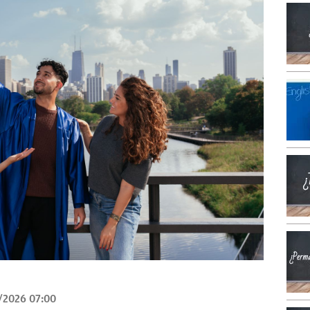
/2026 07:00