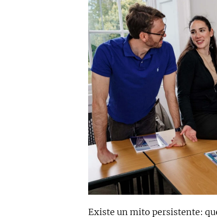
Existe un mito persistente: q