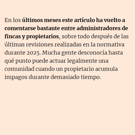
En los
últimos meses este artículo ha vuelto a
comentarse bastante entre administradores de
fincas y propietarios
, sobre todo después de las
últimas revisiones realizadas en la normativa
durante 2025. Mucha gente desconocía hasta
qué punto puede actuar legalmente una
comunidad cuando un propietario acumula
impagos durante demasiado tiempo.