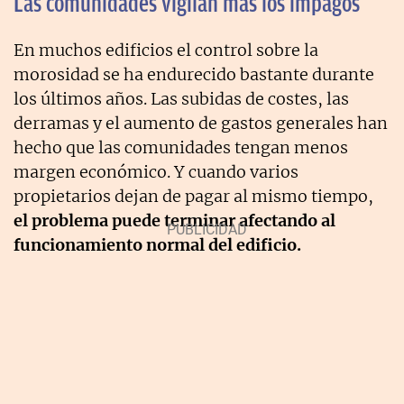
Las comunidades vigilan más los impagos
En muchos edificios el control sobre la
morosidad se ha endurecido bastante durante
los últimos años. Las subidas de costes, las
derramas y el aumento de gastos generales han
hecho que las comunidades tengan menos
margen económico. Y cuando varios
propietarios dejan de pagar al mismo tiempo,
el problema puede terminar afectando al
funcionamiento normal del edificio.