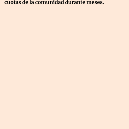
cuotas de la comunidad durante meses.