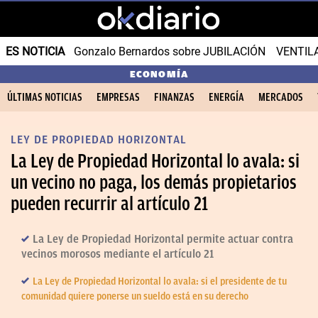
ES NOTICIA
Gonzalo Bernardos sobre JUBILACIÓN
VENTIL
ECONOMÍA
ÚLTIMAS NOTICIAS
EMPRESAS
FINANZAS
ENERGÍA
MERCADOS
LEY DE PROPIEDAD HORIZONTAL
La Ley de Propiedad Horizontal lo avala: si
un vecino no paga, los demás propietarios
pueden recurrir al artículo 21
La Ley de Propiedad Horizontal permite actuar contra
vecinos morosos mediante el artículo 21
La Ley de Propiedad Horizontal lo avala: si el presidente de tu
comunidad quiere ponerse un sueldo está en su derecho