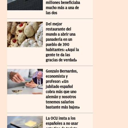
millones beneficiaba
mucho más a una de
las dos
Del mejor
restaurante del
mundo a abrir una
panadería en un
pueblo de 390
habitantes: «Aquí la
gente te da las
gracias de verdad»
Gonzalo Bernardos,
economista y
profesor: «Un
jubilado español
cobra más que uno
alemán y nosotros
tenemos salarios
bastante más bajos»
La OCU insta a los
españoles a no usar