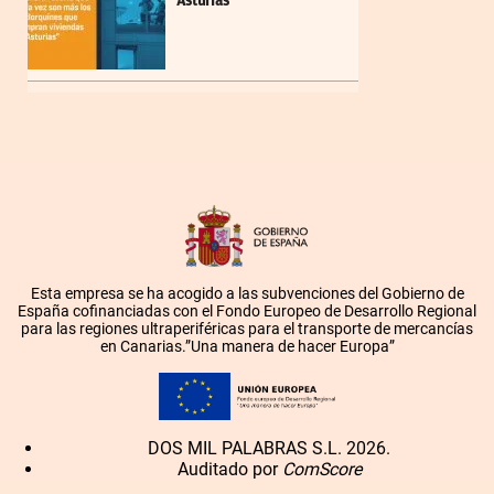
Asturias
Esta empresa se ha acogido a las subvenciones del Gobierno de
España cofinanciadas con el Fondo Europeo de Desarrollo Regional
para las regiones ultraperiféricas para el transporte de mercancías
en Canarias.”Una manera de hacer Europa”
DOS MIL PALABRAS S.L. 2026.
Auditado por
ComScore