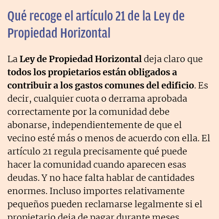
Qué recoge el artículo 21 de la Ley de
Propiedad Horizontal
La
Ley de Propiedad Horizontal
deja claro que
todos los propietarios están obligados a
contribuir a los gastos comunes del edificio
. Es
decir, cualquier cuota o derrama aprobada
correctamente por la comunidad debe
abonarse, independientemente de que el
vecino esté más o menos de acuerdo con ella. El
artículo 21 regula precisamente qué puede
hacer la comunidad cuando aparecen esas
deudas. Y no hace falta hablar de cantidades
enormes. Incluso importes relativamente
pequeños pueden reclamarse legalmente si el
propietario deja de pagar durante meses.