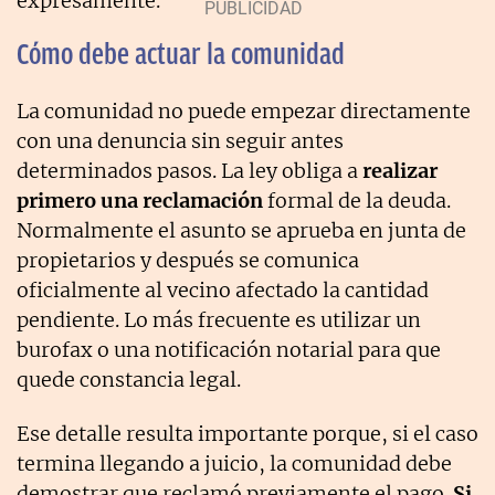
expresamente.
Cómo debe actuar la comunidad
La comunidad no puede empezar directamente
con una denuncia sin seguir antes
determinados pasos. La ley obliga a
realizar
primero una reclamación
formal de la deuda.
Normalmente el asunto se aprueba en junta de
propietarios y después se comunica
oficialmente al vecino afectado la cantidad
pendiente. Lo más frecuente es utilizar un
burofax o una notificación notarial para que
quede constancia legal.
Ese detalle resulta importante porque, si el caso
termina llegando a juicio, la comunidad debe
demostrar que reclamó previamente el pago.
Si