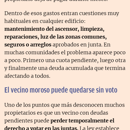
Dentro de esos gastos entran cuestiones muy
habituales en cualquier edificio:
mantenimiento del ascensor, limpieza,
reparaciones, luz de las zonas comunes,
seguros o arreglos
aprobados en junta. En
muchas comunidades el problema aparece poco
a poco. Primero una cuota pendiente, luego otra
y finalmente una deuda acumulada que termina
afectando a todos.
El vecino moroso puede quedarse sin voto
Uno de los puntos que más desconocen muchos
propietarios es que un vecino con deudas
pendientes puede
perder temporalmente el
derecho a votar en las juntas.
La ley establece