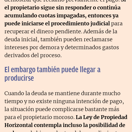
el propietario sigue sin responder o continúa
acumulando cuotas impagadas, entonces ya
puede iniciarse el procedimiento judicial
para
recuperar el dinero pendiente. Además de la
deuda inicial, también pueden reclamarse
intereses por demora y determinados gastos
derivados del proceso.
El embargo también puede llegar a
producirse
Cuando la deuda se mantiene durante mucho
tiempo y no existe ninguna intención de pago,
la situación puede complicarse bastante más
para el propietario moroso.
La Ley de Propiedad
Horizontal contempla incluso la posibilidad de