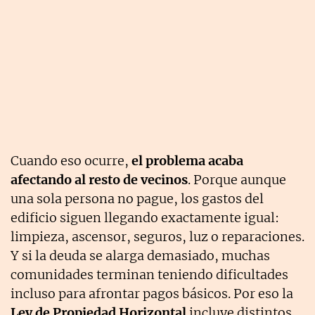
Cuando eso ocurre,
el problema acaba
afectando al resto de vecinos
. Porque aunque
una sola persona no pague, los gastos del
edificio siguen llegando exactamente igual:
limpieza, ascensor, seguros, luz o reparaciones.
Y si la deuda se alarga demasiado, muchas
comunidades terminan teniendo dificultades
incluso para afrontar pagos básicos. Por eso la
Ley de Propiedad Horizontal
incluye distintos