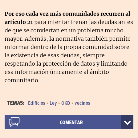
Por eso cada vez más comunidades recurren al
artículo 21
para intentar frenar las deudas antes
de que se conviertan en un problema mucho
mayor. Además, la normativa también permite
informar dentro de la propia comunidad sobre
la existencia de esas deudas, siempre
respetando la protección de datos y limitando
esa información únicamente al ámbito
comunitario.
TEMAS:
Edificios
Ley
OKD
vecinos
COMENTAR