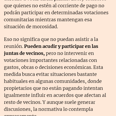
que quienes no estén al corriente de pago no
podrán participar en determinadas votaciones
comunitarias mientras mantengan esa
situación de morosidad.
Eso no significa que no puedan asistir a la
reunión.
Pueden acudir y participar en las
juntas de vecinos,
pero no intervenir en
votaciones importantes relacionadas con
gastos, obras o decisiones económicas. Esta
medida busca evitar situaciones bastante
habituales en algunas comunidades, donde
propietarios que no están pagando intentan
igualmente influir en acuerdos que afectan al
resto de vecinos. Y aunque suele generar
discusiones, la normativa lo contempla