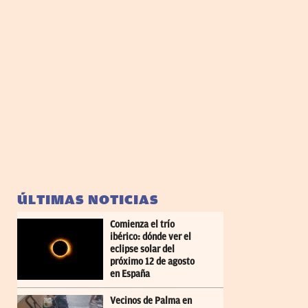
ÚLTIMAS NOTICIAS
Comienza el trío
ibérico: dónde ver el
eclipse solar del
próximo 12 de agosto
en España
Vecinos de Palma en