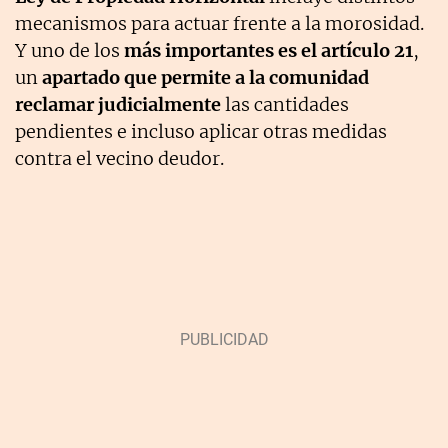
mecanismos para actuar frente a la morosidad.
Y uno de los
más importantes es el artículo 21
,
un
apartado que permite a la comunidad
reclamar judicialmente
las cantidades
pendientes e incluso aplicar otras medidas
contra el vecino deudor.