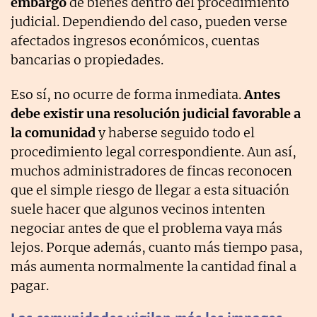
embargo
de bienes dentro del procedimiento
judicial. Dependiendo del caso, pueden verse
afectados ingresos económicos, cuentas
bancarias o propiedades.
Eso sí, no ocurre de forma inmediata.
Antes
debe existir una resolución judicial favorable a
la comunidad
y haberse seguido todo el
procedimiento legal correspondiente. Aun así,
muchos administradores de fincas reconocen
que el simple riesgo de llegar a esta situación
suele hacer que algunos vecinos intenten
negociar antes de que el problema vaya más
lejos. Porque además, cuanto más tiempo pasa,
más aumenta normalmente la cantidad final a
pagar.