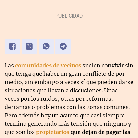
Las
comunidades de vecinos
suelen convivir sin
que tenga que haber un gran conflicto de por
medio, sin embargo a veces sí que pueden darse
situaciones que llevan a discusiones. Unas
veces por los ruidos, otras por reformas,
derramas o problemas con las zonas comunes.
Pero además hay un asunto que casi siempre
termina generando más tensión que ninguno y
que son los
propietarios
que dejan de pagar las