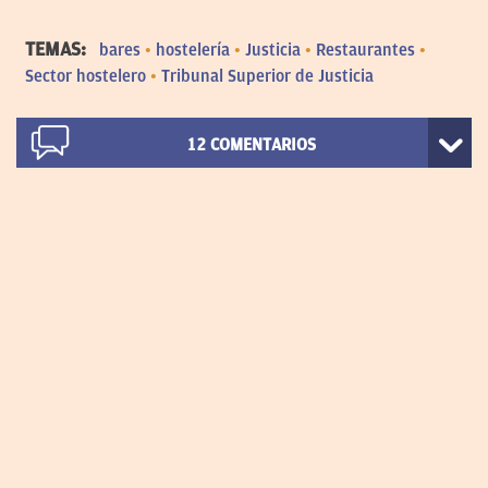
TEMAS:
bares
hostelería
Justicia
Restaurantes
Sector hostelero
Tribunal Superior de Justicia
12
COMENTARIOS