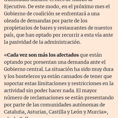
Ejecutivo. De este modo, en el próximo mes el
Gobierno de coalición se enfrentará a una
oleada de demandas por parte de los
propietarios de bares y restaurantes de nuestro
país, que han optado por recurrir a esta vía ante
la pasividad de la administración.
«
Cada vez son más los afectados
que están
optando por presentan una demanda ante el
Gobierno central. La situación ha sido muy dura
y los hosteleros ya están cansados de tener que
soportar estas limitaciones y restricciones en la
actividad sin poder hacer nada. El mayor
número de reclamaciones se están presentando
por parte de las comunidades autónomas de
Cataluña, Asturias, Castilla y León y Murcia»,