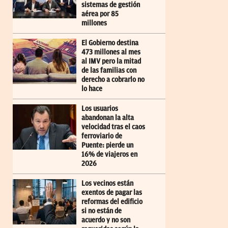
sistemas de gestión
aérea por 85
millones
El Gobierno destina
473 millones al mes
al IMV pero la mitad
de las familias con
derecho a cobrarlo no
lo hace
Los usuarios
abandonan la alta
velocidad tras el caos
ferroviario de
Puente: pierde un
16% de viajeros en
2026
Los vecinos están
exentos de pagar las
reformas del edificio
si no están de
acuerdo y no son