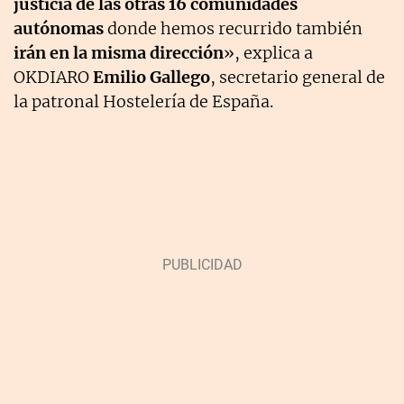
justicia de las otras 16 comunidades
autónomas
donde hemos recurrido también
irán en la misma dirección
», explica a
OKDIARO
Emilio Gallego
, secretario general de
la patronal Hostelería de España.