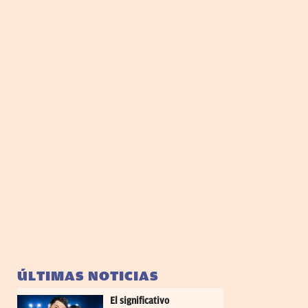
ÚLTIMAS NOTICIAS
El significativo