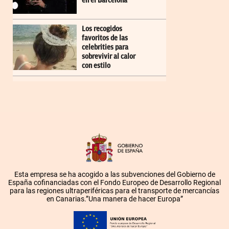
en el Barcelona
Los recogidos
favoritos de las
celebrities para
sobrevivir al calor
con estilo
Esta empresa se ha acogido a las subvenciones del Gobierno de
España cofinanciadas con el Fondo Europeo de Desarrollo Regional
para las regiones ultraperiféricas para el transporte de mercancías
en Canarias.”Una manera de hacer Europa”