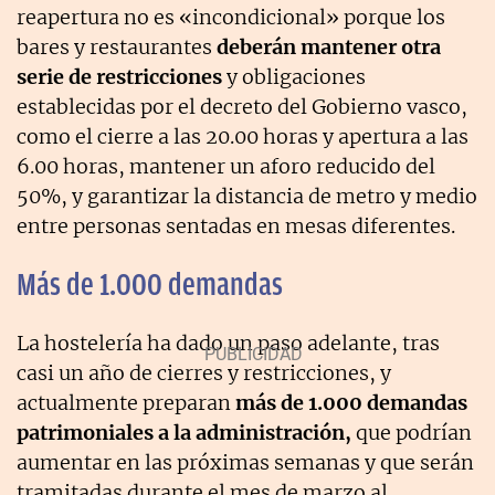
reapertura no es «incondicional» porque los
bares y restaurantes
deberán mantener otra
serie de restricciones
y obligaciones
establecidas por el decreto del Gobierno vasco,
como el cierre a las 20.00 horas y apertura a las
6.00 horas, mantener un aforo reducido del
50%, y garantizar la distancia de metro y medio
entre personas sentadas en mesas diferentes.
Más de 1.000 demandas
La hostelería ha dado un paso adelante, tras
casi un año de cierres y restricciones, y
actualmente preparan
más de 1.000 demandas
patrimoniales a la administración,
que podrían
aumentar en las próximas semanas y que serán
tramitadas durante el mes de marzo al