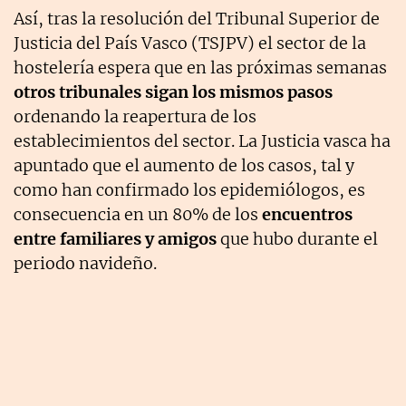
Así, tras la resolución del Tribunal Superior de
Justicia del País Vasco (TSJPV) el sector de la
hostelería espera que en las próximas semanas
otros tribunales sigan los mismos pasos
ordenando la reapertura de los
establecimientos del sector. La Justicia vasca ha
apuntado que el aumento de los casos, tal y
como han confirmado los epidemiólogos, es
consecuencia en un 80% de los
encuentros
entre familiares y amigos
que hubo durante el
periodo navideño.