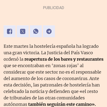
Este martes la hostelería española ha logrado
una gran victoria. La Justicia del País Vasco
ordenó la
reapertura de los bares y restaurantes
que se encontraban en ‘zonas rojas’ al
considerar que este sector no es el responsable
del aumento de los casos de coronavirus. Ante
esta decisión, las patronales de hostelería han
celebrado la noticia y defienden que «el resto
de tribunales de las otras comunidades
autónomas
también seguirán este camino».