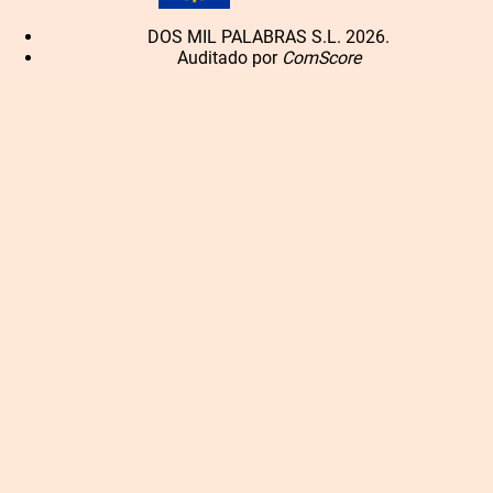
DOS MIL PALABRAS S.L. 2026.
Auditado por
ComScore