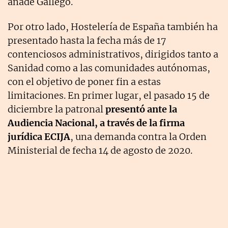
añade Gallego.
Por otro lado, Hostelería de España también ha
presentado hasta la fecha más de 17
contenciosos administrativos, dirigidos tanto a
Sanidad como a las comunidades autónomas,
con el objetivo de poner fin a estas
limitaciones. En primer lugar, el pasado 15 de
diciembre la patronal
presentó ante la
Audiencia Nacional, a través de la firma
jurídica ECIJA
, una demanda contra la Orden
Ministerial de fecha 14 de agosto de 2020.