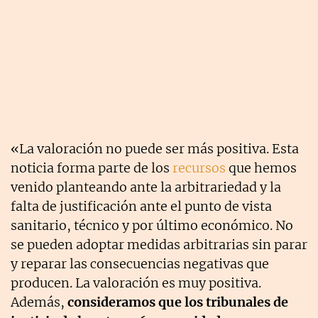
«La valoración no puede ser más positiva. Esta
noticia forma parte de los
recursos
que hemos
venido planteando ante la arbitrariedad y la
falta de justificación ante el punto de vista
sanitario, técnico y por último económico. No
se pueden adoptar medidas arbitrarias sin parar
y reparar las consecuencias negativas que
producen. La valoración es muy positiva.
Además,
consideramos que los tribunales de