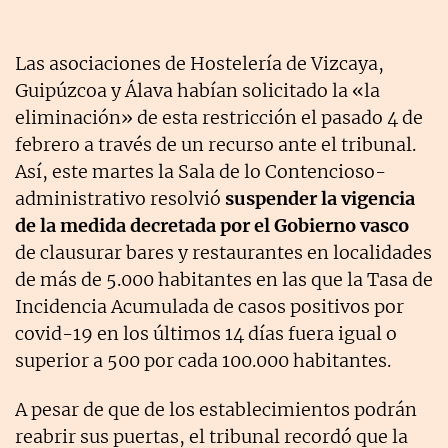
Las asociaciones de Hostelería de Vizcaya,
Guipúzcoa y Álava habían solicitado la «la
eliminación» de esta restricción el pasado 4 de
febrero a través de un recurso ante el tribunal.
Así, este martes la Sala de lo Contencioso-
administrativo resolvió
suspender la vigencia
de la medida decretada por el Gobierno vasco
de clausurar bares y restaurantes en localidades
de más de 5.000 habitantes en las que la Tasa de
Incidencia Acumulada de casos positivos por
covid-19 en los últimos 14 días fuera igual o
superior a 500 por cada 100.000 habitantes.
A pesar de que de los establecimientos podrán
reabrir sus puertas, el tribunal recordó que la