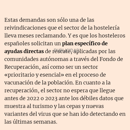
Estas demandas son sólo una de las
reivindicaciones que el sector de la hostelería
lleva meses reclamando. Y es que los hosteleros
españoles solicitan un
plan específico de
ayudas directas
de rescate, aplicadas por las
comunidades autónomas a través del Fondo de
Recuperación, así como ser un sector
«prioritario y esencial» en el proceso de
vacunación de la población. En cuanto a la
recuperación, el sector no espera que llegue
antes de 2022 o 2023 ante los débiles datos que
muestra al turismo y las cepas y nuevas
variantes del virus que se han ido detectando en
las últimas semanas.