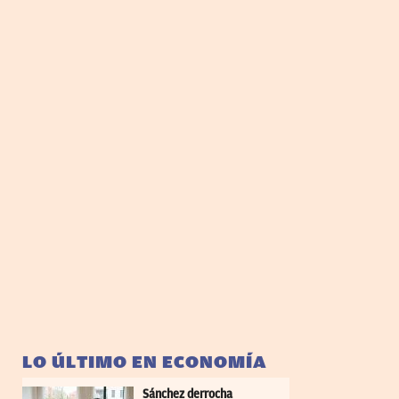
LO ÚLTIMO EN ECONOMÍA
Sánchez derrocha