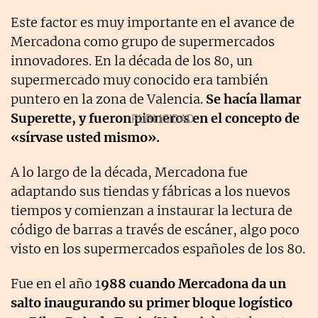
Este factor es muy importante en el avance de
Mercadona como grupo de supermercados
innovadores. En la década de los 80, un
supermercado muy conocido era también
puntero en la zona de Valencia.
Se hacía llamar
Superette, y fueron pioneros en el concepto de
«sírvase usted mismo».
A lo largo de la década, Mercadona fue
adaptando sus tiendas y fábricas a los nuevos
tiempos y comienzan a instaurar la lectura de
código de barras a través de escáner, algo poco
visto en los supermercados españoles de los 80.
Fue en el año 1
988 cuando Mercadona da un
salto inaugurando su primer bloque logístico