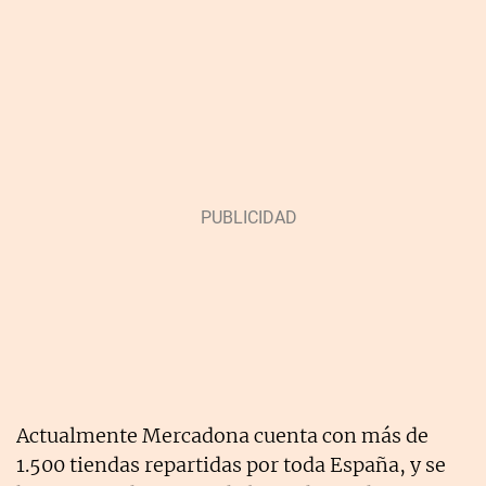
Actualmente Mercadona cuenta con más de
1.500 tiendas repartidas por toda España, y se