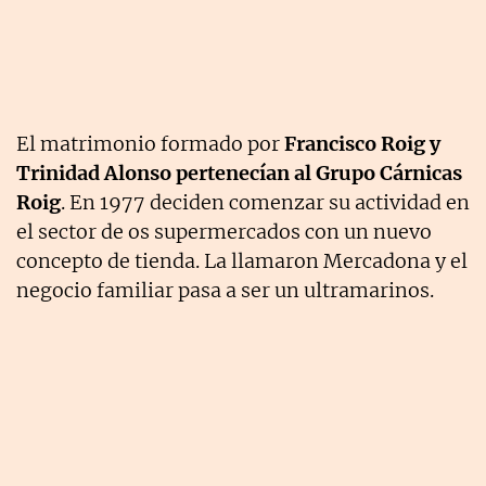
El matrimonio formado por
Francisco Roig y
Trinidad Alonso pertenecían al Grupo Cárnicas
Roig
. En 1977 deciden comenzar su actividad en
el sector de os supermercados con un nuevo
concepto de tienda. La llamaron Mercadona y el
negocio familiar pasa a ser un ultramarinos.