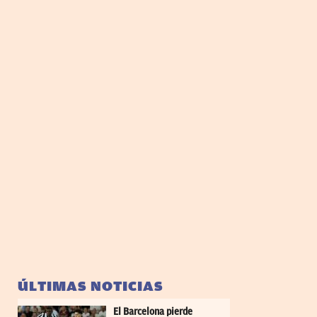
ÚLTIMAS NOTICIAS
El Barcelona pierde