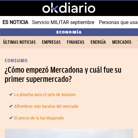
ES NOTICIA
Servicio MILITAR septiembre
Personas que us
ECONOMÍA
ÚLTIMAS NOTICIAS
EMPRESAS
FINANZAS
ENERGÍA
MERCADOS
CONSUMO
¿Cómo empezó Mercadona y cuál fue su
primer supermercado?
La plancha para el pelo de Amazon
Alfombras más baratas del mercado
El precio de la luz disparado