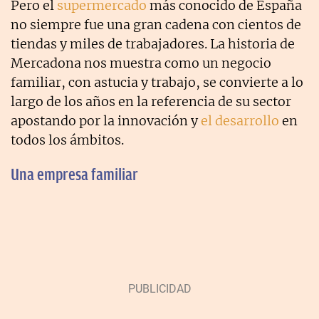
Pero el
supermercado
más conocido de España
no siempre fue una gran cadena con cientos de
tiendas y miles de trabajadores. La historia de
Mercadona nos muestra como un negocio
familiar, con astucia y trabajo, se convierte a lo
largo de los años en la referencia de su sector
apostando por la innovación y
el desarrollo
en
todos los ámbitos.
Una empresa familiar