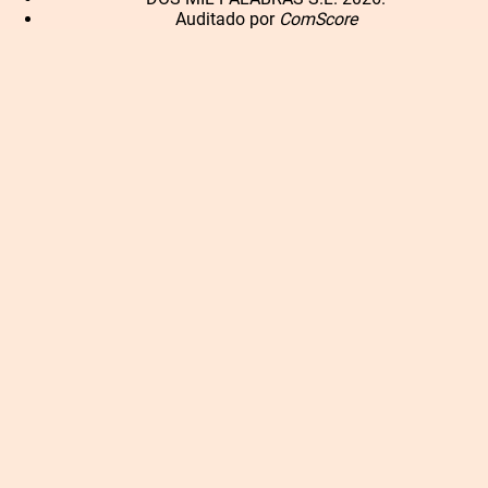
Auditado por
ComScore