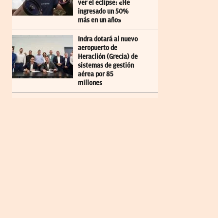
ver el eclipse: «He
ingresado un 50%
más en un año»
Indra dotará al nuevo
aeropuerto de
Heraclión (Grecia) de
sistemas de gestión
aérea por 85
millones