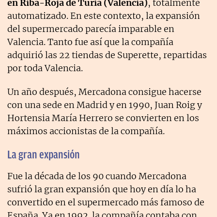
en Riba-Roja de Turia (Valencia)
, totalmente
automatizado. En este contexto, la expansión
del supermercado parecía imparable en
Valencia. Tanto fue así que la compañía
adquirió las 22 tiendas de Superette, repartidas
por toda Valencia.
Un año después, Mercadona consigue hacerse
con una sede en Madrid y en 1990, Juan Roig y
Hortensia María Herrero se convierten en los
máximos accionistas de la compañía.
La gran expansión
Fue la década de los 90 cuando Mercadona
sufrió la gran expansión que hoy en día lo ha
convertido en el supermercado más famoso de
España. Ya en 1992 la compañía contaba con