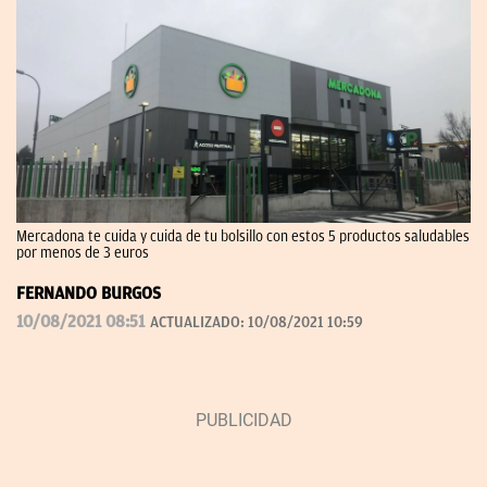
Mercadona te cuida y cuida de tu bolsillo con estos 5 productos saludables
por menos de 3 euros
FERNANDO BURGOS
10/08/2021 08:51
ACTUALIZADO:
10/08/2021 10:59