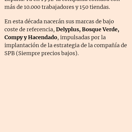
más de 10.000 trabajadores y 150 tiendas.
En esta década nacerán sus marcas de bajo
coste de referencia,
Delyplus, Bosque Verde,
Compy y Hacendado
, impulsadas por la
implantación de la estrategia de la compañía de
SPB (Siempre precios bajos).