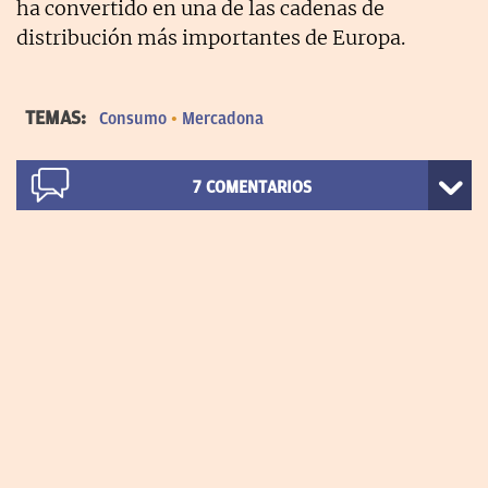
ha convertido en una de las cadenas de
distribución más importantes de Europa.
TEMAS:
Consumo
Mercadona
7
COMENTARIOS