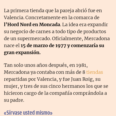
La primera tienda que la pareja abrió fue en
Valencia. Concretamente en la comarca de
l’Hord Nord en Moncada
. La idea era expandir
su negocio de carnes a todo tipo de productos
de un supermercado. Oficialmente, Mercadona
nace el
15 de marzo de 1977 y comenzaría su
gran expansión.
Tan solo unos años después, en 1981,
Mercadona ya contaba con más de 8
tiendas
repartidas por Valencia, y fue Juan Roig, su
mujer, y tres de sus cinco hermanos los que se
hicieron cargo de la compañía comprándola a
su padre.
«Sírvase usted mismo»