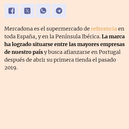
Mercadona es el supermercado de
referencia
en
toda España, y en la Península Ibérica.
La marca
ha logrado situarse entre las mayores empresas
de nuestro país
y busca afianzarse en Portugal
después de abrir su primera tienda el pasado
2019.