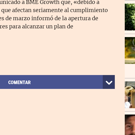
unicado a BME Growth que, «debido a
z que afectan seriamente al cumplimiento
les de marzo informó de la apertura de
res para alcanzar un plan de
COMENTAR