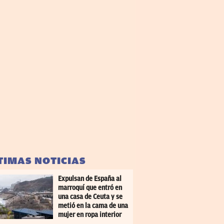
TIMAS NOTICIAS
Expulsan de España al
marroquí que entró en
una casa de Ceuta y se
metió en la cama de una
mujer en ropa interior