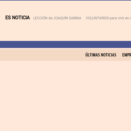
ES NOTICIA
LECCIÓN de JOAQUÍN SABINA
VOLUNTARIOS para vivir en 
ÚLTIMAS NOTICIAS
EMPR