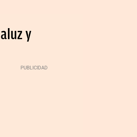
aluz y