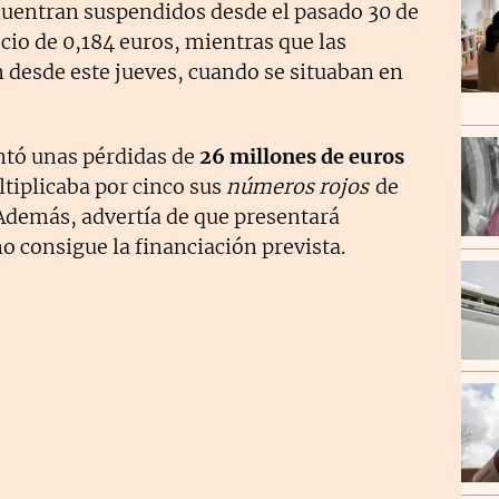
ncuentran suspendidos desde el pasado 30 de
cio de 0,184 euros, mientras que las
 desde este jueves, cuando se situaban en
ntó unas pérdidas de
26 millones de euros
tiplicaba por cinco sus
números rojos
de
 Además, advertía de que presentará
o consigue la financiación prevista.