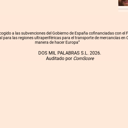
cogido a las subvenciones del Gobierno de España cofinanciadas con el
l para las regiones ultraperiféricas para el transporte de mercancías en
manera de hacer Europa”
DOS MIL PALABRAS S.L. 2026.
Auditado por
ComScore