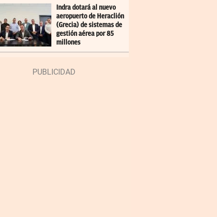
Indra dotará al nuevo
aeropuerto de Heraclión
(Grecia) de sistemas de
gestión aérea por 85
millones