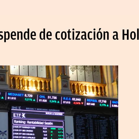
pende de cotización a Hol