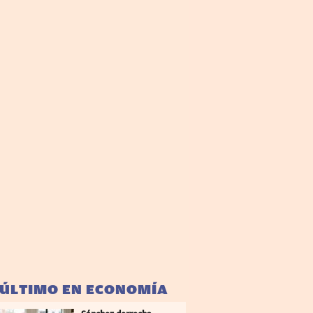
 ÚLTIMO EN ECONOMÍA