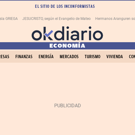
EL SITIO DE LOS INCONFORMISTAS
isla GRIEGA
JESUCRISTO, según el Evangelio de Mateo
Hermanos Aranguren so
ECONOMÍA
ESAS
FINANZAS
ENERGÍA
MERCADOS
TURISMO
VIVIENDA
CO