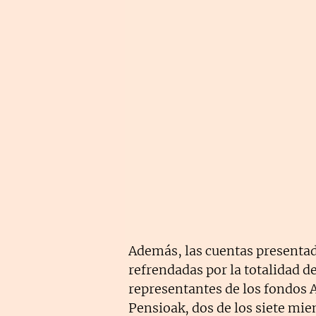
Además, las cuentas presentad
refrendadas por la totalidad d
representantes de los fondos 
Pensioak, dos de los siete mi