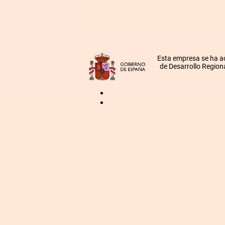
Esta empresa se ha a
de Desarrollo Regiona