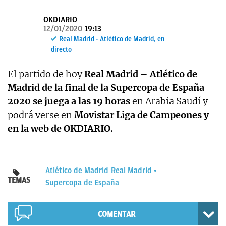
OKDIARIO
OKDIARIO
12/01/2020
19:13
Real Madrid - Atlético de Madrid, en
directo
El partido de hoy
Real Madrid – Atlético de
Madrid de la final de la Supercopa de España
2020 se juega a las 19 horas
en Arabia Saudí y
podrá verse en
Movistar Liga de Campeones y
en la web de OKDIARIO.
Atlético de Madrid
Real Madrid
TEMAS
Supercopa de España
COMENTAR