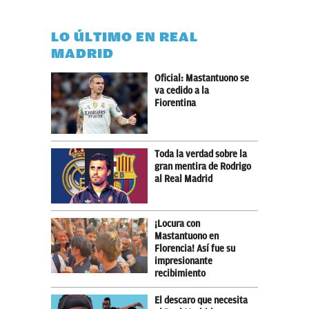
LO ÚLTIMO EN REAL
MADRID
Oficial: Mastantuono se
va cedido a la
Fiorentina
Toda la verdad sobre la
gran mentira de Rodrigo
al Real Madrid
¡Locura con
Mastantuono en
Florencia! Así fue su
impresionante
recibimiento
El descaro que necesita