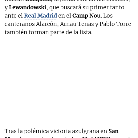
y
Lewandowski
, que buscará su primer tanto
ante el
Real Madrid
en el
Camp Nou
. Los
canteranos Alarcón, Arnau Tenas y Pablo Torre
también forman parte de la lista.
Tras la polémica victoria azulgrana en
San