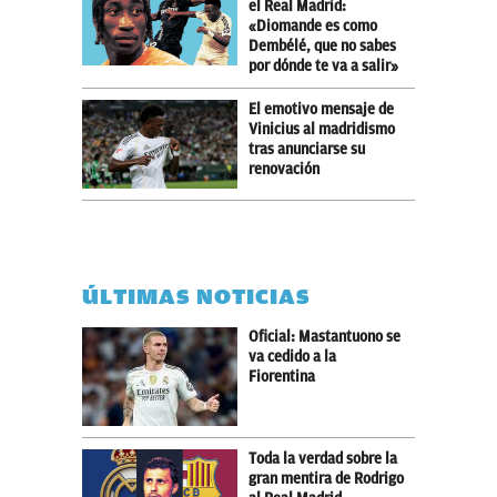
el Real Madrid:
«Diomande es como
Dembélé, que no sabes
por dónde te va a salir»
El emotivo mensaje de
Vinicius al madridismo
tras anunciarse su
renovación
ÚLTIMAS NOTICIAS
Oficial: Mastantuono se
va cedido a la
Fiorentina
Toda la verdad sobre la
gran mentira de Rodrigo