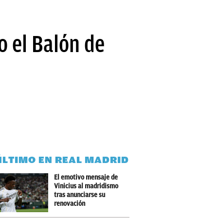
o el Balón de
ÚLTIMO EN REAL MADRID
El emotivo mensaje de
Vinicius al madridismo
tras anunciarse su
renovación