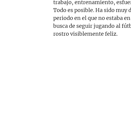
trabajo, entrenamiento, esfuer
Todo es posible. Ha sido muy d
periodo en el que no estaba en
busca de seguir jugando al fút
rostro visiblemente feliz.