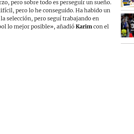
zo, pero sobre todo es perseguir un sueño.
ifícil, pero lo he conseguido. Ha habido un
 la selección, pero seguí trabajando en
bol lo mejor posible», añadió
Karim
con el