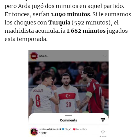
pero Arda jugó dos minutos en aquel partido.
Entonces, serían
1.090 minutos
. Si le sumamos
los choques con
Turquía
(592 minutos), el
madridista acumularía
1.682 minutos
jugados
esta temporada.