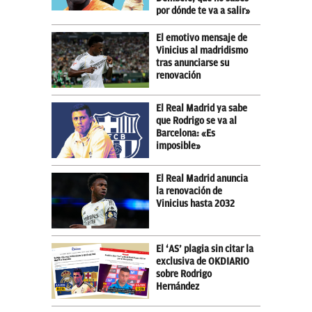
por dónde te va a salir»
El emotivo mensaje de
Vinicius al madridismo
tras anunciarse su
renovación
El Real Madrid ya sabe
que Rodrigo se va al
Barcelona: «Es
imposible»
El Real Madrid anuncia
la renovación de
Vinicius hasta 2032
El ‘AS’ plagia sin citar la
exclusiva de OKDIARIO
sobre Rodrigo
Hernández