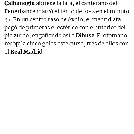
Çalhanoglu
abriese la lata, el canterano del
Fenerbahçe marcó el tanto del 0-2 en el minuto
37. En un centro raso de Aydin, el madridista
pegó de primeras el esférico con el interior del
pie zurdo, engañando así a
Dibusz
. El otomano
recopila cinco goles este curso, tres de ellos con
el
Real
Madrid
.