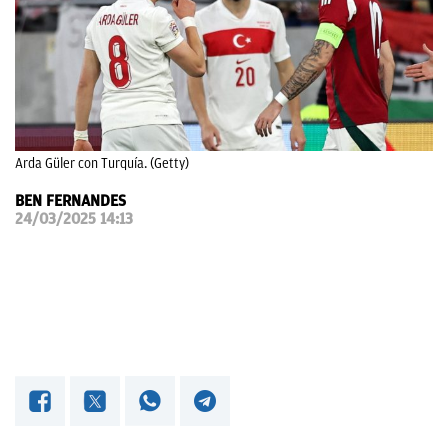
OKDIARIO
Arda Güler con Turquía. (Getty)
BEN FERNANDES
24/03/2025 14:13