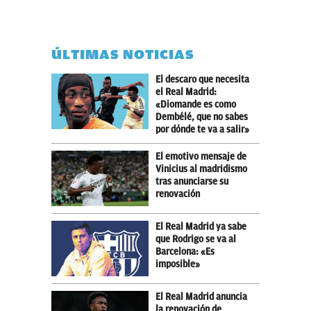
ÚLTIMAS NOTICIAS
El descaro que necesita
el Real Madrid:
«Diomande es como
Dembélé, que no sabes
por dónde te va a salir»
El emotivo mensaje de
Vinicius al madridismo
tras anunciarse su
renovación
El Real Madrid ya sabe
que Rodrigo se va al
Barcelona: «Es
imposible»
El Real Madrid anuncia
la renovación de