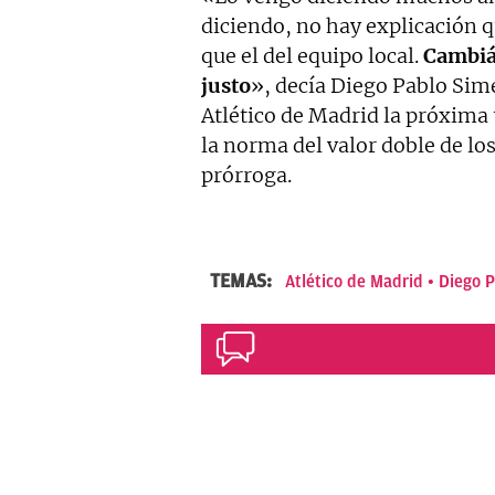
diciendo, no hay explicación 
que el del equipo local.
Cambiá
justo
», decía Diego Pablo Sime
Atlético de Madrid la próxim
la norma del valor doble de los
prórroga.
TEMAS:
Atlético de Madrid
Diego P