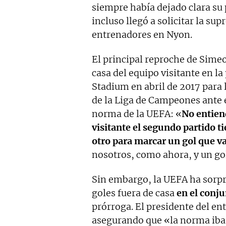
siempre había dejado clara su
incluso llegó a solicitar la su
entrenadores en Nyon.
El principal reproche de Simeo
casa del equipo visitante en la
Stadium en abril de 2017 para l
de la Liga de Campeones ante 
norma de la UEFA: «
No entien
visitante el segundo partido 
otro para marcar un gol que va
nosotros, como ahora, y un go
Sin embargo, la UEFA ha sorpr
goles fuera de casa
en el conju
prórroga. El presidente del en
asegurando que «la norma iba 