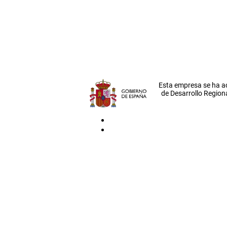
Esta empresa se ha a
de Desarrollo Regiona