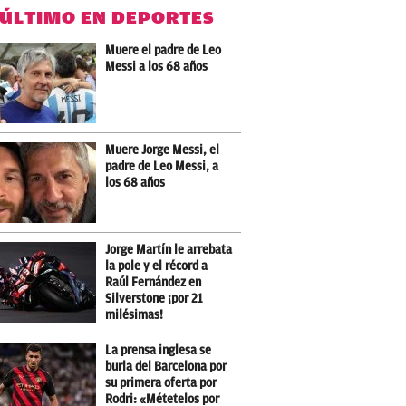
 ÚLTIMO EN DEPORTES
Muere el padre de Leo
Messi a los 68 años
Muere Jorge Messi, el
padre de Leo Messi, a
los 68 años
Jorge Martín le arrebata
la pole y el récord a
Raúl Fernández en
Silverstone ¡por 21
milésimas!
La prensa inglesa se
burla del Barcelona por
su primera oferta por
Rodri: «Métetelos por