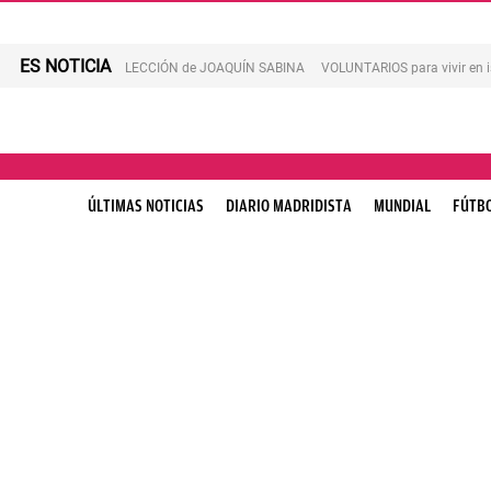
ES NOTICIA
LECCIÓN de JOAQUÍN SABINA
VOLUNTARIOS para vivir en 
ÚLTIMAS NOTICIAS
DIARIO MADRIDISTA
MUNDIAL
FÚTB