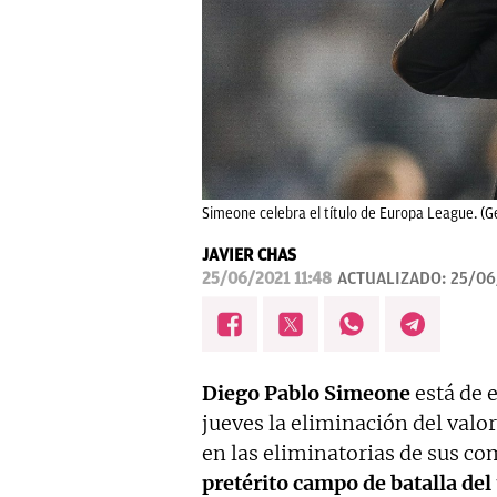
Simeone celebra el título de Europa League. (G
JAVIER CHAS
25/06/2021 11:48
ACTUALIZADO:
25/06
Diego Pablo Simeone
está de 
jueves la eliminación del valo
en las eliminatorias de sus c
pretérito campo de batalla del