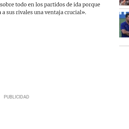
 sobre todo en los partidos de ida porque
a sus rivales una ventaja crucial».