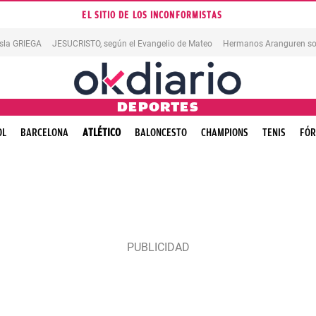
EL SITIO DE LOS INCONFORMISTAS
isla GRIEGA
JESUCRISTO, según el Evangelio de Mateo
Hermanos Aranguren so
DEPORTES
OL
BARCELONA
ATLÉTICO
BALONCESTO
CHAMPIONS
TENIS
FÓR