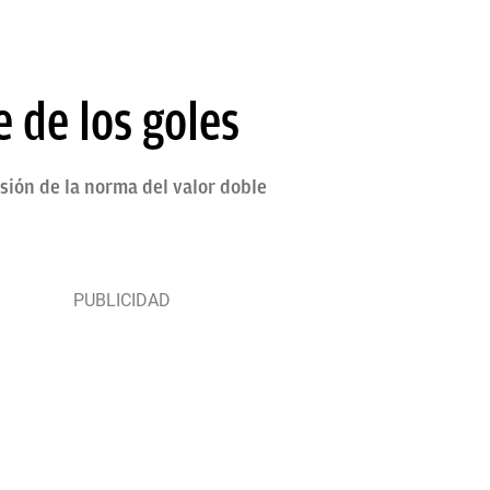
 de los goles
sión de la norma del valor doble