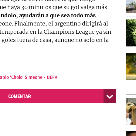
que haya 30 minutos que su gol valga más
ndolo, ayudarán a que sea todo más
one. Finalmente, el argentino dirigirá al
a temporada en la Champions League ya sin
 goles fuera de casa, aunque no solo en la
ablo 'Cholo' Simeone
UEFA
COMENTAR