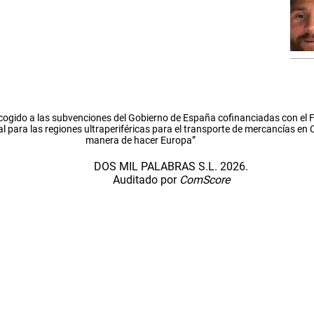
cogido a las subvenciones del Gobierno de España cofinanciadas con el
l para las regiones ultraperiféricas para el transporte de mercancías en
manera de hacer Europa”
DOS MIL PALABRAS S.L. 2026.
Auditado por
ComScore