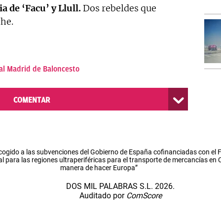
a de ‘Facu’ y Llull.
Dos rebeldes que
che.
al Madrid de Baloncesto
COMENTAR
cogido a las subvenciones del Gobierno de España cofinanciadas con el
l para las regiones ultraperiféricas para el transporte de mercancías en
manera de hacer Europa”
DOS MIL PALABRAS S.L. 2026.
Auditado por
ComScore