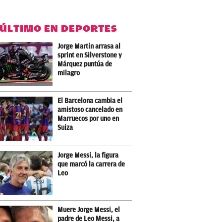
 ÚLTIMO EN DEPORTES
Jorge Martín arrasa al
sprint en Silverstone y
Márquez puntúa de
milagro
El Barcelona cambia el
amistoso cancelado en
Marruecos por uno en
Suiza
Jorge Messi, la figura
que marcó la carrera de
Leo
Muere Jorge Messi, el
padre de Leo Messi, a