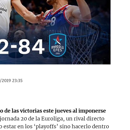
/2019 23:35
 de las victorias este jueves al imponerse
jornada 20 de la Euroliga, un rival directo
o estar en los ‘playoffs’ sino hacerlo dentro