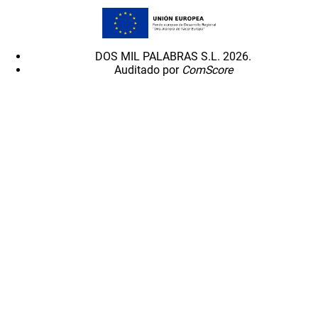
DOS MIL PALABRAS S.L. 2026.
Auditado por
ComScore