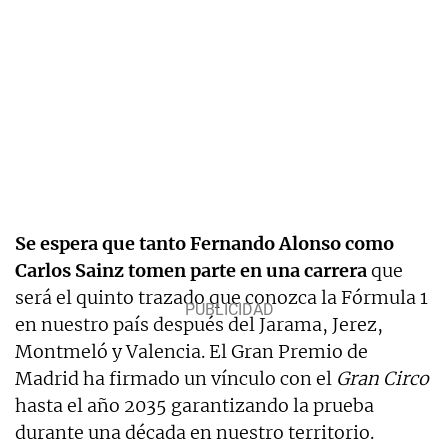
Se espera que tanto Fernando Alonso como
Carlos Sainz tomen parte en una carrera
que
será el quinto trazado que conozca la Fórmula 1
en nuestro país después del Jarama, Jerez,
Montmeló y Valencia. El Gran Premio de
Madrid ha firmado un vínculo con el
Gran Circo
hasta el año 2035 garantizando la prueba
durante una década en nuestro territorio.