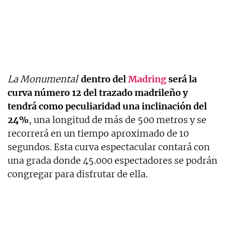
La Monumental
dentro del
Madring
será la
curva número 12 del trazado madrileño y
tendrá como peculiaridad una inclinación del
24%
, una longitud de más de 500 metros y se
recorrerá en un tiempo aproximado de 10
segundos. Esta curva espectacular contará con
una grada donde 45.000 espectadores se podrán
congregar para disfrutar de ella.