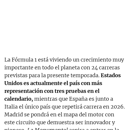
La Fórmula 1 está viviendo un crecimiento muy
importante en todo el planeta con 24 carreras
previstas para la presente temporada.
Estados
Unidos es actualmente el país con más
representación con tres pruebas en el
calendario,
mientras que España es junto a
Italia el único país que repetirá carrera en 2026.
Madrid se pondrá en el mapa del motor con
este circuito que demuestra ser innovador y