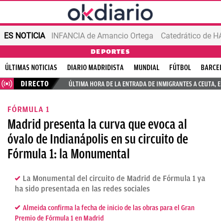
ES NOTICIA
INFANCIA de Amancio Ortega
DEPORTES
ÚLTIMAS NOTICIAS
DIARIO MADRIDISTA
MUNDIAL
FÚTBOL
BARCE
DIRECTO
ÚLTIMA HORA DE LA ENTRADA DE INMIGRANTES A CEUTA, 
FÓRMULA 1
Madrid presenta la curva que evoca al
óvalo de Indianápolis en su circuito de
Fórmula 1: la Monumental
La Monumental del circuito de Madrid de Fórmula 1 ya
ha sido presentada en las redes sociales
Almeida confirma la fecha de inicio de las obras para el Gran
Premio de Fórmula 1 en Madrid