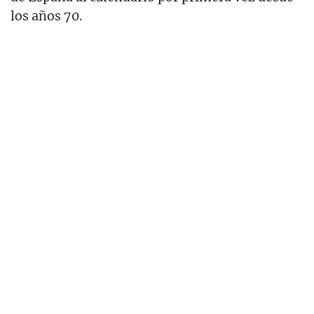
los años 70.