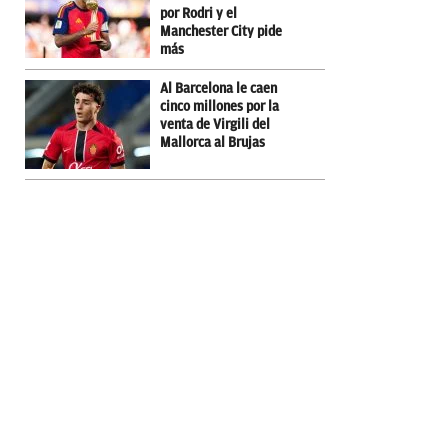
por Rodri y el
Manchester City pide
más
Al Barcelona le caen
cinco millones por la
venta de Virgili del
Mallorca al Brujas