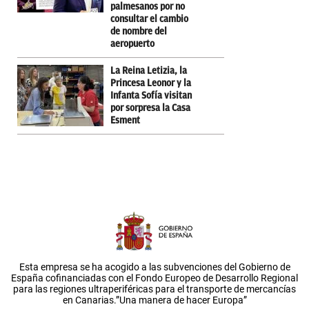
palmesanos por no
consultar el cambio
de nombre del
aeropuerto
La Reina Letizia, la
Princesa Leonor y la
Infanta Sofía visitan
por sorpresa la Casa
Esment
Esta empresa se ha acogido a las subvenciones del Gobierno de
España cofinanciadas con el Fondo Europeo de Desarrollo Regional
para las regiones ultraperiféricas para el transporte de mercancías
en Canarias.”Una manera de hacer Europa”