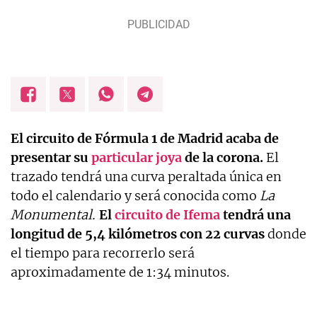
El circuito de Fórmula 1 de Madrid acaba de
presentar su
particular joya
de la corona.
El
trazado tendrá una curva peraltada única en
todo el calendario y será conocida como
La
Monumental.
El
circuito de Ifema
tendrá una
longitud de 5,4 kilómetros con 22 curvas
donde
el tiempo para recorrerlo será
aproximadamente de 1:34 minutos.