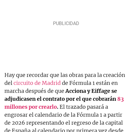
Hay que recordar que las obras para la creación
del
circuito de Madrid
de Fórmula 1 están en
marcha después de que
Acciona y Eiffage se
adjudicasen el contrato por el que cobrarán
83
millones por crearlo
.
El trazado pasará a
engrosar el calendario de la Fórmula 1 a partir
de 2026 representando el regreso de la capital
de España al calendario por primera vez desde