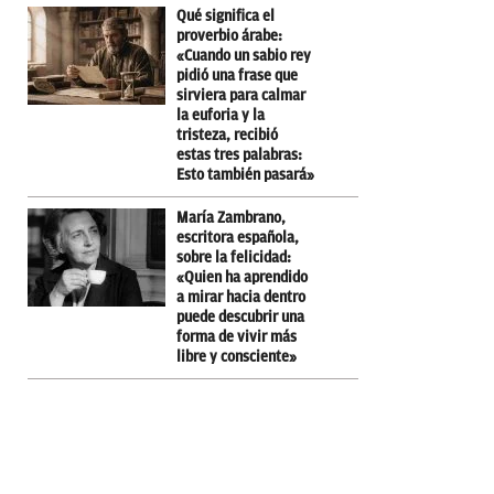
Qué significa el
proverbio árabe:
«Cuando un sabio rey
pidió una frase que
sirviera para calmar
la euforia y la
tristeza, recibió
estas tres palabras:
Esto también pasará»
María Zambrano,
escritora española,
sobre la felicidad:
«Quien ha aprendido
a mirar hacia dentro
puede descubrir una
forma de vivir más
libre y consciente»