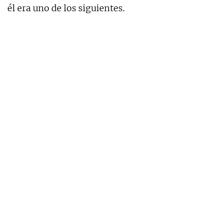
él era uno de los siguientes.