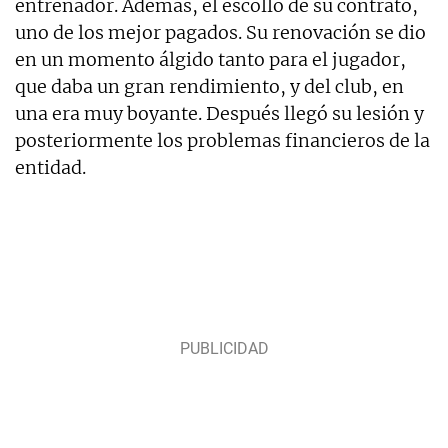
entrenador. Además, el escollo de su contrato,
uno de los mejor pagados. Su renovación se dio
en un momento álgido tanto para el jugador,
que daba un gran rendimiento, y del club, en
una era muy boyante. Después llegó su lesión y
posteriormente los problemas financieros de la
entidad.