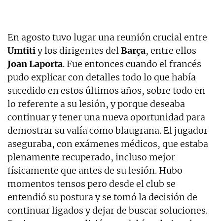
En agosto tuvo lugar una reunión crucial entre
Umtiti
y los dirigentes del
Barça
, entre ellos
Joan
Laporta
. Fue entonces cuando el francés
pudo explicar con detalles todo lo que había
sucedido en estos últimos años, sobre todo en
lo referente a su lesión, y porque deseaba
continuar y tener una nueva oportunidad para
demostrar su valía como blaugrana. El jugador
aseguraba, con exámenes médicos, que estaba
plenamente recuperado, incluso mejor
físicamente que antes de su lesión. Hubo
momentos tensos pero desde el club se
entendió su postura y se tomó la decisión de
continuar ligados y dejar de buscar soluciones.