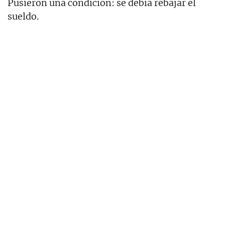
Pusieron una condición: se debía rebajar el
sueldo.