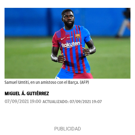
Samuel Umtiti, en un amistoso con el Barça. (AFP)
MIGUEL Á. GUTIÉRREZ
07/09/2021 19:00
ACTUALIZADO:
07/09/2021 19:07