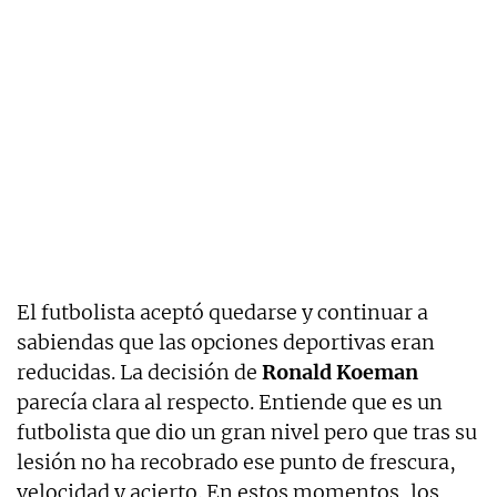
El futbolista aceptó quedarse y continuar a
sabiendas que las opciones deportivas eran
reducidas. La decisión de
Ronald
Koeman
parecía clara al respecto. Entiende que es un
futbolista que dio un gran nivel pero que tras su
lesión no ha recobrado ese punto de frescura,
velocidad y acierto. En estos momentos, los