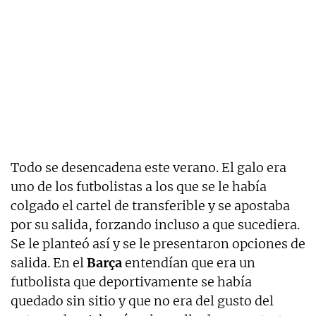
Todo se desencadena este verano. El galo era
uno de los futbolistas a los que se le había
colgado el cartel de transferible y se apostaba
por su salida, forzando incluso a que sucediera.
Se le planteó así y se le presentaron opciones de
salida. En el
Barça
entendían que era un
futbolista que deportivamente se había
quedado sin sitio y que no era del gusto del