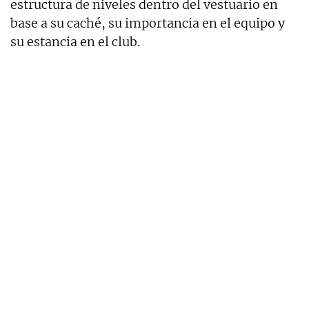
estructura de niveles dentro del vestuario en
base a su caché, su importancia en el equipo y
su estancia en el club.