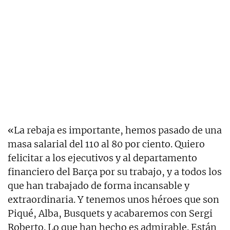
«La rebaja es importante, hemos pasado de una
masa salarial del 110 al 80 por ciento. Quiero
felicitar a los ejecutivos y al departamento
financiero del Barça por su trabajo, y a todos los
que han trabajado de forma incansable y
extraordinaria. Y tenemos unos héroes que son
Piqué, Alba, Busquets y acabaremos con Sergi
Roberto. Lo que han hecho es admirable. Están