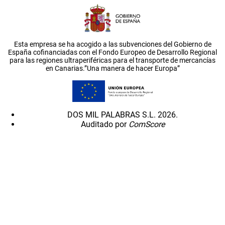
Esta empresa se ha acogido a las subvenciones del Gobierno de
España cofinanciadas con el Fondo Europeo de Desarrollo Regional
para las regiones ultraperiféricas para el transporte de mercancías
en Canarias.”Una manera de hacer Europa”
DOS MIL PALABRAS S.L. 2026.
Auditado por
ComScore