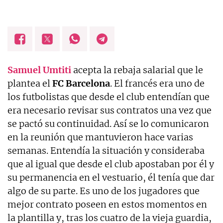
Samuel
Umtiti
acepta la rebaja salarial que le
plantea el
FC
Barcelona
. El francés era uno de
los futbolistas que desde el club entendían que
era necesario revisar sus contratos una vez que
se pactó su continuidad. Así se lo comunicaron
en la reunión que mantuvieron hace varias
semanas. Entendía la situación y consideraba
que al igual que desde el club apostaban por él y
su permanencia en el vestuario, él tenía que dar
algo de su parte. Es uno de los jugadores que
mejor contrato poseen en estos momentos en
la plantilla y, tras los cuatro de la vieja guardia,