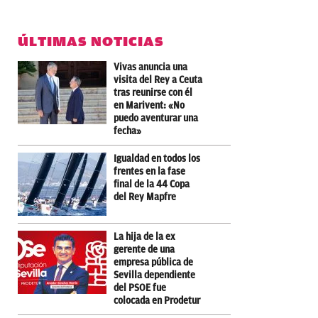
ÚLTIMAS NOTICIAS
Vivas anuncia una
visita del Rey a Ceuta
tras reunirse con él
en Marivent: «No
puedo aventurar una
fecha»
Igualdad en todos los
frentes en la fase
final de la 44 Copa
del Rey Mapfre
La hija de la ex
gerente de una
empresa pública de
Sevilla dependiente
del PSOE fue
colocada en Prodetur