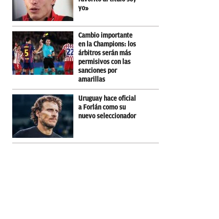
yo»
Cambio importante
en la Champions: los
árbitros serán más
permisivos con las
sanciones por
amarillas
Uruguay hace oficial
a Forlán como su
nuevo seleccionador