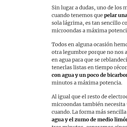
Sin lugar a dudas, uno de los
cuando tenemos que
pelar una
sola lágrima, es tan sencillo c
microondas a máxima potenci
Todos en alguna ocasión hemos
otra legumbre porque no nos a
en agua para que se reblandeci
tenerlas listas en tiempo réc
con agua y un poco de bicarbo
minutos a máxima potencia.
Al igual que el resto de elect
microondas también necesita 
cuando. La forma más sencilla
agua y el zumo de medio limó