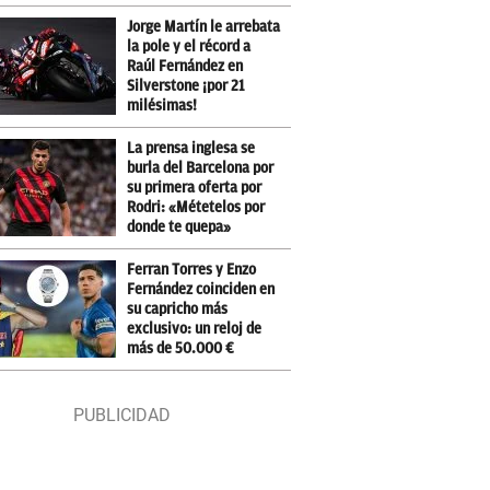
Jorge Martín le arrebata
la pole y el récord a
Raúl Fernández en
Silverstone ¡por 21
milésimas!
La prensa inglesa se
burla del Barcelona por
su primera oferta por
Rodri: «Métetelos por
donde te quepa»
Ferran Torres y Enzo
Fernández coinciden en
su capricho más
exclusivo: un reloj de
más de 50.000 €