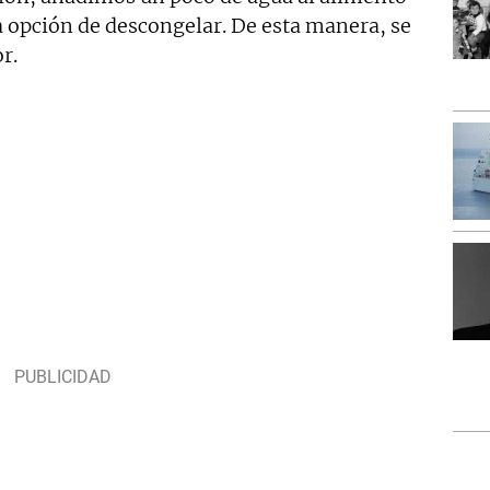
a opción de descongelar. De esta manera, se
r.