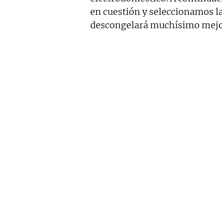
en cuestión y seleccionamos l
descongelará muchísimo mejo