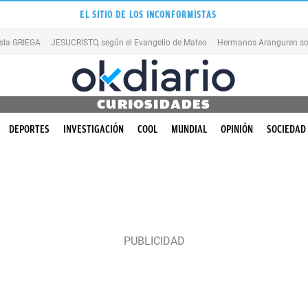
EL SITIO DE LOS INCONFORMISTAS
isla GRIEGA
JESUCRISTO, según el Evangelio de Mateo
Hermanos Aranguren so
CURIOSIDADES
DEPORTES
INVESTIGACIÓN
COOL
MUNDIAL
OPINIÓN
SOCIEDAD