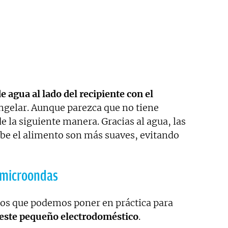
e agua al lado del recipiente con el
gelar. Aunque parezca que no tiene
 la siguiente manera. Gracias al agua, las
be el alimento son más suaves, evitando
l microondas
cos que podemos poner en práctica para
 este pequeño electrodoméstico
.