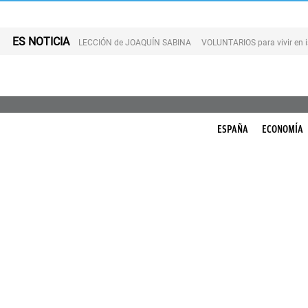
ES NOTICIA
LECCIÓN de JOAQUÍN SABINA
VOLUNTARIOS para vivir en 
ESPAÑA
ECONOMÍA