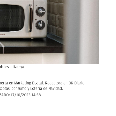
debes utilizar ya
erta en Marketing Digital. Redactora en OK Diario.
scotas, consumo y Lotería de Navidad.
ZADO:
17/10/2023 14:58