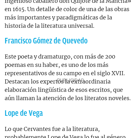
ingenioso caballero don Quijote de la Mancha»
en 1615. Un detalle de color de una de las obras
más importantes y paradigmáticas de la
historia de la literatura universal.
Francisco Gómez de Quevedo
Este poeta y dramaturgo, con más de 200
poemas en su haber, es uno de los más
representativos de su campo en el siglo XVII.
Destacan los expertos la extraordinaria
elaboración lingüística de esos escritos, que
aún llaman la atención de los literatos noveles.
Lope de Vega
Lo que Cervantes fue a la literatura,
probablemente Lope de Vega lo fue al género