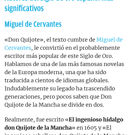
significativos
Miguel de Cervantes
«Don Quijote», el texto cumbre de
Miguel de
Cervantes
, le convirtió en el probablemente
escritor más popular de este Siglo de Oro.
Hablamos de una de las más famosas novelas
de la Europa moderna, una que ha sido
traducida a cientos de idiomas globales.
Indudablemente su legado ha trascendido
generaciones, pero pocos saben que Don
Quijote de la Mancha se divide en dos.
Realmente, fue escrito «
El ingenioso hidalgo
don Quijote de la Mancha
» en 1605 y «El