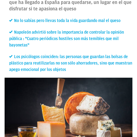
que ha llegado a España para quedarse, un lugar en el que
disfrutar si te apasiona el queso
No lo sabías pero llevas toda la vida guardando mal el queso
Napoleón advirtió sobre la importancia de controlar la opinión
pública : "Cuatro periódicos hostiles son más temibles que mil
bayonetas"
Los psicólogos coinciden: las personas que guardan las bolsas de
plástico para reutilizarlas no son sólo ahorradores, sino que muestran
apego emocional por los objetos