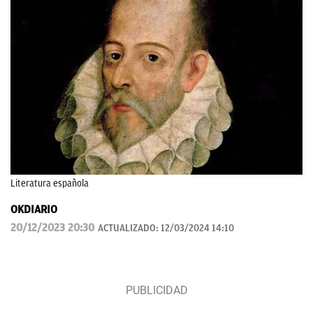
Literatura española
OKDIARIO
20/12/2023 20:30
ACTUALIZADO:
12/03/2024 14:10