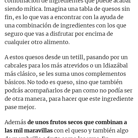
combinación de ingredientes que puede acabar
siendo mítica. Imagina una tabla de quesos sin
fin, es lo que vas a encontrar con la ayuda de
una combinación de ingredientes con los que
seguro que vas a disfrutar por encima de
cualquier otro alimento.
A estos quesos desde un tetill, pasando por un
cabrales para los más atrevidos o un Idiazábal
más clásico, se les suma unos complementos
básicos. No todo es queso, sino que también
podrás acompañarlos de pan como no podía ser
de otra manera, para hacer que este ingrediente
pase mejor.
Además
de unos frutos secos que combinan a
las mil maravillas
con el queso y también algo