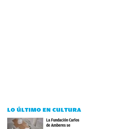
LO ÚLTIMO EN CULTURA
La Fundación Carlos
de Amberes se