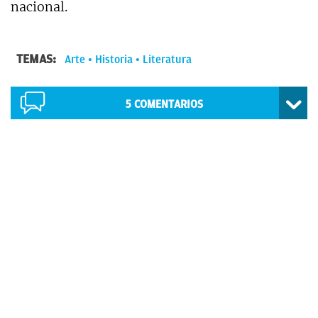
nacional.
TEMAS:
Arte
Historia
Literatura
5
COMENTARIOS