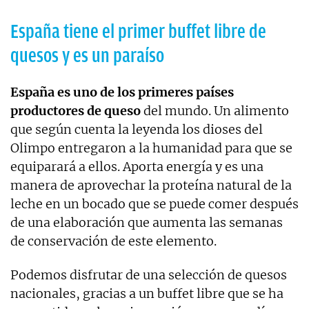
España tiene el primer buffet libre de
quesos y es un paraíso
España es uno de los primeres países
productores de queso
del mundo. Un alimento
que según cuenta la leyenda los dioses del
Olimpo entregaron a la humanidad para que se
equiparará a ellos. Aporta energía y es una
manera de aprovechar la proteína natural de la
leche en un bocado que se puede comer después
de una elaboración que aumenta las semanas
de conservación de este elemento.
Podemos disfrutar de una selección de quesos
nacionales, gracias a un buffet libre que se ha