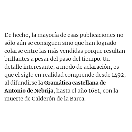
De hecho, la mayoría de esas publicaciones no
sólo aún se consiguen sino que han logrado
colarse entre las más vendidas porque resultan
brillantes a pesar del paso del tiempo. Un
detalle interesante, a modo de aclaración, es
que el siglo en realidad comprende desde 1492,
al difundirse la
Gramática castellana de
Antonio de Nebrija
, hasta el año 1681, con la
muerte de Calderón de la Barca.