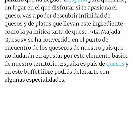
un lugar en el que disfrutar si te apasiona el
queso. Vas a poder descubrir infinidad de
quesos y de platos que llevan este ingrediente
como la ya mítica tarta de queso. «La Majada
Quesos» se ha convertido en el punto de
encuentro de los queseros de nuestro país que
no dudarán en apostar por este elemento básico
de nuestro territorio. España es país de
quesos
y
en este buffet libre podrás deleitarte con
algunas especialidades.