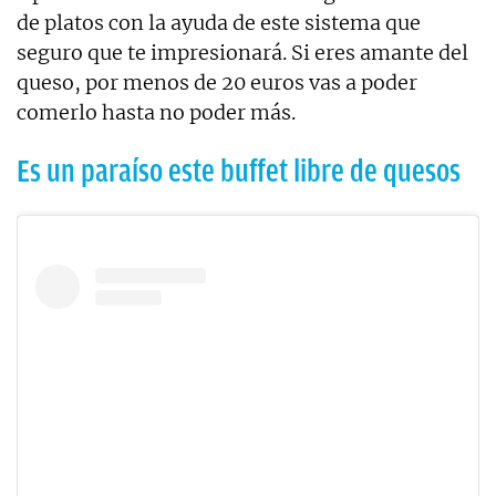
de platos con la ayuda de este sistema que
seguro que te impresionará. Si eres amante del
queso, por menos de 20 euros vas a poder
comerlo hasta no poder más.
Es un paraíso este buffet libre de quesos