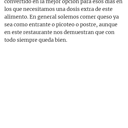
convertido en la mejor opción para esos días en
los que necesitamos una dosis extra de este
alimento. En general solemos comer queso ya
sea como entrante o picoteo o postre, aunque
en este restaurante nos demuestran que con
todo siempre queda bien.