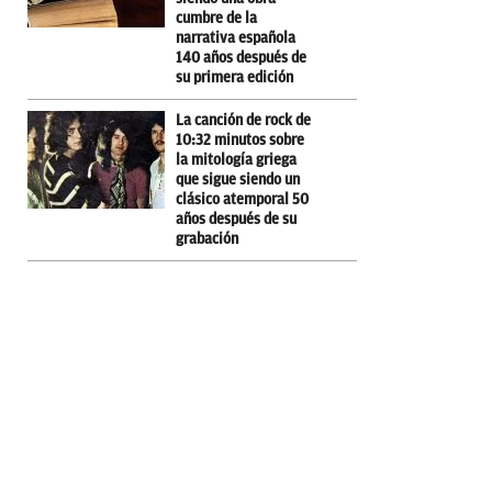
cumbre de la
narrativa española
140 años después de
su primera edición
La canción de rock de
10:32 minutos sobre
la mitología griega
que sigue siendo un
clásico atemporal 50
años después de su
grabación