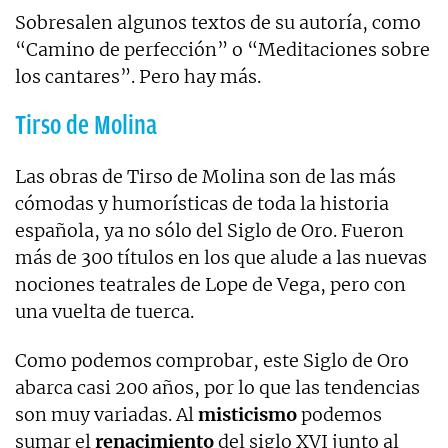
Sobresalen algunos textos de su autoría, como
“Camino de perfección” o “Meditaciones sobre
los cantares”. Pero hay más.
Tirso de Molina
Las obras de Tirso de Molina son de las más
cómodas y humorísticas de toda la historia
española, ya no sólo del Siglo de Oro. Fueron
más de 300 títulos en los que alude a las nuevas
nociones teatrales de Lope de Vega, pero con
una vuelta de tuerca.
Como podemos comprobar, este Siglo de Oro
abarca casi 200 años, por lo que las tendencias
son muy variadas. Al
misticismo
podemos
sumar el
renacimiento
del siglo XVI junto al