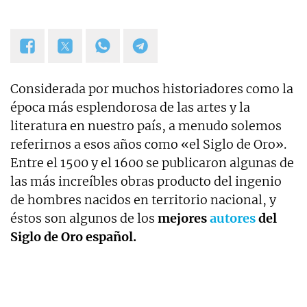
Considerada por muchos historiadores como la
época más esplendorosa de las artes y la
literatura en nuestro país, a menudo solemos
referirnos a esos años como «el Siglo de Oro».
Entre el 1500 y el 1600 se publicaron algunas de
las más increíbles obras producto del ingenio
de hombres nacidos en territorio nacional, y
éstos son algunos de los
mejores
autores
del
Siglo de Oro español.