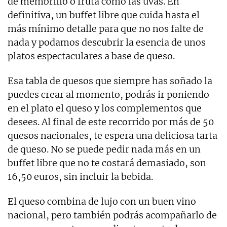
de membrillo o fruta como las uvas. En
definitiva, un buffet libre que cuida hasta el
más mínimo detalle para que no nos falte de
nada y podamos descubrir la esencia de unos
platos espectaculares a base de queso.
Esa tabla de quesos que siempre has soñado la
puedes crear al momento, podrás ir poniendo
en el plato el queso y los complementos que
desees. Al final de este recorrido por más de 50
quesos nacionales, te espera una deliciosa tarta
de queso. No se puede pedir nada más en un
buffet libre que no te costará demasiado, son
16,50 euros, sin incluir la bebida.
El queso combina de lujo con un buen vino
nacional, pero también podrás acompañarlo de