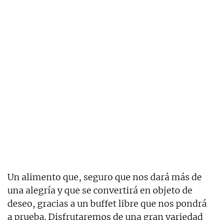
Un alimento que, seguro que nos dará más de
una alegría y que se convertirá en objeto de
deseo, gracias a un buffet libre que nos pondrá
a prueba. Disfrutaremos de una gran variedad