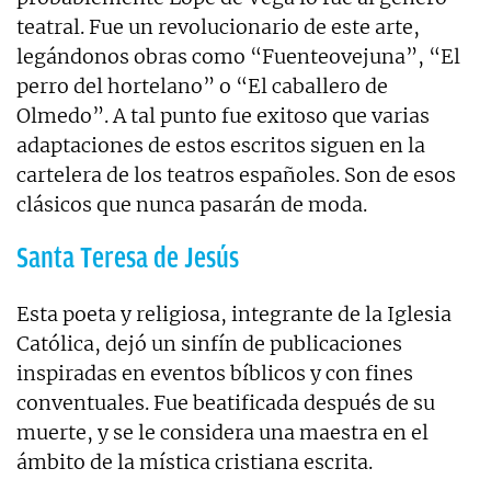
teatral. Fue un revolucionario de este arte,
legándonos obras como “Fuenteovejuna”, “El
perro del hortelano” o “El caballero de
Olmedo”. A tal punto fue exitoso que varias
adaptaciones de estos escritos siguen en la
cartelera de los teatros españoles. Son de esos
clásicos que nunca pasarán de moda.
Santa Teresa de Jesús
Esta poeta y religiosa, integrante de la Iglesia
Católica, dejó un sinfín de publicaciones
inspiradas en eventos bíblicos y con fines
conventuales. Fue beatificada después de su
muerte, y se le considera una maestra en el
ámbito de la mística cristiana escrita.