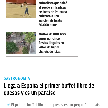
animalista que saltó
al ruedo en la plaza
de toros de Palma se
enfrenta a una
sanción de hasta
30.000 euros
Multas de 800.000
euros por cinco
fiestas ilegales en
villas de lujo y
chalets de Ibiza
GASTRONOMÍA
Llega a España el primer buffet libre de
quesos y es un paraíso
El primer buffet libre de quesos es un pequeño paraíso