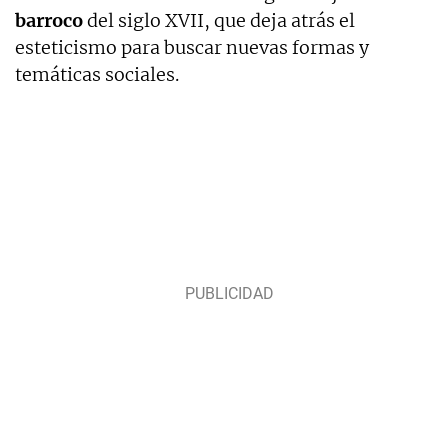
barroco
del siglo XVII, que deja atrás el
esteticismo para buscar nuevas formas y
temáticas sociales.