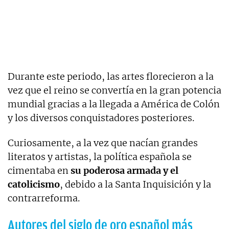
Durante este periodo, las artes florecieron a la
vez que el reino se convertía en la gran potencia
mundial gracias a la llegada a América de Colón
y los diversos conquistadores posteriores.
Curiosamente, a la vez que nacían grandes
literatos y artistas, la política española se
cimentaba en
su poderosa armada y el
catolicismo
, debido a la Santa Inquisición y la
contrarreforma.
Autores del siglo de oro español más