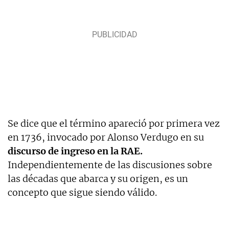
Se dice que el término apareció por primera vez
en 1736, invocado por Alonso Verdugo en su
discurso de ingreso en la RAE.
Independientemente de las discusiones sobre
las décadas que abarca y su origen, es un
concepto que sigue siendo válido.