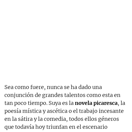
Sea como fuere, nunca se ha dado una
conjunción de grandes talentos como esta en
tan poco tiempo. Suya es la
novela picaresca
, la
poesía mística y ascética o el trabajo incesante
en la sátira y la comedia, todos ellos géneros
que todavía hoy triunfan en el escenario