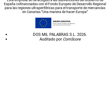
España cofinanciadas con el Fondo Europeo de Desarrollo Regional
para las regiones ultraperiféricas para el transporte de mercancías
en Canarias.”Una manera de hacer Europa”
DOS MIL PALABRAS S.L. 2026.
Auditado por
ComScore