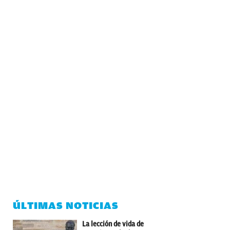
ÚLTIMAS NOTICIAS
La lección de vida de