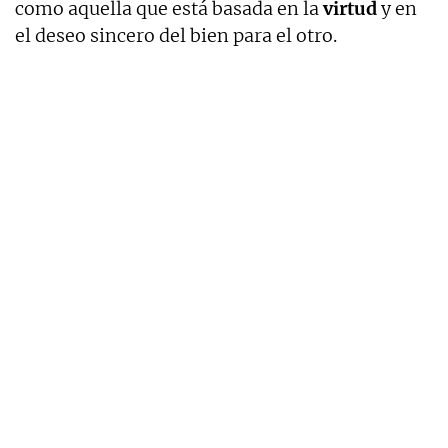
como aquella que está basada en la
virtud
y en
el deseo sincero del bien para el otro.