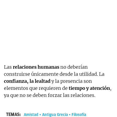
Las
relaciones humanas
no deberían
construirse únicamente desde la utilidad. La
confianza, la lealtad
y la presencia son
elementos que requieren de
tiempo y atención
,
ya que no se deben forzar las relaciones.
TEMAS:
Amistad
Antigua Grecia
Filosofía