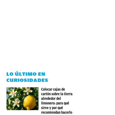
LO ÚLTIMO EN
CURIOSIDADES
Colocar cajas de
cartón sobre la tierra
alrededor del
limonero: para qué
sirve y por qué
recomiendan hacerlo