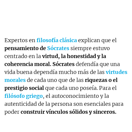
Expertos en
filosofía clásica
explican que el
pensamiento de
Sócrates
siempre estuvo
centrado en la
virtud, la honestidad y la
coherencia moral.
Sócrates
defendía que una
vida buena dependía mucho más de las
virtudes
morales
de cada uno que de las
riquezas o el
prestigio social
que cada uno poseía. Para el
filósofo griego
, el autoconocimiento y la
autenticidad de la persona son esenciales para
poder
construir vínculos sólidos y sinceros.