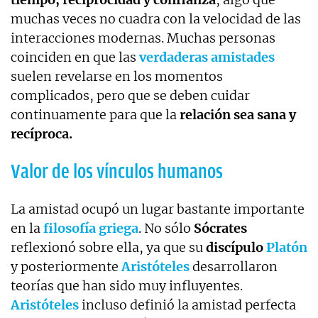
muchas veces no cuadra con la velocidad de las
interacciones modernas. Muchas personas
coinciden en que las
verdaderas amistades
suelen revelarse en los momentos
complicados, pero que se deben cuidar
continuamente para que la
relación sea sana y
recíproca.
Valor de los vínculos humanos
La amistad ocupó un lugar bastante importante
en la
filosofía griega
. No sólo
Sócrates
reflexionó sobre ella, ya que su
discípulo
Platón
y posteriormente
Aristóteles
desarrollaron
teorías que han sido muy influyentes.
Aristóteles
incluso definió la amistad perfecta