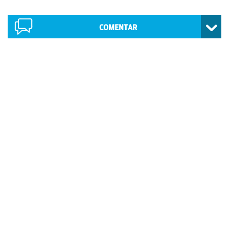
COMENTAR