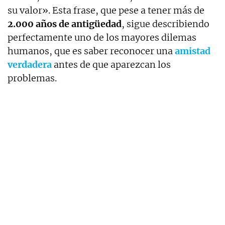
su valor». Esta frase, que pese a tener más de
2.000 años de antigüedad
, sigue describiendo
perfectamente uno de los mayores dilemas
humanos, que es saber reconocer una
amistad
verdadera
antes de que aparezcan los
problemas.