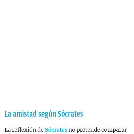
La amistad según Sócrates
La reflexión de
Sócrates
no pretende comparar