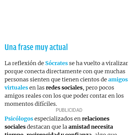
Una frase muy actual
La reflexión de
Sócrates
se ha vuelto a viralizar
porque conecta directamente con que muchas
personas sienten que tienen cientos de
amigos
virtuales
en las
redes sociales
, pero pocos
amigos reales con los que poder contar en los
momentos difíciles.
Psicólogos
especializados en
relaciones
sociales
destacan que la
amistad necesita
tiempo, reciprocidad y confianza
, algo que