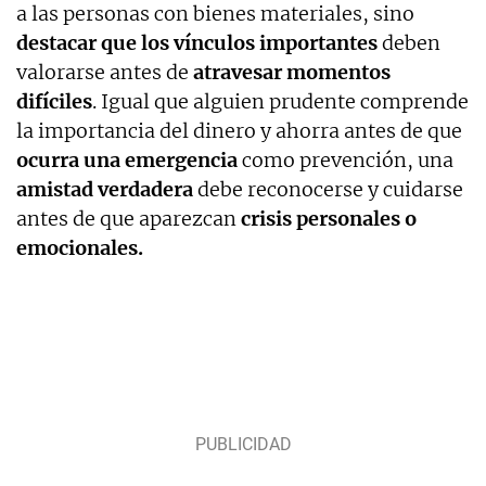
a las personas con bienes materiales, sino
destacar que los vínculos importantes
deben
valorarse antes de
atravesar momentos
difíciles
. Igual que alguien prudente comprende
la importancia del dinero y ahorra antes de que
ocurra una emergencia
como prevención, una
amistad verdadera
debe reconocerse y cuidarse
antes de que aparezcan
crisis personales o
emocionales.