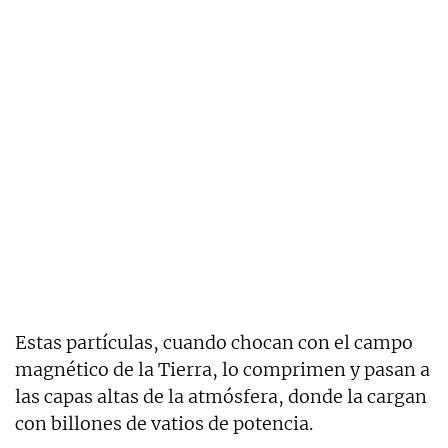
Estas partículas, cuando chocan con el campo
magnético de la Tierra, lo comprimen y pasan a
las capas altas de la atmósfera, donde la cargan
con billones de vatios de potencia.