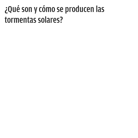
¿Qué son y cómo se producen las
tormentas solares?