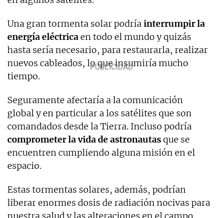
Una gran tormenta solar podría
interrumpir la
energía eléctrica
en todo el mundo y quizás
hasta sería necesario, para restaurarla, realizar
nuevos cableados, lo que insumiría mucho
tiempo.
Seguramente afectaría a la comunicación
global y en particular a los satélites que son
comandados desde la Tierra. Incluso podría
comprometer la vida de astronautas
que se
encuentren cumpliendo alguna misión en el
espacio.
Estas tormentas solares, además, podrían
liberar enormes dosis de radiación nocivas para
nuestra salud y las alteraciones en el campo