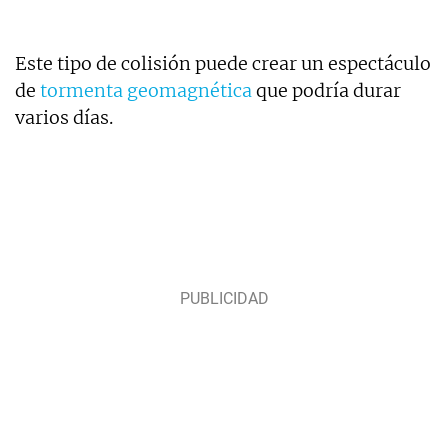
Este tipo de colisión puede crear un espectáculo
de
tormenta geomagnética
que podría durar
varios días.