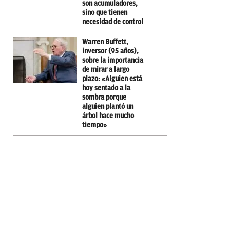
son acumuladores,
sino que tienen
necesidad de control
Warren Buffett,
inversor (95 años),
sobre la importancia
de mirar a largo
plazo: «Alguien está
hoy sentado a la
sombra porque
alguien plantó un
árbol hace mucho
tiempo»