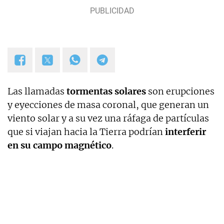
Las llamadas
tormentas solares
son erupciones
y eyecciones de masa coronal, que generan un
viento solar y a su vez una ráfaga de partículas
que si viajan hacia la Tierra podrían
interferir
en su campo magnético
.