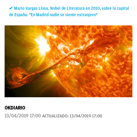
Mario Vargas Llosa, Nobel de Literatura en 2010, sobre la capital
de España: "En Madrid nadie se siente extranjero"
OKDIARIO
13/04/2019 17:00
ACTUALIZADO:
13/04/2019 17:00