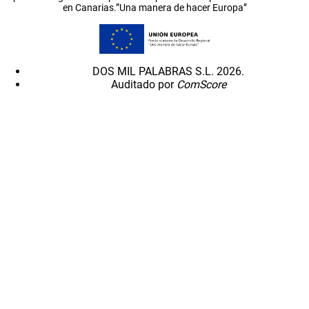
en Canarias.”Una manera de hacer Europa”
DOS MIL PALABRAS S.L. 2026.
Auditado por
ComScore