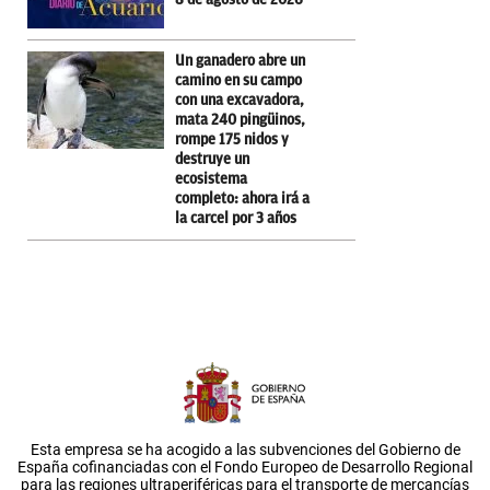
Un ganadero abre un
camino en su campo
con una excavadora,
mata 240 pingüinos,
rompe 175 nidos y
destruye un
ecosistema
completo: ahora irá a
la carcel por 3 años
Esta empresa se ha acogido a las subvenciones del Gobierno de
España cofinanciadas con el Fondo Europeo de Desarrollo Regional
para las regiones ultraperiféricas para el transporte de mercancías