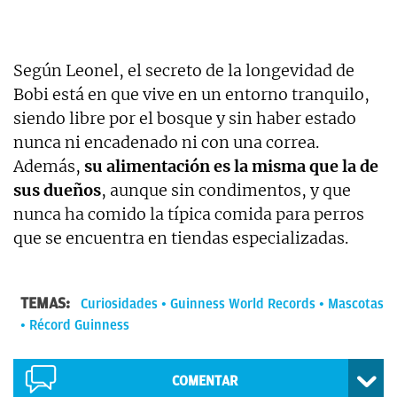
Según Leonel, el secreto de la longevidad de
Bobi está en que vive en un entorno tranquilo,
siendo libre por el bosque y sin haber estado
nunca ni encadenado ni con una correa.
Además,
su alimentación es la misma que la de
sus dueños
, aunque sin condimentos, y que
nunca ha comido la típica comida para perros
que se encuentra en tiendas especializadas.
TEMAS:
Curiosidades
Guinness World Records
Mascotas
Récord Guinness
COMENTAR