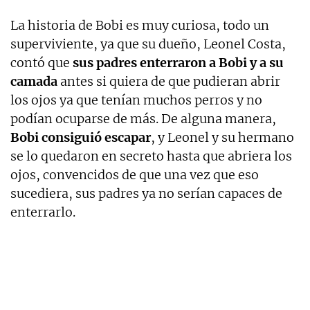
La historia de Bobi es muy curiosa, todo un
superviviente, ya que su dueño, Leonel Costa,
contó que
sus padres enterraron a Bobi y a su
camada
antes si quiera de que pudieran abrir
los ojos ya que tenían muchos perros y no
podían ocuparse de más. De alguna manera,
Bobi consiguió escapar
, y Leonel y su hermano
se lo quedaron en secreto hasta que abriera los
ojos, convencidos de que una vez que eso
sucediera, sus padres ya no serían capaces de
enterrarlo.