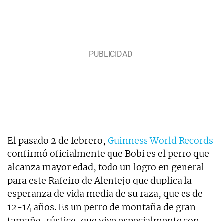
El pasado 2 de febrero,
Guinness World Records
confirmó oficialmente que Bobi es el perro que
alcanza mayor edad, todo un logro en general
para este Rafeiro de Alentejo que duplica la
esperanza de vida media de su raza, que es de
12-14 años. Es un perro de montaña de gran
tamaño, rústico, que vive especialmente con