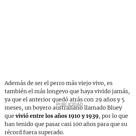
Además de ser el perro más viejo vivo, es
también el más longevo que haya vivido jamás,
ya que el anterior quedó atrás con 29 años y 5
meses, un boyero australiano llamado Bluey
que
vivió entre los años 1910 y 1939
, por lo que
han tenido que pasar casi 100 años para que su
récord fuera superado.