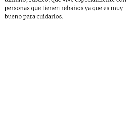
personas que tienen rebaños ya que es muy
bueno para cuidarlos.