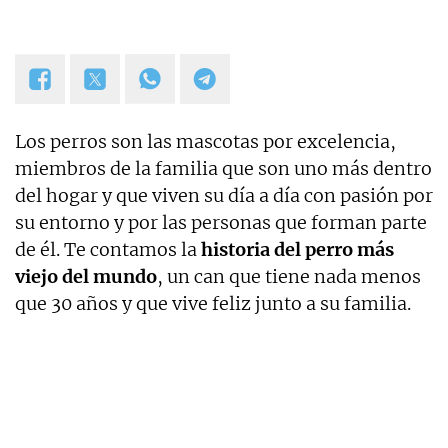
Los perros son las mascotas por excelencia,
miembros de la familia que son uno más dentro
del hogar y que viven su día a día con pasión por
su entorno y por las personas que forman parte
de él. Te contamos la
historia del perro más
viejo del mundo
, un can que tiene nada menos
que 30 años y que vive feliz junto a su familia.