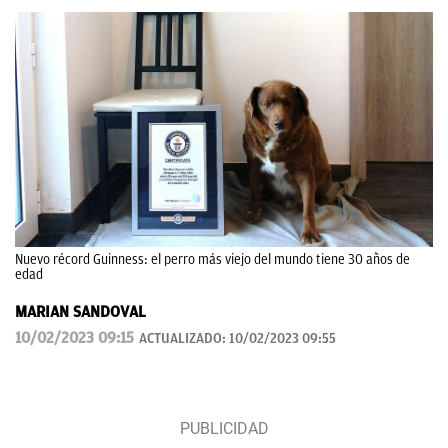
Nuevo récord Guinness: el perro más viejo del mundo tiene 30 años de
edad
MARIAN SANDOVAL
10/02/2023 09:15
ACTUALIZADO:
10/02/2023 09:55