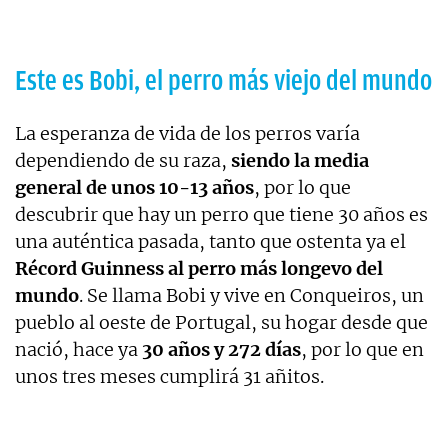
Este es Bobi, el perro más viejo del mundo
La esperanza de vida de los perros varía
dependiendo de su raza,
siendo la media
general de unos 10-13 años
, por lo que
descubrir que hay un perro que tiene 30 años es
una auténtica pasada, tanto que ostenta ya el
Récord Guinness al perro más longevo del
mundo
. Se llama Bobi y vive en Conqueiros, un
pueblo al oeste de Portugal, su hogar desde que
nació, hace ya
30 años y 272 días
, por lo que en
unos tres meses cumplirá 31 añitos.