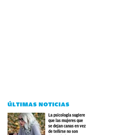
ÚLTIMAS NOTICIAS
La psicología sugiere
que las mujeres que
se dejan canas en vez
de teñirse no son