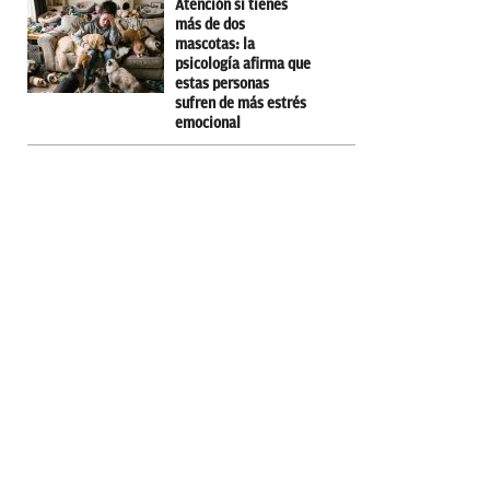
Atención si tienes
más de dos
mascotas: la
psicología afirma que
estas personas
sufren de más estrés
emocional