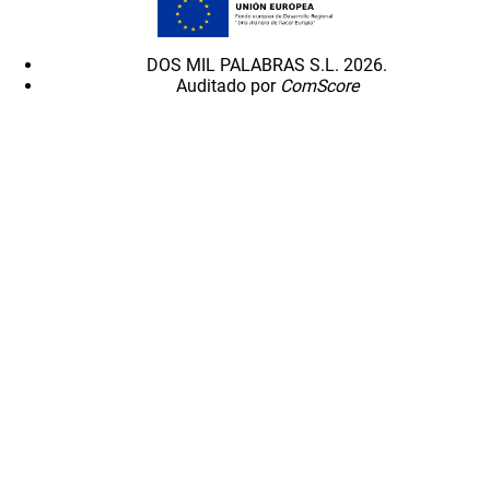
DOS MIL PALABRAS S.L. 2026.
Auditado por
ComScore