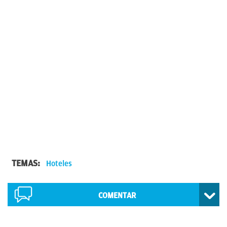
TEMAS:
Hoteles
COMENTAR