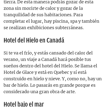
tierra. De esta manera podrás gozar de esta
zona sin morirte de calor y gozar de la
tranquilidad de sus habitaciones. Para
completar el lugar, hay piscina, spa y también
se realizan exhibiciones subterráneas.
Hotel del Hielo en Canadá
Si te va el frío, y estás cansado del calor del
verano, un viaje a Canadá hará posible tus
sueños dentro del hotel del Hielo. Se llama el
Hotel de Glace y está en Quebec y sí está
construido en hielo y nieve. Y, como no, hay un
bar de hielo. Lo pasarás en grande porque es
considerado una gran obra de arte.
Hotel bajo el mar