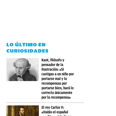
LO ÚLTIMO EN
CURIOSIDADES
Kant, filósofo y
pensador de la
Ilustración: «Si
castigas a un niño por
portarse mal y lo
recompensas por
portarse bien, hará lo
correcto únicamente
por la recompensa»
El rey Carlos V:
«Hablo el español