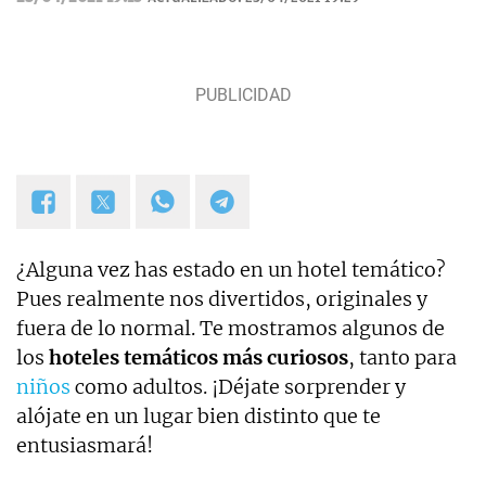
¿Alguna vez has estado en un hotel temático?
Pues realmente nos divertidos, originales y
fuera de lo normal. Te mostramos algunos de
los
hoteles temáticos más curiosos
, tanto para
niños
como adultos. ¡Déjate sorprender y
alójate en un lugar bien distinto que te
entusiasmará!