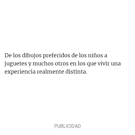
De los dibujos preferidos de los niños a
juguetes y muchos otros en los que vivir una
experiencia realmente distinta.