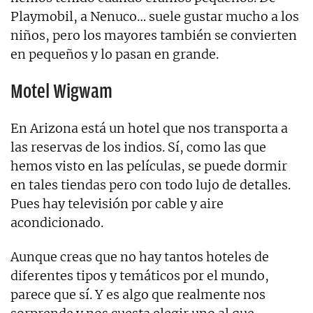
Playmobil, a Nenuco… suele gustar mucho a los
niños, pero los mayores también se convierten
en pequeños y lo pasan en grande.
Motel Wigwam
En Arizona está un hotel que nos transporta a
las reservas de los indios. Sí, como las que
hemos visto en las películas, se puede dormir
en tales tiendas pero con todo lujo de detalles.
Pues hay televisión por cable y aire
acondicionado.
Aunque creas que no hay tantos hoteles de
diferentes tipos y temáticos por el mundo,
parece que sí. Y es algo que realmente nos