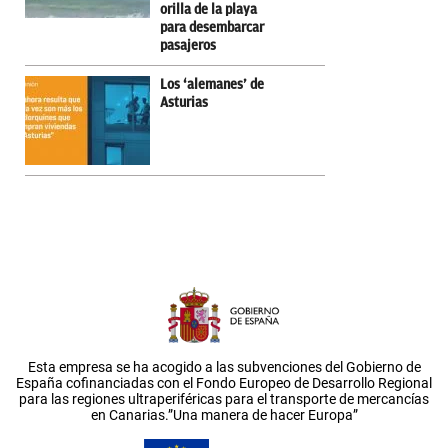
orilla de la playa
para desembarcar
pasajeros
Los ‘alemanes’ de
Asturias
Esta empresa se ha acogido a las subvenciones del Gobierno de
España cofinanciadas con el Fondo Europeo de Desarrollo Regional
para las regiones ultraperiféricas para el transporte de mercancías
en Canarias.”Una manera de hacer Europa”