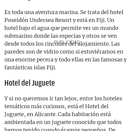
Es toda una aventura marina. Se trata del hotel
Poseidón Undersea Resort y está en Fiji. Un
hotel bajo el agua que permite ver un mundo
submarino donde las especias y otros se ven
desde todos los rincones del alojamiento. Las
paredes son de vidrio como si estuviéramos en
una enorme pecera y todo ellas en las famosas y
fantásticas islas Fiji.
Hotel del Juguete
Y si no queremos ir tan lejos, entre los hoteles
temáticos más curiosos, está el Hotel del
Juguete, en Alicante. Cada habitación está
ambientada en un juguete conocido que todos
hemos tenido cuando éramos pequeños. De