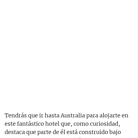
Tendrás que ir hasta Australia para alojarte en
este fantástico hotel que, como curiosidad,
destaca que parte de él está construido bajo