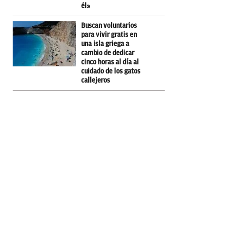
él»
Buscan voluntarios
para vivir gratis en
una isla griega a
cambio de dedicar
cinco horas al día al
cuidado de los gatos
callejeros