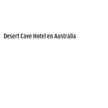
Desert Cave Hotel en Australia