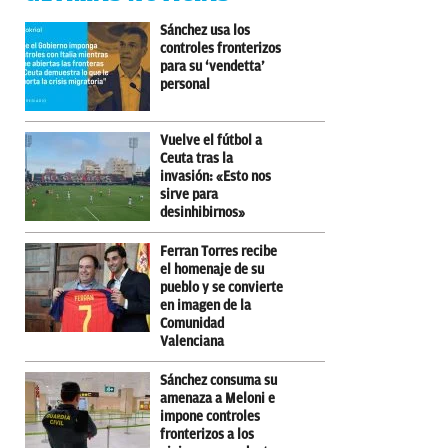
Sánchez usa los
controles fronterizos
para su ‘vendetta’
personal
Vuelve el fútbol a
Ceuta tras la
invasión: «Esto nos
sirve para
desinhibirnos»
Ferran Torres recibe
el homenaje de su
pueblo y se convierte
en imagen de la
Comunidad
Valenciana
Sánchez consuma su
amenaza a Meloni e
impone controles
fronterizos a los