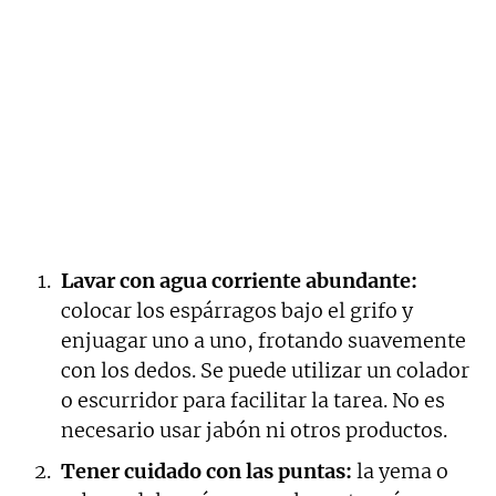
Lavar con agua corriente abundante:
colocar los espárragos bajo el grifo y
enjuagar uno a uno, frotando suavemente
con los dedos. Se puede utilizar un colador
o escurridor para facilitar la tarea. No es
necesario usar jabón ni otros productos.
Tener cuidado con las puntas:
la yema o