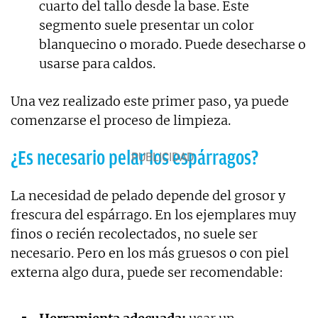
cuarto del tallo desde la base. Este
segmento suele presentar un color
blanquecino o morado. Puede desecharse o
usarse para caldos.
Una vez realizado este primer paso, ya puede
comenzarse el proceso de limpieza.
¿Es necesario pelar los espárragos?
La necesidad de pelado depende del grosor y
frescura del espárrago. En los ejemplares muy
finos o recién recolectados, no suele ser
necesario. Pero en los más gruesos o con piel
externa algo dura, puede ser recomendable: