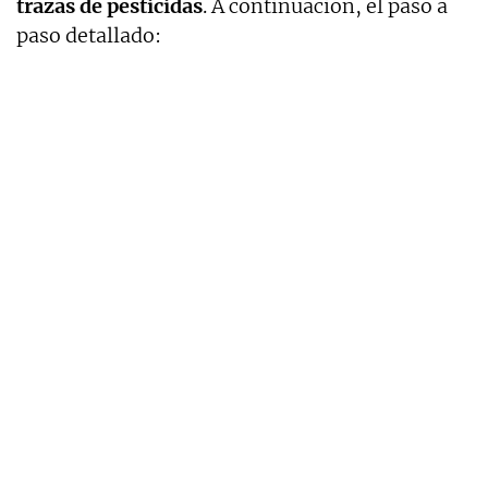
trazas de pesticidas
. A continuación, el paso a
paso detallado: