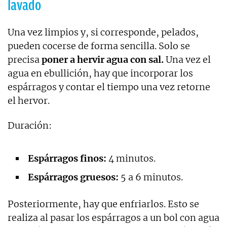
lavado
Una vez limpios y, si corresponde, pelados,
pueden cocerse de forma sencilla. Solo se
precisa
poner a hervir agua con sal.
Una vez el
agua en ebullición, hay que incorporar los
espárragos y contar el tiempo una vez retorne
el hervor.
Duración:
Espárragos finos:
4 minutos.
Espárragos gruesos:
5 a 6 minutos.
Posteriormente, hay que enfriarlos. Esto se
realiza al pasar los espárragos a un bol con agua