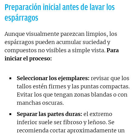
Preparación inicial antes de lavar los
espárragos
Aunque visualmente parezcan limpios, los
espárragos pueden acumular suciedad y
compuestos no visibles a simple vista.
Para
iniciar el proceso:
Seleccionar los ejemplares:
revisar que los
tallos estén firmes y las puntas compactas.
Evitar los que tengan zonas blandas o con
manchas oscuras.
Separar las partes duras:
el extremo
inferior suele ser fibroso y leñoso. Se
recomienda cortar aproximadamente un