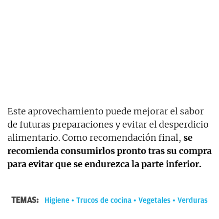
Este aprovechamiento puede mejorar el sabor
de futuras preparaciones y evitar el desperdicio
alimentario. Como recomendación final,
se
recomienda consumirlos pronto tras su compra
para evitar que se endurezca la parte inferior.
TEMAS:
Higiene
Trucos de cocina
Vegetales
Verduras