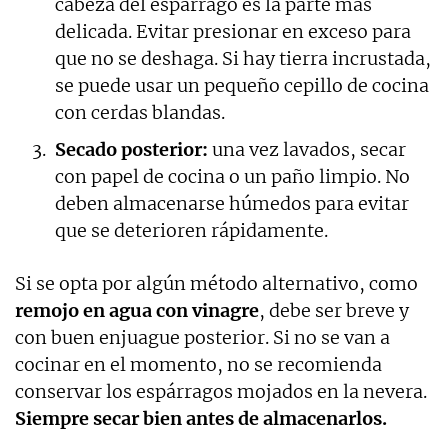
cabeza del espárrago es la parte más
delicada. Evitar presionar en exceso para
que no se deshaga. Si hay tierra incrustada,
se puede usar un pequeño cepillo de cocina
con cerdas blandas.
Secado posterior:
una vez lavados, secar
con papel de cocina o un paño limpio. No
deben almacenarse húmedos para evitar
que se deterioren rápidamente.
Si se opta por algún método alternativo, como
remojo en agua con vinagre
, debe ser breve y
con buen enjuague posterior. Si no se van a
cocinar en el momento, no se recomienda
conservar los espárragos mojados en la nevera.
Siempre secar bien antes de almacenarlos.