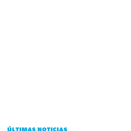
ÚLTIMAS NOTICIAS