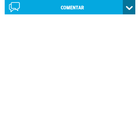
COMENTAR