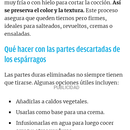
muy fría o con hielo para cortar la cocción.
Así
se preserva el color y la textura.
Este proceso
asegura que queden tiernos pero firmes,
ideales para salteados, revueltos, cremas o
ensaladas.
Qué hacer con las partes descartadas de
los espárragos
Las partes duras eliminadas no siempre tienen
que tirarse. Algunas opciones útiles incluyen:
Añadirlas a caldos vegetales.
Usarlas como base para una crema.
Infusionarlas en agua para luego cocer