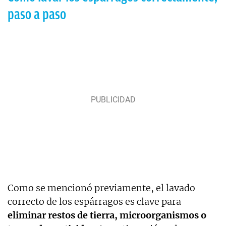
paso a paso
Como se mencionó previamente, el lavado
correcto de los espárragos es clave para
eliminar restos de tierra, microorganismos o