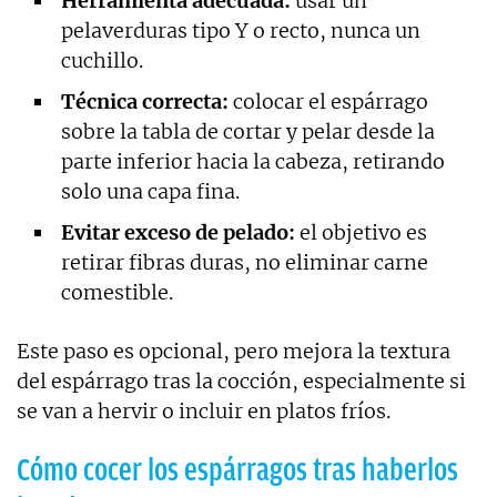
Herramienta adecuada:
usar un
pelaverduras tipo Y o recto, nunca un
cuchillo.
Técnica correcta:
colocar el espárrago
sobre la tabla de cortar y pelar desde la
parte inferior hacia la cabeza, retirando
solo una capa fina.
Evitar exceso de pelado:
el objetivo es
retirar fibras duras, no eliminar carne
comestible.
Este paso es opcional, pero mejora la textura
del espárrago tras la cocción, especialmente si
se van a hervir o incluir en platos fríos.
Cómo cocer los espárragos tras haberlos