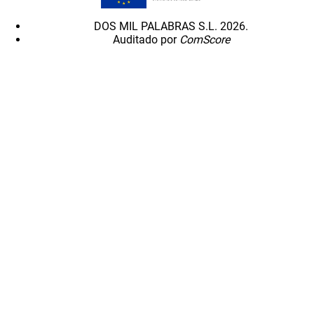
DOS MIL PALABRAS S.L. 2026.
Auditado por
ComScore