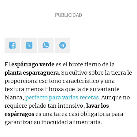
El
espárrago verde
es el brote tierno de la
planta esparraguera
. Su cultivo sobre la tierra le
proporciona ese tono característico y una
textura menos fibrosa que la de su variante
blanca,
perfecto para varias recetas
. Aunque no
requiere pelado tan intensivo,
lavar los
espárragos
es una tarea casi obligatoria para
garantizar su inocuidad alimentaria.