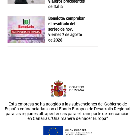
viajeros procedentes
de Italia
Bonoloto: comprobar
el resultado del
sorteo de hoy,
viernes 7 de agosto
de 2026
Esta empresa se ha acogido a las subvenciones del Gobierno de
España cofinanciadas con el Fondo Europeo de Desarrollo Regional
para las regiones ultraperiféricas para el transporte de mercancías
en Canarias.”Una manera de hacer Europa”