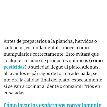
Antes de prepararlos a la plancha, hervidos o
salteados, es fundamental conocer cómo
manipularlos correctamente. Esto evitará que
cualquier residuo de productos químicos (
como
pesticidas
) o suciedad llegue al plato. Además,
al lavar los espárragos de forma adecuada, se
mejora la calidad final del plato, especialmente
si se van a cocinar al dente o consumir fríos en
ensaladas.
Cómo lavar los espárragos correctamente,