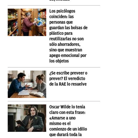
Los psicólogos
coinciden: las
personas que
guardan las bolsas de
plástico para
reutilizarlas no son
sólo ahorradores,
sino que muestran
apego emocional por
los objetos
¿Se escribe preveer o
prever? El veredicto
de la RAE lo resuelve
Oscar Wilde lo tenía
claro con esta frase:
«Amarse a uno
mismo es el
comienzo de un idilio
que durará toda la