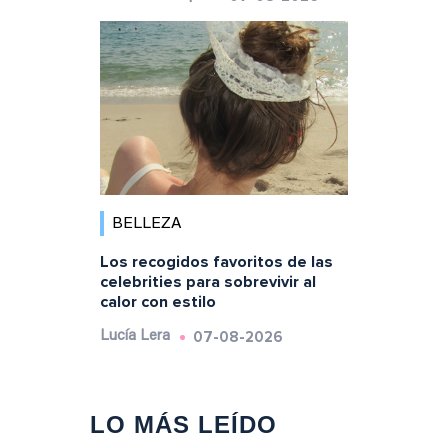
BELLEZA
Los recogidos favoritos de las
celebrities para sobrevivir al
calor con estilo
07-08-2026
Lucía Lera
LO MÁS LEÍDO