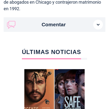
de abogados en Chicago y contrajeron matrimonio
en 1992.
Comentar
ÚLTIMAS NOTICIAS