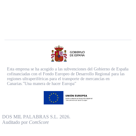
Esta empresa se ha acogido a las subvenciones del Gobierno de España
cofinanciadas con el Fondo Europeo de Desarrollo Regional para las
regiones ultraperiféricas para el transporte de mercancías en
Canarias.”Una manera de hacer Europa”
DOS MIL PALABRAS S.L. 2026.
Auditado por
ComScore