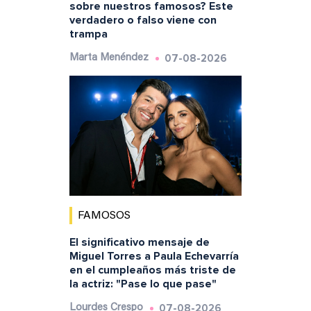
sobre nuestros famosos? Este
verdadero o falso viene con
trampa
07-08-2026
Marta Menéndez
FAMOSOS
El significativo mensaje de
Miguel Torres a Paula Echevarría
en el cumpleaños más triste de
la actriz: "Pase lo que pase"
07-08-2026
Lourdes Crespo