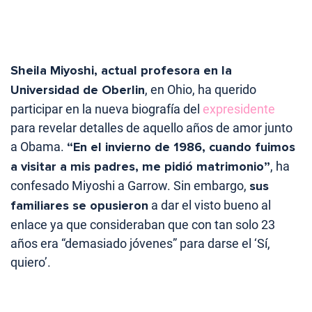
Sheila Miyoshi, actual profesora en la
Universidad de Oberlin
, en Ohio, ha querido
participar en la nueva biografía del
expresidente
para revelar detalles de aquello años de amor junto
a Obama.
“En el invierno de 1986, cuando fuimos
a visitar a mis padres, me pidió matrimonio”
, ha
confesado Miyoshi a Garrow. Sin embargo,
sus
familiares se opusieron
a dar el visto bueno al
enlace ya que consideraban que con tan solo 23
años era “demasiado jóvenes” para darse el ‘Sí,
quiero’.