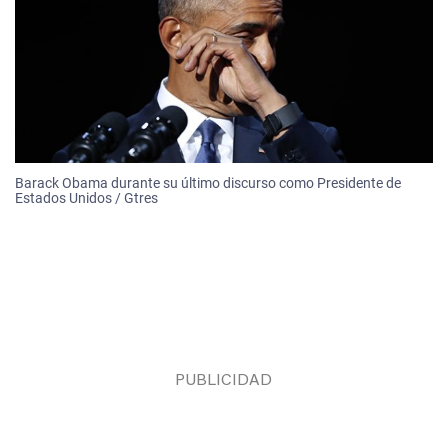
Barack Obama durante su último discurso como Presidente de
Estados Unidos / Gtres