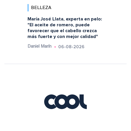
BELLEZA
María José Llata, experta en pelo:
"El aceite de romero, puede
favorecer que el cabello crezca
más fuerte y con mejor calidad"
06-08-2026
Daniel Marín