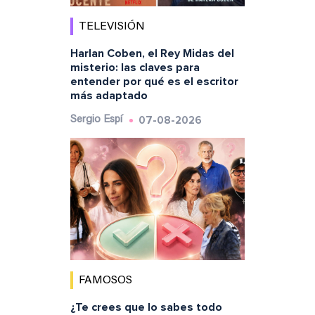
TELEVISIÓN
Harlan Coben, el Rey Midas del
misterio: las claves para
entender por qué es el escritor
más adaptado
07-08-2026
Sergio Espí
FAMOSOS
¿Te crees que lo sabes todo