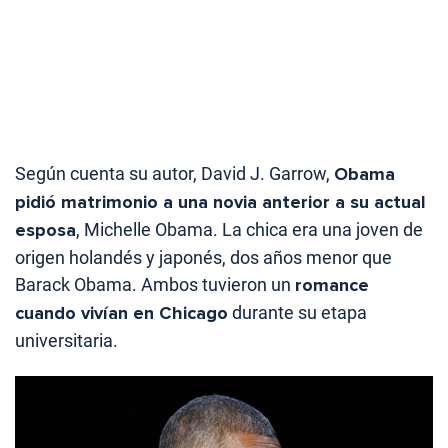
Según cuenta su autor, David J. Garrow,
Obama
pidió matrimonio a una novia anterior a su actual
esposa
, Michelle Obama. La chica era una joven de
origen holandés y japonés, dos años menor que
Barack Obama. Ambos tuvieron un
romance
cuando vivían en Chicago
durante su etapa
universitaria.