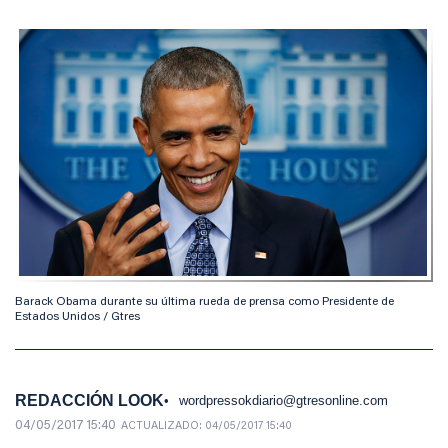
Barack Obama durante su última rueda de prensa como Presidente de
Estados Unidos / Gtres
REDACCIÓN LOOK
wordpressokdiario@gtresonline.com
04/05/2017 15:40
ACTUALIZADO:
04/05/2017 15:40