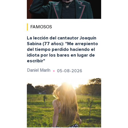
FAMOSOS
La lección del cantautor Joaquín
Sabina (77 años): "Me arrepiento
del tiempo perdido haciendo el
idiota por los bares en lugar de
escribir"
05-08-2026
Daniel Marín