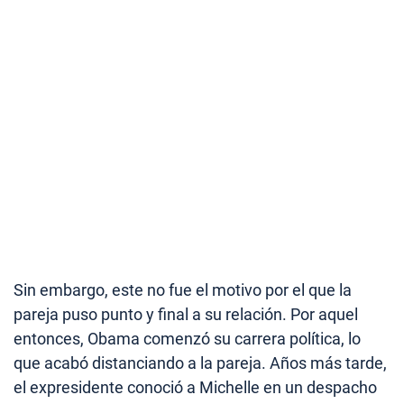
Sin embargo, este no fue el motivo por el que la
pareja puso punto y final a su relación. Por aquel
entonces, Obama comenzó su carrera política, lo
que acabó distanciando a la pareja. Años más tarde,
el expresidente conoció a Michelle en un despacho