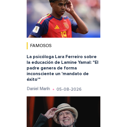
FAMOSOS
La psicóloga Lara Ferreiro sobre
la educación de Lamine Yamal: "El
padre genera de forma
inconsciente un 'mandato de
éxito'"
05-08-2026
Daniel Marín