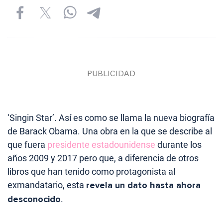
‘Singin Star’. Así es como se llama la nueva biografía
de Barack Obama. Una obra en la que se describe al
que fuera
presidente estadounidense
durante los
años 2009 y 2017 pero que, a diferencia de otros
libros que han tenido como protagonista al
exmandatario, esta
revela un dato hasta ahora
desconocido
.