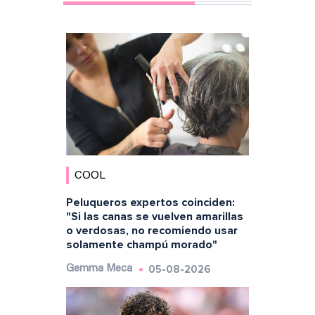
COOL
Peluqueros expertos coinciden:
"Si las canas se vuelven amarillas
o verdosas, no recomiendo usar
solamente champú morado"
05-08-2026
Gemma Meca