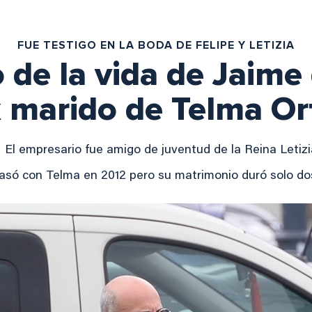
FUE TESTIGO EN LA BODA DE FELIPE Y LETIZIA
o de la vida de Jaime
 marido de Telma Or
El empresario fue amigo de juventud de la Reina Letiz
asó con Telma en 2012 pero su matrimonio duró solo d