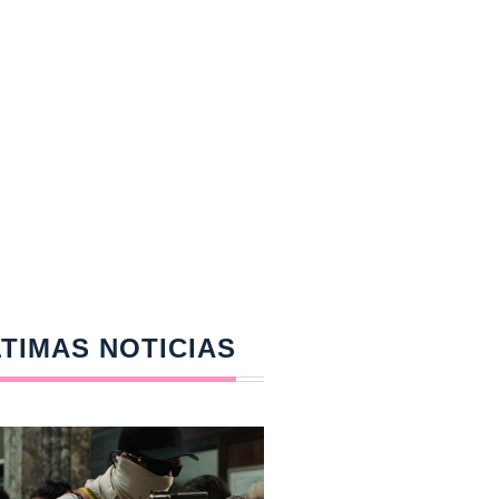
TIMAS NOTICIAS