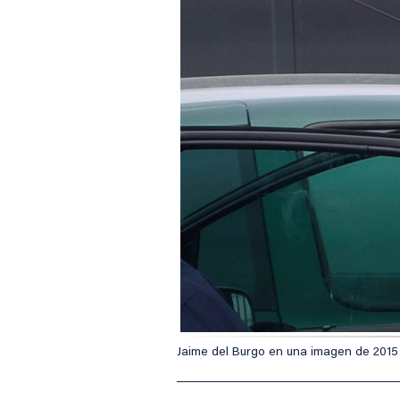
Jaime del Burgo en una imagen de 2015