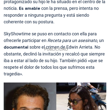
protagonizado su hijo le ha situado en el centro de la
noticia.
Es amable
con la prensa, pero intenta no
responder a ninguna pregunta y está siendo
coherente con su postura.
SkyShowtime se puso en contacto con ella para
ofrecerle participar en
Receta para un asesinato
, un
documental
sobre el crimen de Edwin Arrieta. No
obstante, declinó la invitación y recalcó que siempre
iba a estar al lado de su hijo. También pidió «que se
respete el dolor de todos los que sufrimos esta
tragedia».