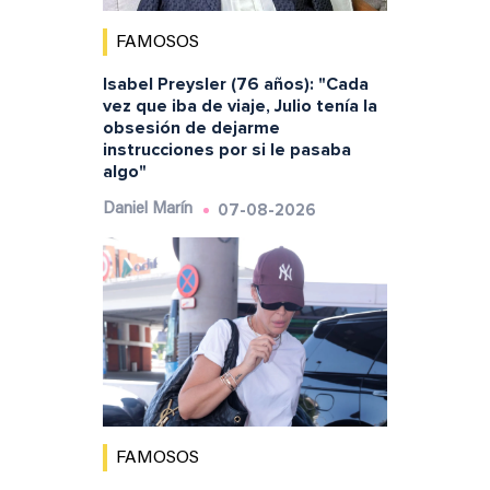
FAMOSOS
Isabel Preysler (76 años): "Cada
vez que iba de viaje, Julio tenía la
obsesión de dejarme
instrucciones por si le pasaba
algo"
07-08-2026
Daniel Marín
FAMOSOS