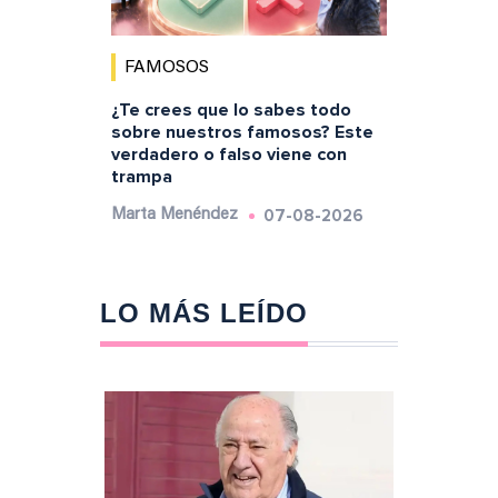
FAMOSOS
¿Te crees que lo sabes todo
sobre nuestros famosos? Este
verdadero o falso viene con
trampa
07-08-2026
Marta Menéndez
LO MÁS LEÍDO