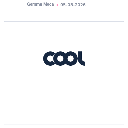
05-08-2026
Gemma Meca