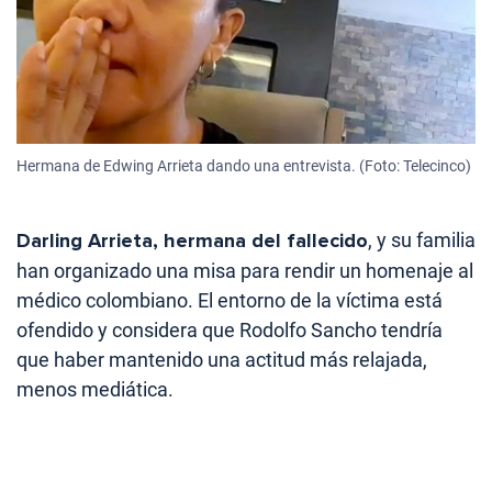
Hermana de Edwing Arrieta dando una entrevista. (Foto: Telecinco)
Darling Arrieta, hermana del fallecido
, y su familia
han organizado una misa para rendir un homenaje al
médico colombiano. El entorno de la víctima está
ofendido y considera que Rodolfo Sancho tendría
que haber mantenido una actitud más relajada,
menos mediática.