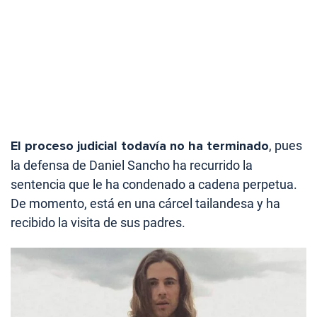
El proceso judicial todavía no ha terminado
, pues
la defensa de Daniel Sancho ha recurrido la
sentencia que le ha condenado a cadena perpetua.
De momento, está en una cárcel tailandesa y ha
recibido la visita de sus padres.