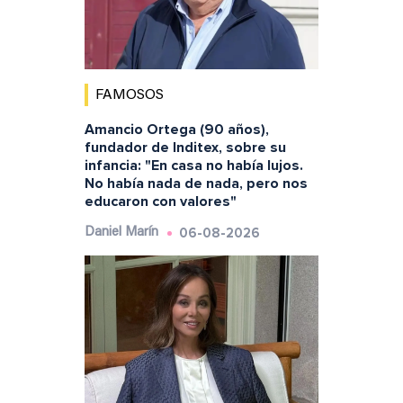
FAMOSOS
Amancio Ortega (90 años),
fundador de Inditex, sobre su
infancia: "En casa no había lujos.
No había nada de nada, pero nos
educaron con valores"
06-08-2026
Daniel Marín