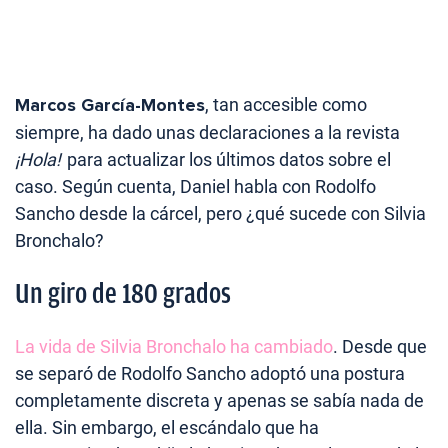
Marcos García-Montes
, tan accesible como
siempre, ha dado unas declaraciones a la revista
¡Hola!
para actualizar los últimos datos sobre el
caso. Según cuenta, Daniel habla con Rodolfo
Sancho desde la cárcel, pero ¿qué sucede con Silvia
Bronchalo?
Un giro de 180 grados
La vida de Silvia Bronchalo ha cambiado
. Desde que
se separó de Rodolfo Sancho adoptó una postura
completamente discreta y apenas se sabía nada de
ella. Sin embargo, el escándalo que ha