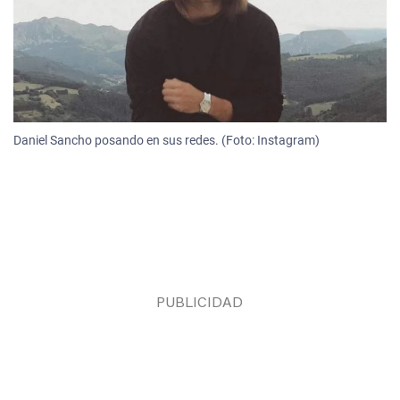
Daniel Sancho posando en sus redes. (Foto: Instagram)