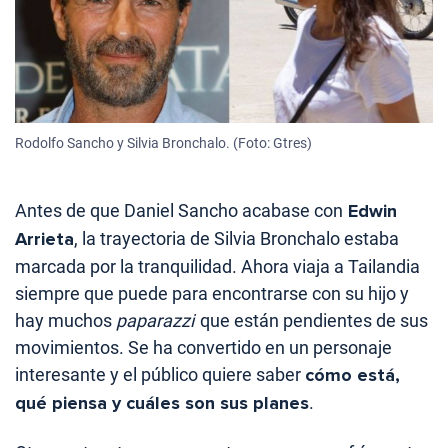
Rodolfo Sancho y Silvia Bronchalo. (Foto: Gtres)
Antes de que Daniel Sancho acabase con
Edwin
Arrieta
, la trayectoria de Silvia Bronchalo estaba
marcada por la tranquilidad. Ahora viaja a Tailandia
siempre que puede para encontrarse con su hijo y
hay muchos
paparazzi
que están pendientes de sus
movimientos. Se ha convertido en un personaje
interesante y el público quiere saber
cómo está,
qué piensa y cuáles son sus planes
.