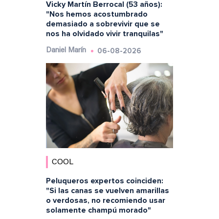
Vicky Martín Berrocal (53 años):
"Nos hemos acostumbrado
demasiado a sobrevivir que se
nos ha olvidado vivir tranquilas"
06-08-2026
Daniel Marín
COOL
Peluqueros expertos coinciden:
"Si las canas se vuelven amarillas
o verdosas, no recomiendo usar
solamente champú morado"