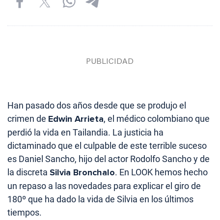
Han pasado dos años desde que se produjo el
crimen de
Edwin Arrieta
, el médico colombiano que
perdió la vida en Tailandia. La justicia ha
dictaminado que el culpable de este terrible suceso
es Daniel Sancho, hijo del actor Rodolfo Sancho y de
la discreta
Silvia Bronchalo
. En LOOK hemos hecho
un repaso a las novedades para explicar el giro de
180º que ha dado la vida de Silvia en los últimos
tiempos.