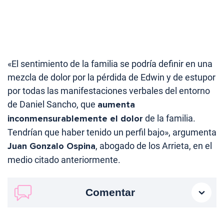
«El sentimiento de la familia se podría definir en una
mezcla de dolor por la pérdida de Edwin y de estupor
por todas las manifestaciones verbales del entorno
de Daniel Sancho, que
aumenta
inconmensurablemente el dolor
de la familia.
Tendrían que haber tenido un perfil bajo», argumenta
Juan Gonzalo Ospina
, abogado de los Arrieta, en el
medio citado anteriormente.
Comentar