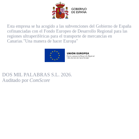
Esta empresa se ha acogido a las subvenciones del Gobierno de España
cofinanciadas con el Fondo Europeo de Desarrollo Regional para las
regiones ultraperiféricas para el transporte de mercancías en
Canarias.”Una manera de hacer Europa”
DOS MIL PALABRAS S.L. 2026.
Auditado por
ComScore