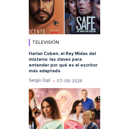
TELEVISIÓN
Harlan Coben, el Rey Midas del
misterio: las claves para
entender por qué es el escritor
más adaptado
07-08-2026
Sergio Espí