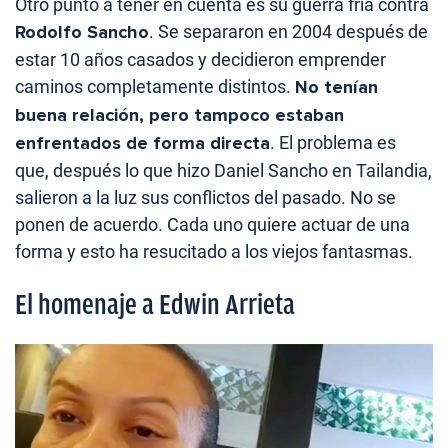
Otro punto a tener en cuenta es su guerra fría contra
Rodolfo Sancho
. Se separaron en 2004 después de
estar 10 años casados y decidieron emprender
caminos completamente distintos.
No tenían
buena relación, pero tampoco estaban
enfrentados de forma directa
. El problema es
que, después lo que hizo Daniel Sancho en Tailandia,
salieron a la luz sus conflictos del pasado. No se
ponen de acuerdo. Cada uno quiere actuar de una
forma y esto ha resucitado a los viejos fantasmas.
El homenaje a Edwin Arrieta