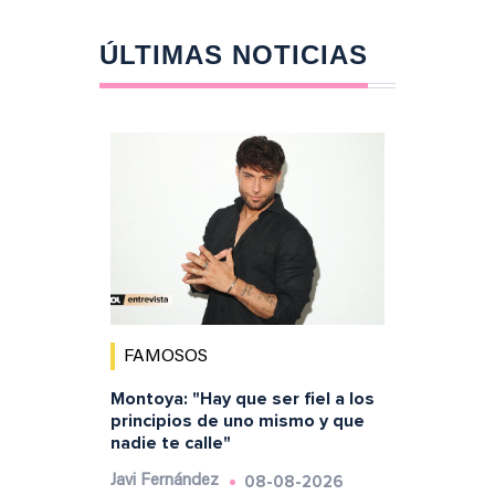
ÚLTIMAS NOTICIAS
FAMOSOS
Montoya: "Hay que ser fiel a los
principios de uno mismo y que
nadie te calle"
08-08-2026
Javi Fernández