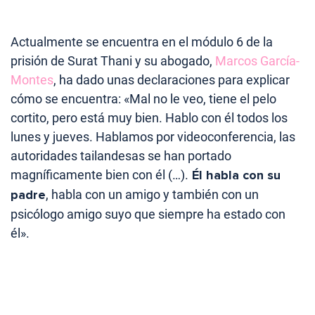
Actualmente se encuentra en el módulo 6 de la
prisión de Surat Thani y su abogado,
Marcos García-
Montes
, ha dado unas declaraciones para explicar
cómo se encuentra: «Mal no le veo, tiene el pelo
cortito, pero está muy bien. Hablo con él todos los
lunes y jueves. Hablamos por videoconferencia, las
autoridades tailandesas se han portado
magníficamente bien con él (…).
Él habla con su
padre
, habla con un amigo y también con un
psicólogo amigo suyo que siempre ha estado con
él».