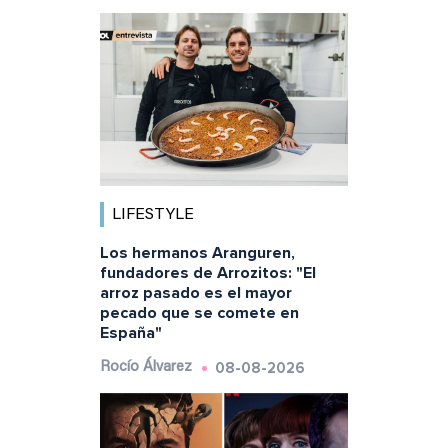
LIFESTYLE
Los hermanos Aranguren,
fundadores de Arrozitos: "El
arroz pasado es el mayor
pecado que se comete en
España"
08-08-2026
Rocío Álvarez