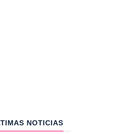
TIMAS NOTICIAS