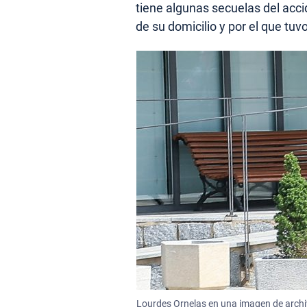
tiene algunas secuelas del accid
de su domicilio y por el que tuv
Lourdes Ornelas en una imagen de archiv