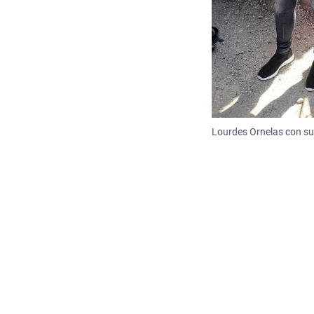
Lourdes Ornelas con su 