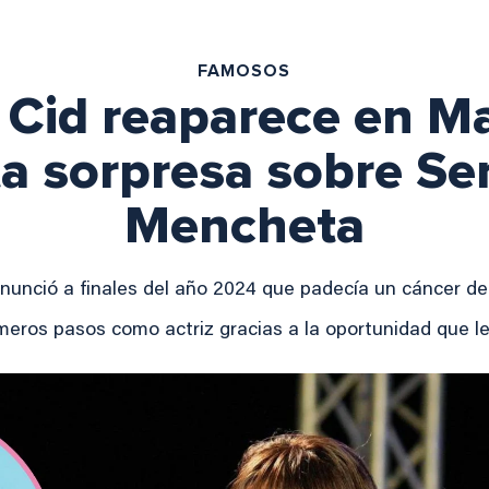
FAMOSOS
Cid reaparece en Ma
a sorpresa sobre Ser
Mencheta
nunció a finales del año 2024 que padecía un cáncer de
meros pasos como actriz gracias a la oportunidad que l