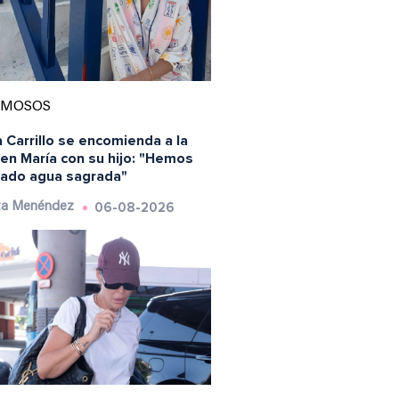
AMOSOS
 Carrillo se encomienda a la
en María con su hijo: "Hemos
ado agua sagrada"
06-08-2026
ta Menéndez