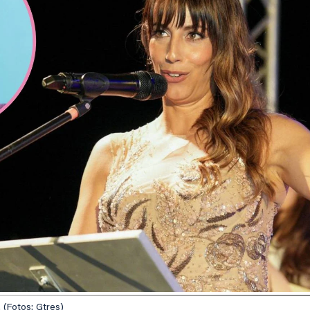
(Fotos: Gtres)