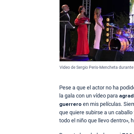
Video de Sergio Peris-Mencheta durante l
Pese a que el actor no ha podid
la gala con un vídeo para
agrad
guerrero
en mis películas. Sie
que quiere subirse a un caballo
todo el niño que llevo dentro», 