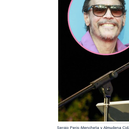
Sergio Peris-Mencheta y Almudena Cid. 