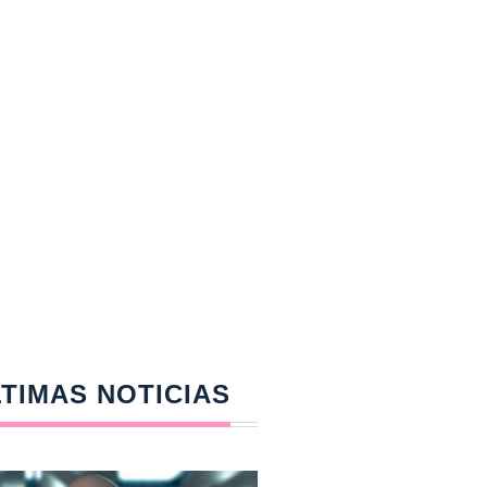
TIMAS NOTICIAS