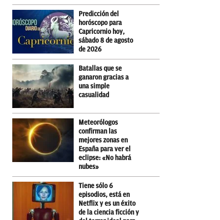
Predicción del
horóscopo para
Capricornio hoy,
sábado 8 de agosto
de 2026
Batallas que se
ganaron gracias a
una simple
casualidad
Meteorólogos
confirman las
mejores zonas en
España para ver el
eclipse: «No habrá
nubes»
Tiene sólo 6
episodios, está en
Netflix y es un éxito
de la ciencia ficción y