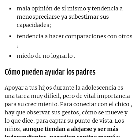
mala opinión de sí mismo y tendencia a
menospreciarse ya subestimar sus
capacidades;
tendencia a hacer comparaciones con otros
;
miedo de no lograrlo .
Cómo pueden ayudar los padres
Apoyar a tus hijos durante la adolescencia es
una tarea muy difícil, pero de vital importancia
para su crecimiento. Para conectar con el chico ,
hay que observar sus gestos, cómo se mueve y
lo que dice, para captar su punto de vista. Los
niños,
aunque tiendan a alejarse y ser más