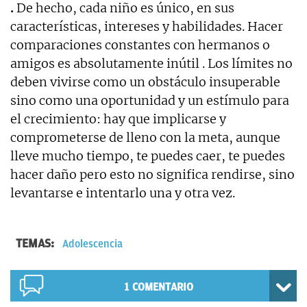
.
De hecho, cada niño es único, en sus
características, intereses y habilidades. Hacer
comparaciones constantes con hermanos o
amigos es absolutamente inútil . Los límites no
deben vivirse como un obstáculo insuperable
sino como una oportunidad y un estímulo para
el crecimiento: hay que implicarse y
comprometerse de lleno con la meta, aunque
lleve mucho tiempo, te puedes caer, te puedes
hacer daño pero esto no significa rendirse, sino
levantarse e intentarlo una y otra vez.
TEMAS:
Adolescencia
1
COMENTARIO