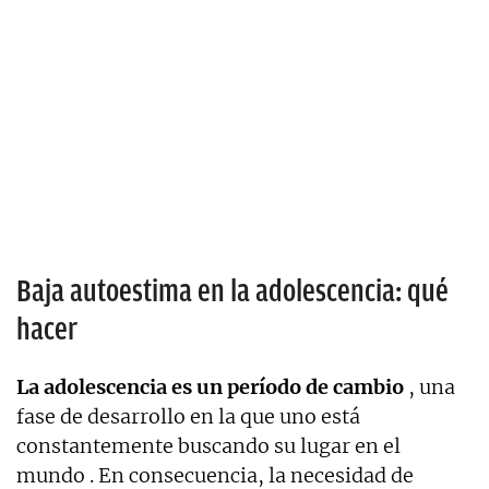
Baja autoestima en la adolescencia: qué
hacer
La adolescencia es un período de cambio
, una
fase de desarrollo en la que uno está
constantemente buscando su lugar en el
mundo . En consecuencia, la necesidad de