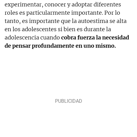
experimentar, conocer y adoptar diferentes
roles es particularmente importante. Por lo
tanto, es importante que la autoestima se alta
en los adolescentes si bien es durante la
adolescencia cuando
cobra fuerza la necesidad
de pensar profundamente en uno mismo.