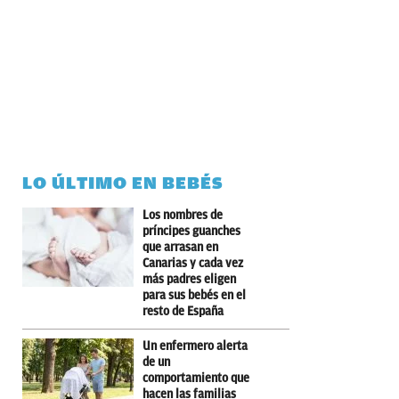
LO ÚLTIMO EN BEBÉS
Los nombres de
príncipes guanches
que arrasan en
Canarias y cada vez
más padres eligen
para sus bebés en el
resto de España
Un enfermero alerta
de un
comportamiento que
hacen las familias