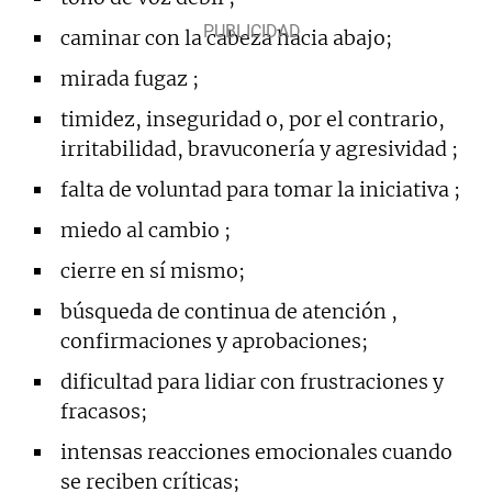
caminar con la cabeza hacia abajo;
mirada fugaz ;
timidez, inseguridad o, por el contrario,
irritabilidad, bravuconería y agresividad ;
falta de voluntad para tomar la iniciativa ;
miedo al cambio ;
cierre en sí mismo;
búsqueda de continua de atención ,
confirmaciones y aprobaciones;
dificultad para lidiar con frustraciones y
fracasos;
intensas reacciones emocionales cuando
se reciben críticas;