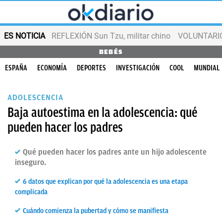
ES NOTICIA
REFLEXIÓN Sun Tzu, militar chino
VOLUNTARIOS
BEBÉS
ESPAÑA
ECONOMÍA
DEPORTES
INVESTIGACIÓN
COOL
MUNDIAL
ADOLESCENCIA
Baja autoestima en la adolescencia: qué
pueden hacer los padres
Qué pueden hacer los padres ante un hijo adolescente
inseguro.
6 datos que explican por qué la adolescencia es una etapa
complicada
Cuándo comienza la pubertad y cómo se manifiesta