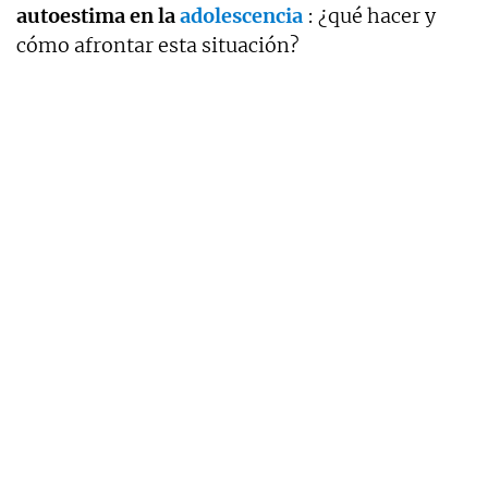
autoestima en la
adolescencia
: ¿qué hacer y
cómo afrontar esta situación?