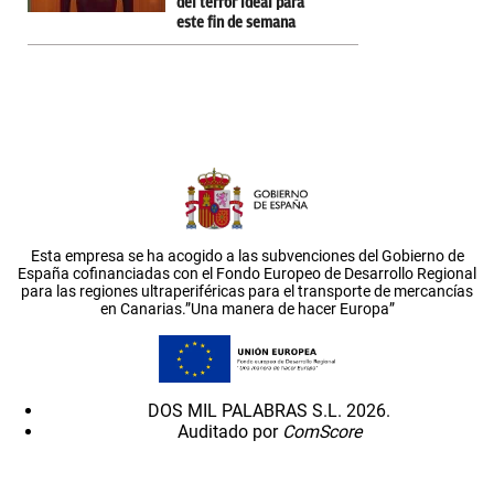
del terror ideal para
este fin de semana
Esta empresa se ha acogido a las subvenciones del Gobierno de
España cofinanciadas con el Fondo Europeo de Desarrollo Regional
para las regiones ultraperiféricas para el transporte de mercancías
en Canarias.”Una manera de hacer Europa”
DOS MIL PALABRAS S.L. 2026.
Auditado por
ComScore