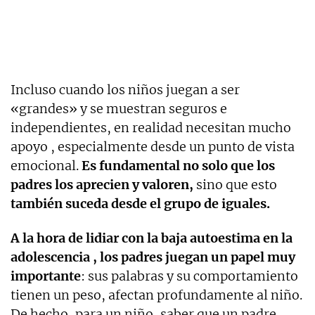
Incluso cuando los niños juegan a ser
«grandes» y se muestran seguros e
independientes, en realidad necesitan mucho
apoyo , especialmente desde un punto de vista
emocional.
Es fundamental no solo que los
padres los aprecien y valoren,
sino que esto
también suceda desde el grupo de iguales.
A la hora de lidiar con la baja autoestima en la
adolescencia , los padres juegan un papel muy
importante
: sus palabras y su comportamiento
tienen un peso, afectan profundamente al niño.
De hecho, para un niño, saber que un padre