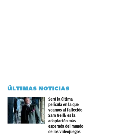
ÚLTIMAS NOTICIAS
Será la última
película en la que
veamos al fallecido
Sam Neill: es la
adaptación más
esperada del mundo
de los videojuegos