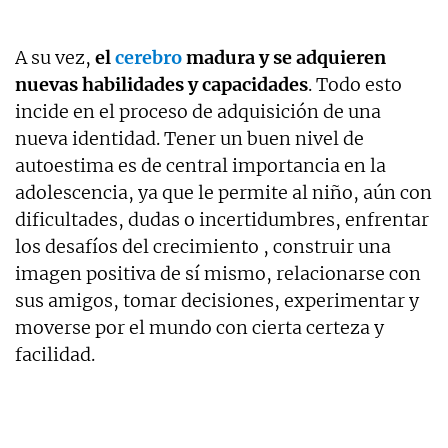
A su vez,
el
cerebro
madura y se adquieren
nuevas habilidades y capacidades
. Todo esto
incide en el proceso de adquisición de una
nueva identidad. Tener un buen nivel de
autoestima es de central importancia en la
adolescencia, ya que le permite al niño, aún con
dificultades, dudas o incertidumbres, enfrentar
los desafíos del crecimiento , construir una
imagen positiva de sí mismo, relacionarse con
sus amigos, tomar decisiones, experimentar y
moverse por el mundo con cierta certeza y
facilidad.