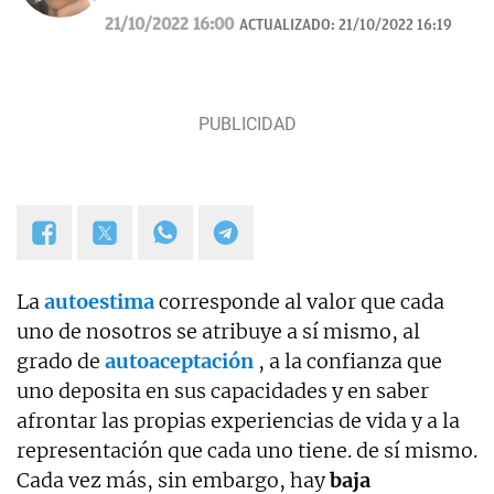
desde 2007.
21/10/2022 16:00
ACTUALIZADO:
21/10/2022 16:19
La
autoestima
corresponde al valor que cada
uno de nosotros se atribuye a sí mismo, al
grado de
autoaceptación
, a la confianza que
uno deposita en sus capacidades y en saber
afrontar las propias experiencias de vida y a la
representación que cada uno tiene. de sí mismo.
Cada vez más, sin embargo, hay
baja