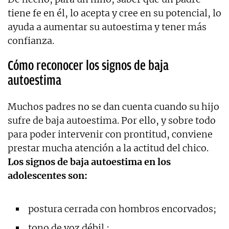
tiene fe en él, lo acepta y cree en su potencial, lo
ayuda a aumentar su autoestima y tener más
confianza.
Cómo reconocer los signos de baja
autoestima
Muchos padres no se dan cuenta cuando su hijo
sufre de baja autoestima. Por ello, y sobre todo
para poder intervenir con prontitud, conviene
prestar mucha atención a la actitud del chico.
Los signos de baja autoestima en los
adolescentes son:
postura cerrada con hombros encorvados;
tono de voz débil ;