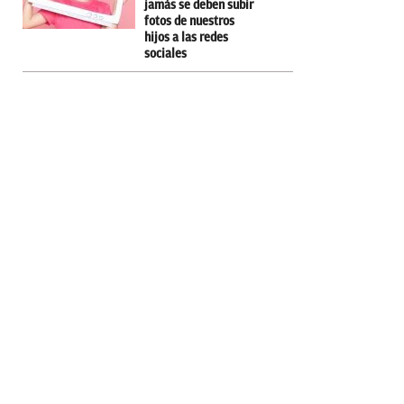
jamás se deben subir
fotos de nuestros
hijos a las redes
sociales