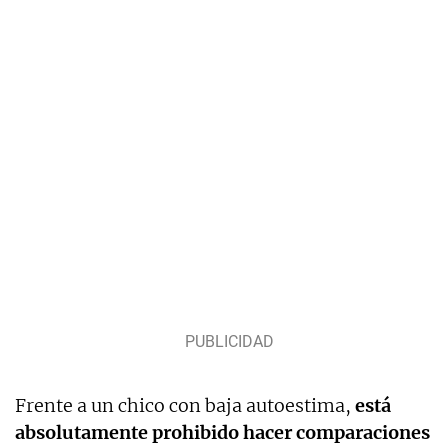
Frente a un chico con baja autoestima,
está
absolutamente prohibido hacer comparaciones