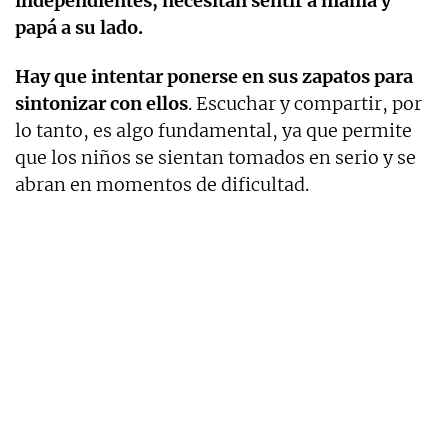
independientes, necesitan sentir a mamá y
papá a su lado.
Hay que intentar ponerse en sus zapatos para
sintonizar con ellos
. Escuchar y compartir, por
lo tanto, es algo fundamental, ya que permite
que los niños se sientan tomados en serio y se
abran en momentos de dificultad.