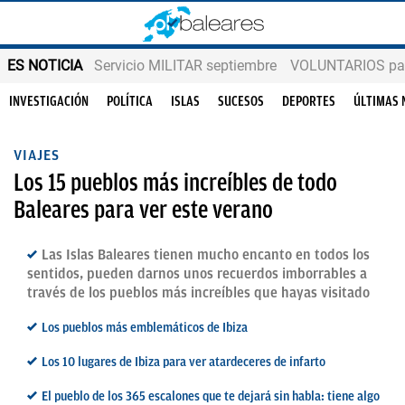
ES NOTICIA
Servicio MILITAR septiembre
VOLUNTARIOS para
INVESTIGACIÓN
POLÍTICA
ISLAS
SUCESOS
DEPORTES
ÚLTIMAS 
VIAJES
Los 15 pueblos más increíbles de todo
Baleares para ver este verano
Las Islas Baleares tienen mucho encanto en todos los
sentidos, pueden darnos unos recuerdos imborrables a
través de los pueblos más increíbles que hayas visitado
Los pueblos más emblemáticos de Ibiza
Los 10 lugares de Ibiza para ver atardeceres de infarto
El pueblo de los 365 escalones que te dejará sin habla: tiene algo