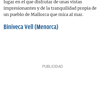
lugar en el que disfrutar de unas vistas
impresionantes y de la tranquilidad propia de
un pueblo de Mallorca que mira al mar.
Biniveca Vell (Menorca)