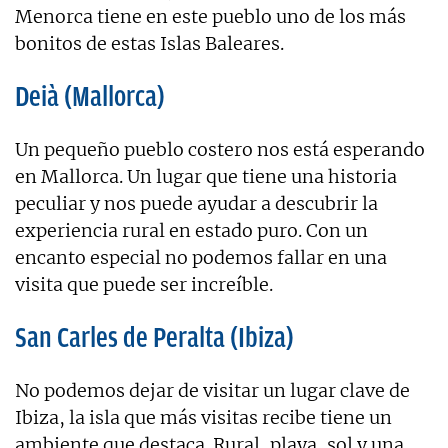
Menorca tiene en este pueblo uno de los más
bonitos de estas Islas Baleares.
Deià (Mallorca)
Un pequeño pueblo costero nos está esperando
en Mallorca. Un lugar que tiene una historia
peculiar y nos puede ayudar a descubrir la
experiencia rural en estado puro. Con un
encanto especial no podemos fallar en una
visita que puede ser increíble.
San Carles de Peralta (Ibiza)
No podemos dejar de visitar un lugar clave de
Ibiza, la isla que más visitas recibe tiene un
ambiente que destaca. Rural, playa, sol y una