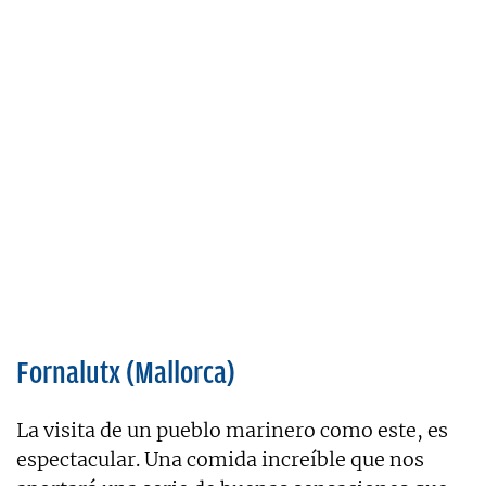
Fornalutx (Mallorca)
La visita de un pueblo marinero como este, es
espectacular. Una comida increíble que nos