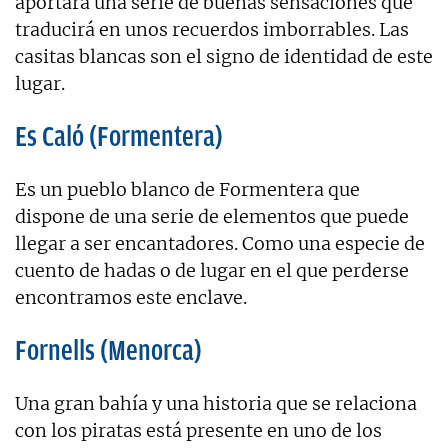
aportará una serie de buenas sensaciones que
traducirá en unos recuerdos imborrables. Las
casitas blancas son el signo de identidad de este
lugar.
Es Caló (Formentera)
Es un pueblo blanco de Formentera que
dispone de una serie de elementos que puede
llegar a ser encantadores. Como una especie de
cuento de hadas o de lugar en el que perderse
encontramos este enclave.
Fornells (Menorca)
Una gran bahía y una historia que se relaciona
con los piratas está presente en uno de los