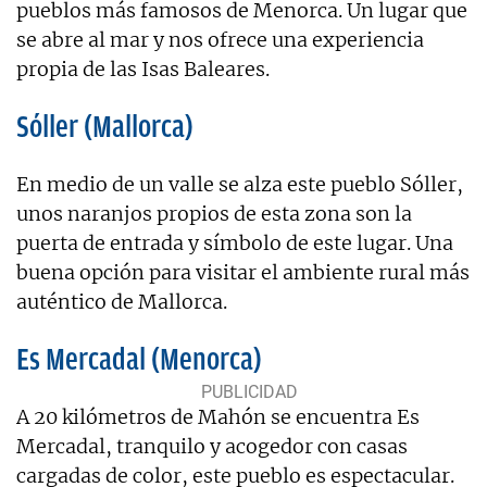
pueblos más famosos de Menorca. Un lugar que
se abre al mar y nos ofrece una experiencia
propia de las Isas Baleares.
Sóller (Mallorca)
En medio de un valle se alza este pueblo Sóller,
unos naranjos propios de esta zona son la
puerta de entrada y símbolo de este lugar. Una
buena opción para visitar el ambiente rural más
auténtico de Mallorca.
Es Mercadal (Menorca)
A 20 kilómetros de Mahón se encuentra Es
Mercadal, tranquilo y acogedor con casas
cargadas de color, este pueblo es espectacular.