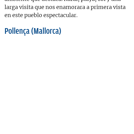
larga visita que nos enamorara a primera vista
en este pueblo espectacular.
Pollença (Mallorca)