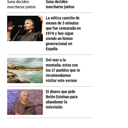
Suna deciden
marcharse juntos
La mítica canción de
menos de 3 minutos
que fue censurada en
1974 y hoy sigue
siendo un himno
generacional en
España
Del mar a la
montaña: estos son
los 17 pueblos que te
recomendamos
visitar este verano
El dinero que pide
Belén Esteban para
abandonar la
televisión