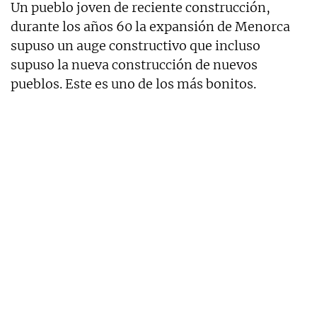
Un pueblo joven de reciente construcción,
durante los años 60 la expansión de Menorca
supuso un auge constructivo que incluso
supuso la nueva construcción de nuevos
pueblos. Este es uno de los más bonitos.