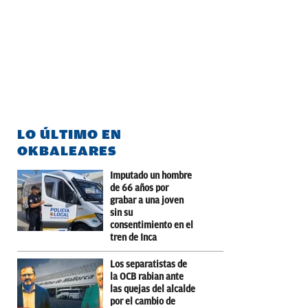
LO ÚLTIMO EN
OKBALEARES
Imputado un hombre
de 66 años por
grabar a una joven
sin su
consentimiento en el
tren de Inca
Los separatistas de
la OCB rabian ante
las quejas del alcalde
por el cambio de