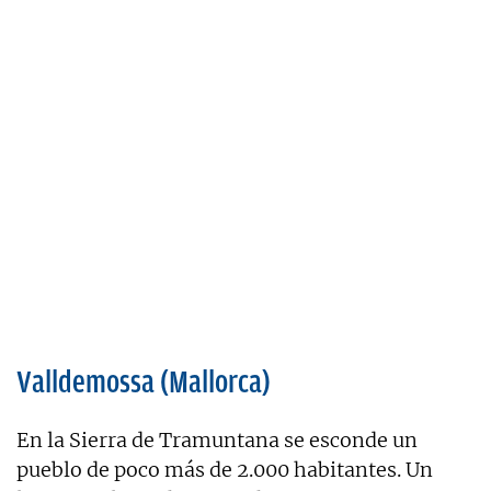
Valldemossa (Mallorca)
En la Sierra de Tramuntana se esconde un
pueblo de poco más de 2.000 habitantes. Un