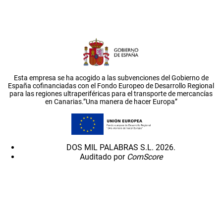
Esta empresa se ha acogido a las subvenciones del Gobierno de
España cofinanciadas con el Fondo Europeo de Desarrollo Regional
para las regiones ultraperiféricas para el transporte de mercancías
en Canarias.”Una manera de hacer Europa”
DOS MIL PALABRAS S.L. 2026.
Auditado por
ComScore