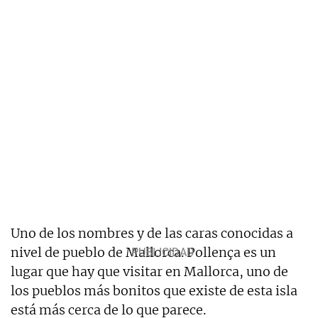
Uno de los nombres y de las caras conocidas a
nivel de pueblo de Mallorca. Pollença es un
lugar que hay que visitar en Mallorca, uno de
los pueblos más bonitos que existe de esta isla
está más cerca de lo que parece.