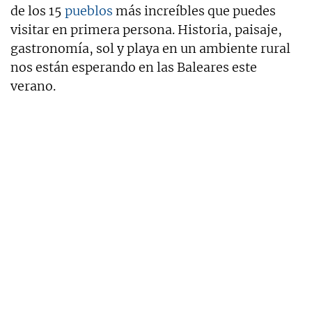
de los 15
pueblos
más increíbles que puedes
visitar en primera persona. Historia, paisaje,
gastronomía, sol y playa en un ambiente rural
nos están esperando en las Baleares este
verano.