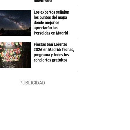
movilizada
Los expertos señalan
los puntos del mapa
donde mejor se
apreciarán las
Perseidas en Madrid
Fiestas San Lorenzo
2026 en Madrid: fechas,
programa y todos los
conciertos gratuitos