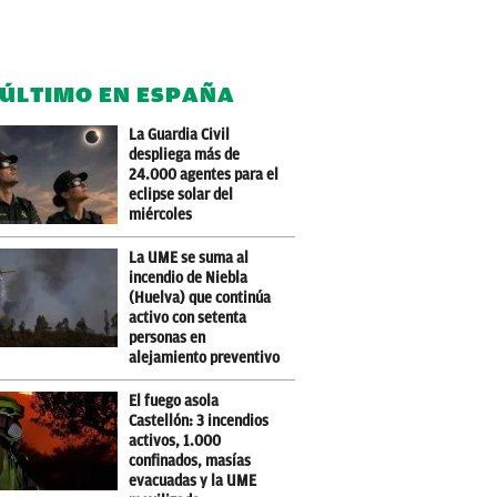
 ÚLTIMO EN ESPAÑA
La Guardia Civil
despliega más de
24.000 agentes para el
eclipse solar del
miércoles
La UME se suma al
incendio de Niebla
(Huelva) que continúa
activo con setenta
personas en
alejamiento preventivo
El fuego asola
Castellón: 3 incendios
activos, 1.000
confinados, masías
evacuadas y la UME