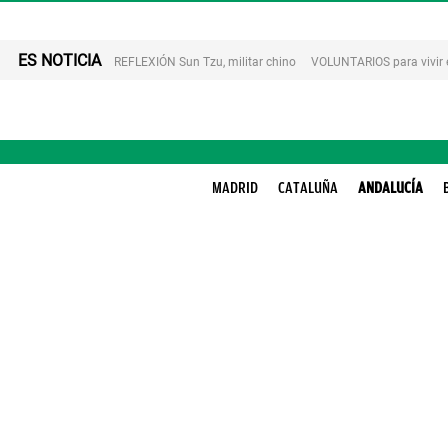
ES NOTICIA
REFLEXIÓN Sun Tzu, militar chino
VOLUNTARIOS para vivir 
MADRID
CATALUÑA
ANDALUCÍA