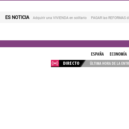
ES NOTICIA
Adquirir una VIVIENDA en solitario
PAGAR las REFORMAS de 
ESPAÑA
ECONOMÍA
DIRECTO
ÚLTIMA HORA DE LA ENTR