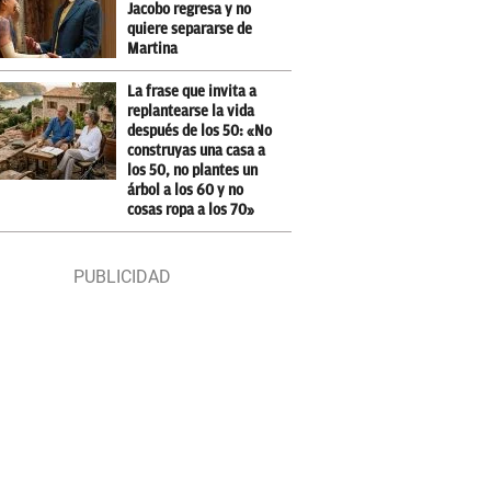
Jacobo regresa y no
quiere separarse de
Martina
La frase que invita a
replantearse la vida
después de los 50: «No
construyas una casa a
los 50, no plantes un
árbol a los 60 y no
cosas ropa a los 70»