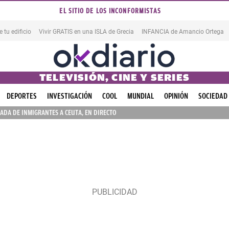
EL SITIO DE LOS INCONFORMISTAS
tu edificio
Vivir GRATIS en una ISLA de Grecia
INFANCIA de Amancio Ortega
TELEVISIÓN, CINE Y SERIES
DEPORTES
INVESTIGACIÓN
COOL
MUNDIAL
OPINIÓN
SOCIEDAD
ADA DE INMIGRANTES A CEUTA, EN DIRECTO