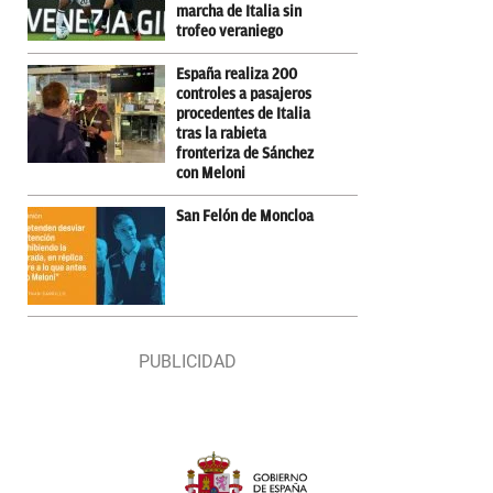
marcha de Italia sin
trofeo veraniego
España realiza 200
controles a pasajeros
procedentes de Italia
tras la rabieta
fronteriza de Sánchez
con Meloni
San Felón de Moncloa