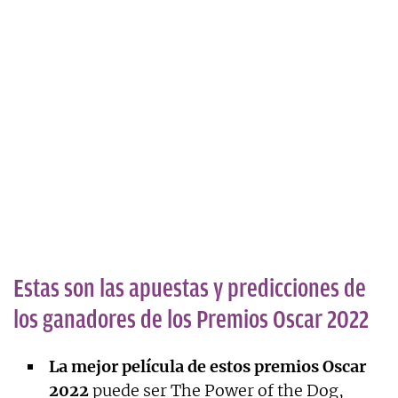
Estas son las apuestas y predicciones de
los ganadores de los Premios Oscar 2022
La mejor película de estos premios Oscar
2022
puede ser The Power of the Dog,