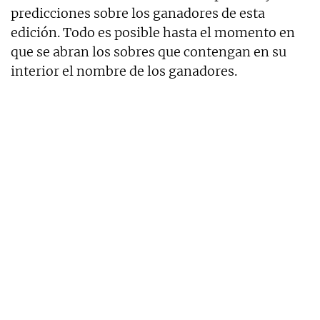
predicciones sobre los ganadores de esta
edición. Todo es posible hasta el momento en
que se abran los sobres que contengan en su
interior el nombre de los ganadores.