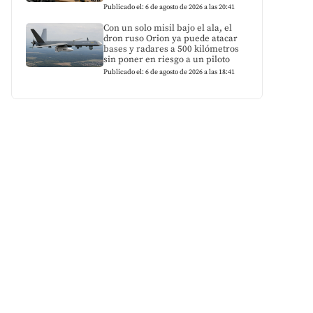
Publicado el: 6 de agosto de 2026 a las 20:41
Con un solo misil bajo el ala, el
dron ruso Orion ya puede atacar
bases y radares a 500 kilómetros
sin poner en riesgo a un piloto
Publicado el: 6 de agosto de 2026 a las 18:41