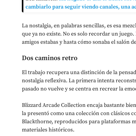
cambiarlo para seguir viendo canales, una ac
La nostalgia, en palabras sencillas, es esa me
que ya no existe. No es solo recordar un juego
amigos estabas y hasta cómo sonaba el salón de
Dos caminos retro
El trabajo recupera una distinción de la pensa
nostalgia reflexiva. La primera intenta reconstr
pasado no vuelve y se centra en recrear la emo
Blizzard Arcade Collection encaja bastante bien
la presentó como una colección con clásicos c
Blackthorne, reproducidos para plataformas 
materiales históricos.