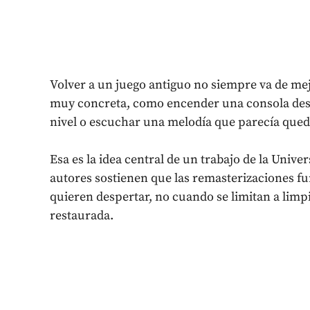
Volver a un juego antiguo no siempre va de mej
muy concreta, como encender una consola desp
nivel o escuchar una melodía que parecía que
Esa es la idea central de un trabajo de la Univ
autores sostienen que las remasterizaciones 
quieren despertar, no cuando se limitan a limp
restaurada.