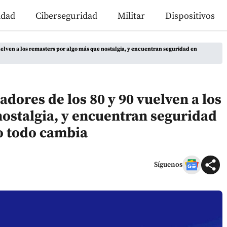
idad
Ciberseguridad
Militar
Dispositivos
vuelven a los remasters por algo más que nostalgia, y encuentran seguridad en
adores de los 80 y 90 vuelven a los
ostalgia, y encuentran seguridad
 todo cambia
Síguenos