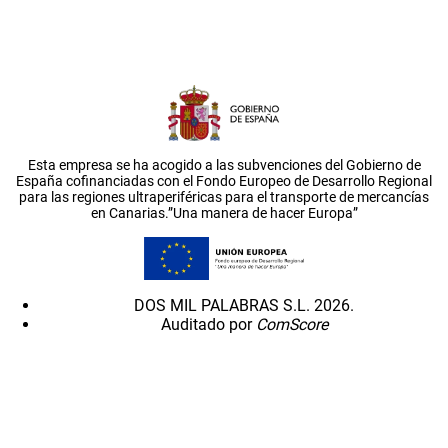
Esta empresa se ha acogido a las subvenciones del Gobierno de
España cofinanciadas con el Fondo Europeo de Desarrollo Regional
para las regiones ultraperiféricas para el transporte de mercancías
en Canarias.”Una manera de hacer Europa”
DOS MIL PALABRAS S.L. 2026.
Auditado por
ComScore