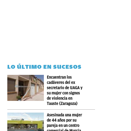
LO ÚLTIMO EN SUCESOS
Encuentran los
cadáveres del ex
secretario de UAGA y
su mujer con signos
de violencia en
Tauste (Zaragoza)
Asesinada una mujer
de 44 años por su
pareja en un centro
comercial de Murcia