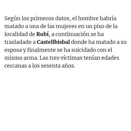
Según los primeros datos, el hombre habría
matado a una de las mujeres en un piso de la
localidad de
Rubí
, a continuación se ha
trasladado a
Castellbisbal
donde ha matado a su
esposa y finalmente se ha suicidado con el
mismo arma. Las tres víctimas tenían edades
cercanas a los sesenta años.