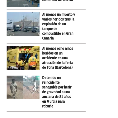
Al menos un muerto y
varios heridos tras la
explosión de un
tanque de
combustible en Gran
Canaria
Al menos ocho niños
heridos en un
accidente en una
atracción de la feria
de Tona (Barcelona)
Detenido un
reincidente
senegalés por herir
de gravedad a una
anciana de 81 años
en Murcia para
robarle