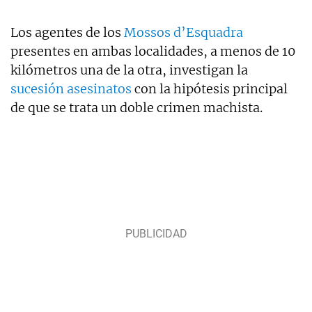
Los agentes de los
Mossos d’Esquadra
presentes en ambas localidades, a menos de 10
kilómetros una de la otra, investigan la
sucesión asesinatos
con la hipótesis principal
de que se trata un doble crimen machista.