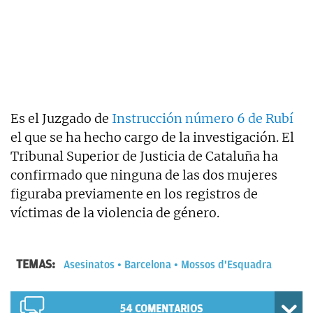
Es el Juzgado de
Instrucción número 6 de Rubí
el que se ha hecho cargo de la investigación. El
Tribunal Superior de Justicia de Cataluña ha
confirmado que ninguna de las dos mujeres
figuraba previamente en los registros de
víctimas de la violencia de género.
TEMAS:
Asesinatos
Barcelona
Mossos d'Esquadra
54
COMENTARIOS