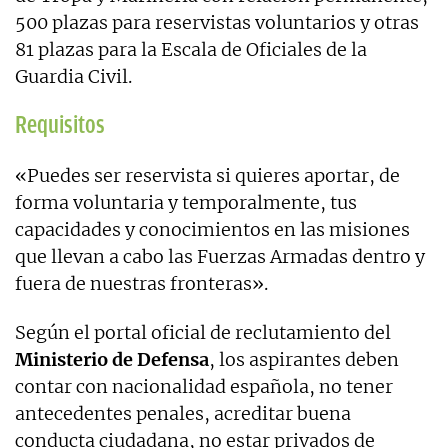
500 plazas para reservistas voluntarios y otras
81 plazas para la Escala de Oficiales de la
Guardia Civil.
Requisitos
«Puedes ser reservista si quieres aportar, de
forma voluntaria y temporalmente, tus
capacidades y conocimientos en las misiones
que llevan a cabo las Fuerzas Armadas dentro y
fuera de nuestras fronteras».
Según el portal oficial de reclutamiento del
Ministerio de Defensa
, los aspirantes deben
contar con nacionalidad española, no tener
antecedentes penales, acreditar buena
conducta ciudadana, no estar privados de