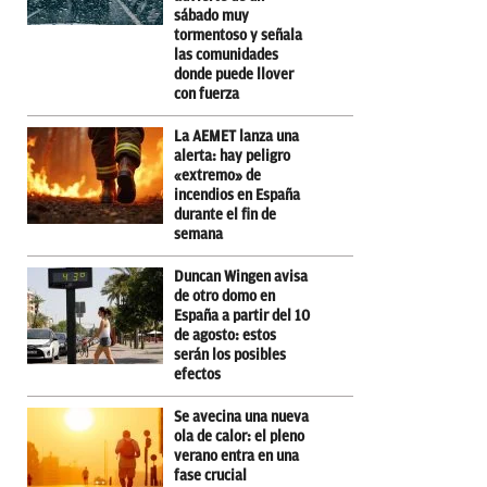
sábado muy
tormentoso y señala
las comunidades
donde puede llover
con fuerza
La AEMET lanza una
alerta: hay peligro
«extremo» de
incendios en España
durante el fin de
semana
Duncan Wingen avisa
de otro domo en
España a partir del 10
de agosto: estos
serán los posibles
efectos
Se avecina una nueva
ola de calor: el pleno
verano entra en una
fase crucial