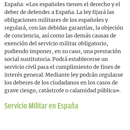
España: «Los españoles tienen el derecho y el
deber de defender a España. La ley fijará las
obligaciones militares de los españoles y
regulará, con las debidas garantías, la objeción
de conciencia, así como las demás causas de
exención del servicio militar obligatorio,
pudiendo imponer, en su caso, una prestación
social sustitutoria. Podrá establecerse un
servicio civil para el cumplimiento de fines de
interés general. Mediante ley podrán regularse
los deberes de los ciudadanos en los casos de
grave riesgo, catástrofe o calamidad pública».
Servicio Militar en España