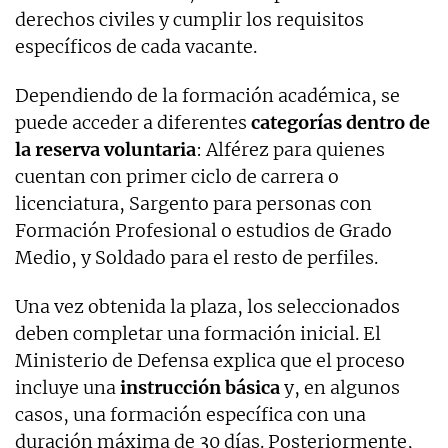
derechos civiles y cumplir los requisitos
específicos de cada vacante.
Dependiendo de la formación académica, se
puede acceder a diferentes
categorías dentro de
la reserva voluntaria
: Alférez para quienes
cuentan con primer ciclo de carrera o
licenciatura, Sargento para personas con
Formación Profesional o estudios de Grado
Medio, y Soldado para el resto de perfiles.
Una vez obtenida la plaza, los seleccionados
deben completar una formación inicial. El
Ministerio de Defensa explica que el proceso
incluye una
instrucción básica
y, en algunos
casos, una formación específica con una
duración máxima de 30 días. Posteriormente,