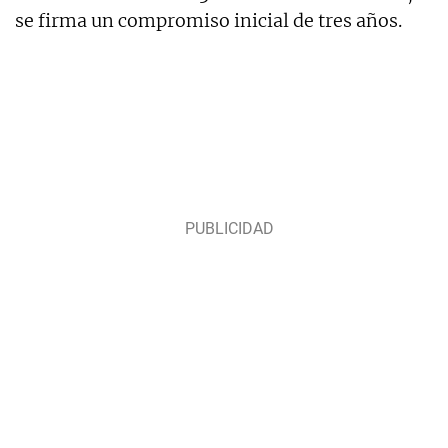
se firma un compromiso inicial de tres años.