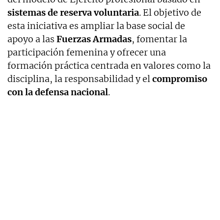
sistemas de reserva voluntaria
. El objetivo de
esta iniciativa es ampliar la base social de
apoyo a las
Fuerzas Armadas
, fomentar la
participación femenina y ofrecer una
formación práctica centrada en valores como la
disciplina, la responsabilidad y el
compromiso
con la defensa nacional
.