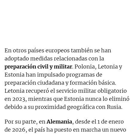
En otros países europeos también se han
adoptado medidas relacionadas con la
preparación civil y militar
. Polonia, Letonia y
Estonia han impulsado programas de
preparación ciudadana y formación básica.
Letonia recuperó el servicio militar obligatorio
en 2023, mientras que Estonia nunca lo eliminó
debido a su proximidad geográfica con Rusia.
Por su parte, en
Alemania
, desde el 1 de enero
de 2026, el país ha puesto en marcha un nuevo