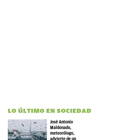
LO ÚLTIMO EN SOCIEDAD
José Antonio
Maldonado,
meteorólogo,
advierte de un