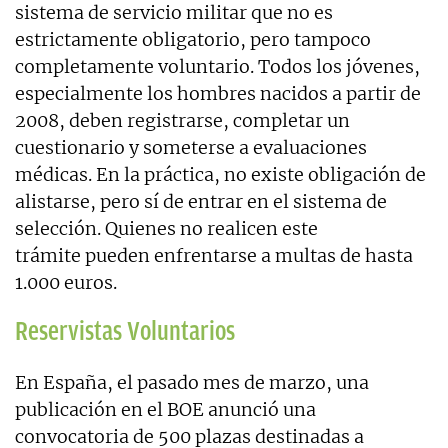
sistema de servicio militar que no es
estrictamente obligatorio, pero tampoco
completamente voluntario. Todos los jóvenes,
especialmente los hombres nacidos a partir de
2008, deben registrarse, completar un
cuestionario y someterse a evaluaciones
médicas. En la práctica, no existe obligación de
alistarse, pero sí de entrar en el sistema de
selección. Quienes no realicen este
trámite pueden enfrentarse a multas de hasta
1.000 euros.
Reservistas Voluntarios
En España, el pasado mes de marzo, una
publicación en el BOE anunció una
convocatoria de 500 plazas destinadas a