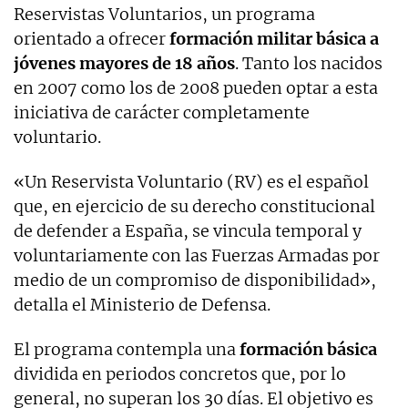
Reservistas Voluntarios, un programa
orientado a ofrecer
formación militar básica a
jóvenes mayores de 18 años
. Tanto los nacidos
en 2007 como los de 2008 pueden optar a esta
iniciativa de carácter completamente
voluntario.
«Un Reservista Voluntario (RV) es el español
que, en ejercicio de su derecho constitucional
de defender a España, se vincula temporal y
voluntariamente con las Fuerzas Armadas por
medio de un compromiso de disponibilidad»,
detalla el Ministerio de Defensa.
El programa contempla una
formación básica
dividida en periodos concretos que, por lo
general, no superan los 30 días. El objetivo es