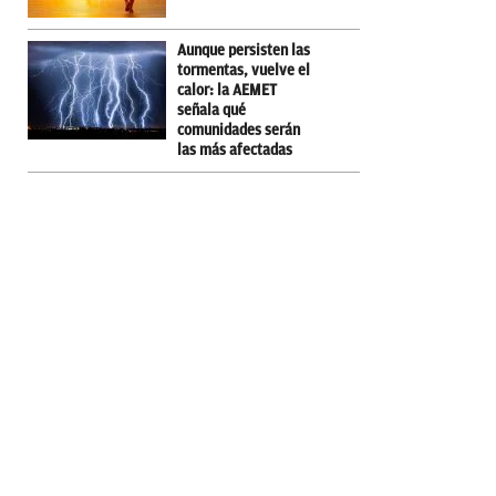
Aunque persisten las
tormentas, vuelve el
calor: la AEMET
señala qué
comunidades serán
las más afectadas