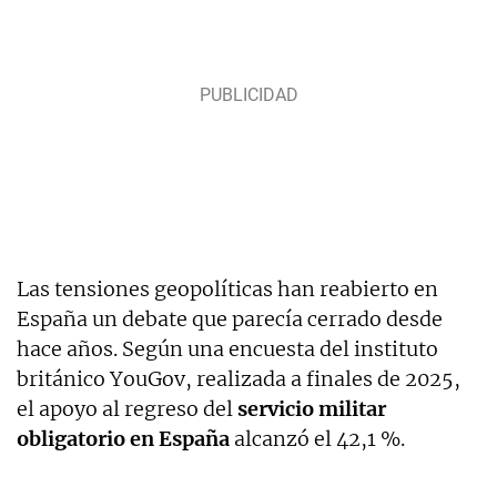
Las tensiones geopolíticas han reabierto en
España un debate que parecía cerrado desde
hace años. Según una encuesta del instituto
británico YouGov, realizada a finales de 2025,
el apoyo al regreso del
servicio militar
obligatorio en España
alcanzó el 42,1 %.