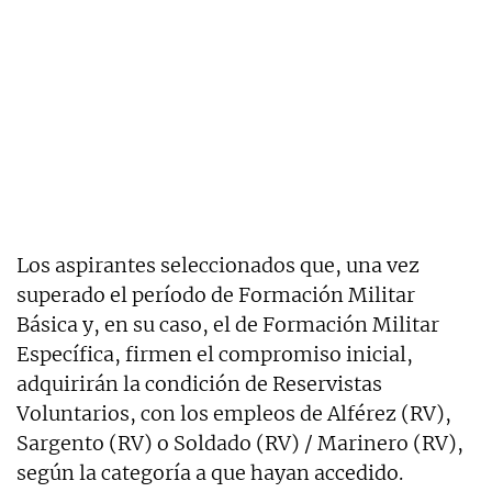
Los aspirantes seleccionados que, una vez
superado el período de Formación Militar
Básica y, en su caso, el de Formación Militar
Específica, firmen el compromiso inicial,
adquirirán la condición de Reservistas
Voluntarios, con los empleos de Alférez (RV),
Sargento (RV) o Soldado (RV) / Marinero (RV),
según la categoría a que hayan accedido.