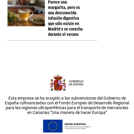
Parece una
margarita, pero es
una desconocida
infusión digestiva
que sólo existe en
Madrid y se cosecha
durante el verano
Esta empresa se ha acogido a las subvenciones del Gobierno de
España cofinanciadas con el Fondo Europeo de Desarrollo Regional
para las regiones ultraperiféricas para el transporte de mercancías
en Canarias.”Una manera de hacer Europa”