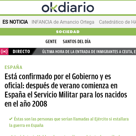
ES NOTICIA
INFANCIA de Amancio Ortega
SOCIEDAD
GENTE
SANTOS DEL DÍA
DIRECTO
ÚLTIMA HORA DE LA ENTRADA DE INMIGRANTES A CEUTA, 
ESPAÑA
Está confirmado por el Gobierno y es
oficial: después de verano comienza en
España el Servicio Militar para los nacidos
en el año 2008
Éstas son las personas que serían llamadas al Ejército si estallara
la guerra en España