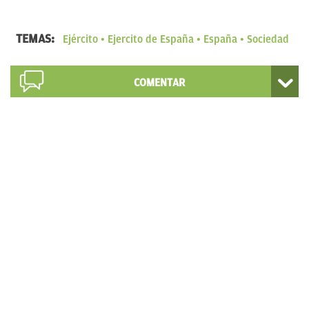
TEMAS:
Ejército
Ejercito de España
España
Sociedad
COMENTAR