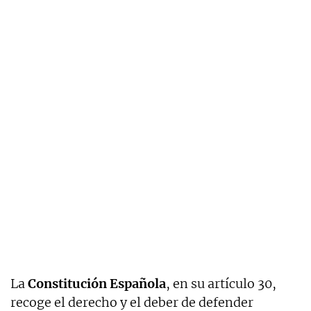
La
Constitución Española
, en su artículo 30,
recoge el derecho y el deber de defender