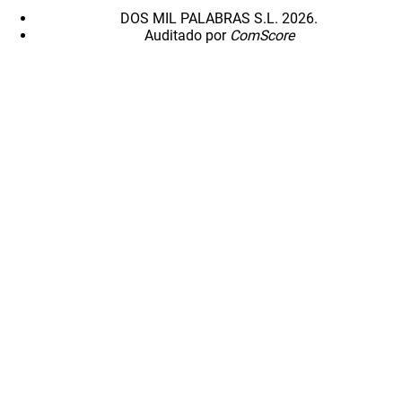
DOS MIL PALABRAS S.L. 2026.
Auditado por
ComScore