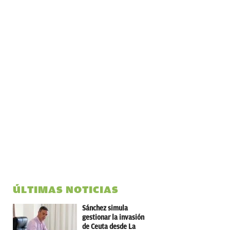
ÚLTIMAS NOTICIAS
Sánchez simula
gestionar la invasión
de Ceuta desde La