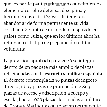
que los participantes adquieran conocimientos
elementales sobre defensa, disciplina y
herramientas estratégicas sin tener que
abandonar de forma permanente su vida
cotidiana. Se trata de un modelo inspirado en
países como Suiza, que en los últimos años ha
reforzado este tipo de preparación militar
voluntaria.
La provisión aprobada para 2026 se integra
dentro de un paquete más amplio de plazas
relacionadas con la
estructura militar española
.
El decreto contempla 1.256 plazas de ingreso
directo, 1.607 plazas de promoción, 2.863
plazas de acceso y adscripción a cuerpo y
escala, hasta 1.000 plazas destinadas a militares
de Tropa y Marinería con relación permanente,