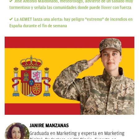
José Antonio Maldonado, meteorólogo, advierte de un sábado muy
tormentoso y señala las comunidades donde puede llover con fuerza
La AEMET lanza una alerta: hay peligro "extremo" de incendios en
España durante el fin de semana
JANIRE MANZANAS
Graduada en Marketing y experta en Marketing